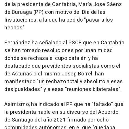
de la presidenta de Cantabria, María José Sáenz
de Buruaga (PP) con motivo del Día de las
Instituciones, a la que ha pedido "pasar a los
hechos".
Fernández ha señalado al PSOE que en Cantabria
se han tomado resoluciones por unanimidad
donde se rechaza el cupo catalán y ha
destacado que presidentes socialistas como el
de Asturias o el mismo Josep Borrell han
manifestado "un rechazo total y absoluto a esas
desigualdades" y a esas "reuniones bilaterales".
Asimismo, ha indicado al PP que ha "faltado" que
la presidenta hable en su discurso del Acuerdo
de Santiago del año 2021 firmado por ocho
comunidades autónomas, en el que "quedaba