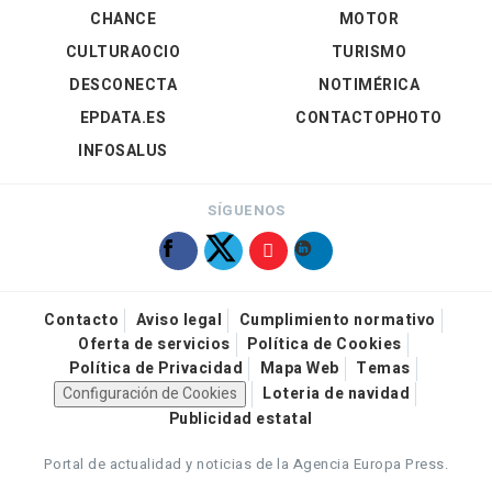
CHANCE
MOTOR
CULTURAOCIO
TURISMO
DESCONECTA
NOTIMÉRICA
EPDATA.ES
CONTACTOPHOTO
INFOSALUS
SÍGUENOS
Contacto
Aviso legal
Cumplimiento normativo
Oferta de servicios
Política de Cookies
Política de Privacidad
Mapa Web
Temas
Configuración de Cookies
Loteria de navidad
Publicidad estatal
Portal de actualidad y noticias de la Agencia Europa Press.