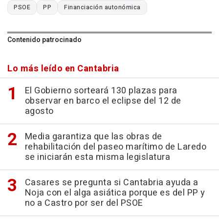
PSOE
PP
Financiación autonómica
Contenido patrocinado
Lo más leído en Cantabria
El Gobierno sorteará 130 plazas para
observar en barco el eclipse del 12 de
agosto
Media garantiza que las obras de
rehabilitación del paseo marítimo de Laredo
se iniciarán esta misma legislatura
Casares se pregunta si Cantabria ayuda a
Noja con el alga asiática porque es del PP y
no a Castro por ser del PSOE