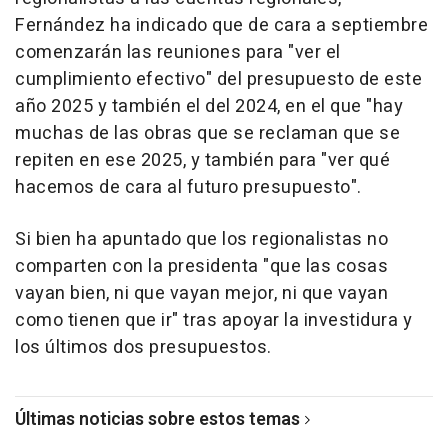
Fernández ha indicado que de cara a septiembre
comenzarán las reuniones para "ver el
cumplimiento efectivo" del presupuesto de este
año 2025 y también el del 2024, en el que "hay
muchas de las obras que se reclaman que se
repiten en ese 2025, y también para "ver qué
hacemos de cara al futuro presupuesto".
Si bien ha apuntado que los regionalistas no
comparten con la presidenta "que las cosas
vayan bien, ni que vayan mejor, ni que vayan
como tienen que ir" tras apoyar la investidura y
los últimos dos presupuestos.
Últimas noticias sobre estos temas