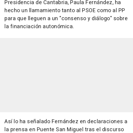
Presidencia de Cantabria, Paula Fernández, ha
hecho un llamamiento tanto al PSOE como al PP
para que lleguen a un "consenso y diálogo" sobre
la financiación autonómica.
Así lo ha señalado Fernández en declaraciones a
la prensa en Puente San Miguel tras el discurso