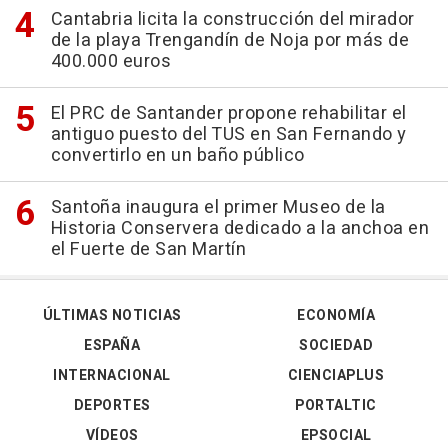
Cantabria licita la construcción del mirador
de la playa Trengandín de Noja por más de
400.000 euros
El PRC de Santander propone rehabilitar el
antiguo puesto del TUS en San Fernando y
convertirlo en un baño público
Santoña inaugura el primer Museo de la
Historia Conservera dedicado a la anchoa en
el Fuerte de San Martín
ÚLTIMAS NOTICIAS
ECONOMÍA
ESPAÑA
SOCIEDAD
INTERNACIONAL
CIENCIAPLUS
DEPORTES
PORTALTIC
VÍDEOS
EPSOCIAL