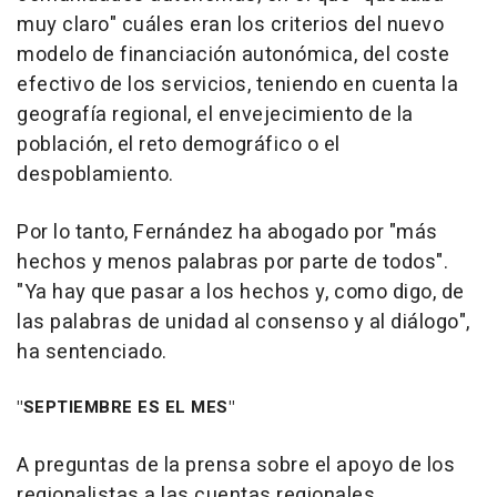
muy claro" cuáles eran los criterios del nuevo
modelo de financiación autonómica, del coste
efectivo de los servicios, teniendo en cuenta la
geografía regional, el envejecimiento de la
población, el reto demográfico o el
despoblamiento.
Por lo tanto, Fernández ha abogado por "más
hechos y menos palabras por parte de todos".
"Ya hay que pasar a los hechos y, como digo, de
las palabras de unidad al consenso y al diálogo",
ha sentenciado.
"SEPTIEMBRE ES EL MES"
A preguntas de la prensa sobre el apoyo de los
regionalistas a las cuentas regionales,