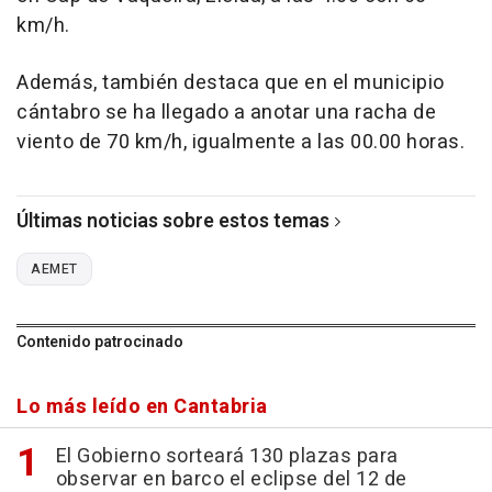
km/h.
Además, también destaca que en el municipio
cántabro se ha llegado a anotar una racha de
viento de 70 km/h, igualmente a las 00.00 horas.
Últimas noticias sobre estos temas
AEMET
Contenido patrocinado
Lo más leído en Cantabria
El Gobierno sorteará 130 plazas para
observar en barco el eclipse del 12 de