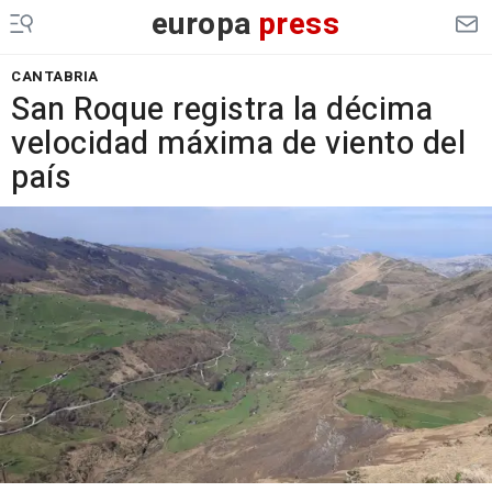
europa
press
CANTABRIA
San Roque registra la décima
velocidad máxima de viento del
país