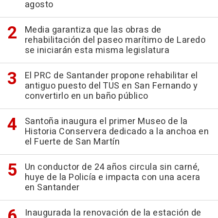
agosto
Media garantiza que las obras de
rehabilitación del paseo marítimo de Laredo
se iniciarán esta misma legislatura
El PRC de Santander propone rehabilitar el
antiguo puesto del TUS en San Fernando y
convertirlo en un baño público
Santoña inaugura el primer Museo de la
Historia Conservera dedicado a la anchoa en
el Fuerte de San Martín
Un conductor de 24 años circula sin carné,
huye de la Policía e impacta con una acera
en Santander
Inaugurada la renovación de la estación de