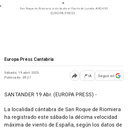
San Roque de Riomiera, visto desde el Puerto de Lunada.-ARCHIVO
- EUROPA PRESS
Europa Press Cantabria
Sábado, 19 abril 2025
IA
Seguir en
Publicado: 09:27
Abrir opciones para comp
SANTANDER 19 Abr. (EUROPA PRESS) -
La localidad cántabra de San Roque de Riomiera
ha registrado este sábado la décima velocidad
máxima de viento de España, según los datos de