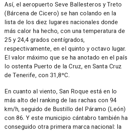
Así, el aeropuerto Seve Ballesteros y Treto
(Bárcena de Cicero) se han colando en la
lista de los diez lugares nacionales donde
más calor ha hecho, con una temperatura de
25 y 24,4 grados centígrados,
respectivamente, en el quinto y octavo lugar.
El valor máximo que se ha anotado en el país
lo ostenta Puerto de la Cruz, en Santa Cruz
de Tenerife, con 31,8ºC.
En cuanto al viento, San Roque está en lo
más alto del ranking de las rachas con 94
km/h, seguido de Bustillo del Páramo (León)
con 86. Y este municipio cántabro también ha
conseguido otra primera marca nacional: la