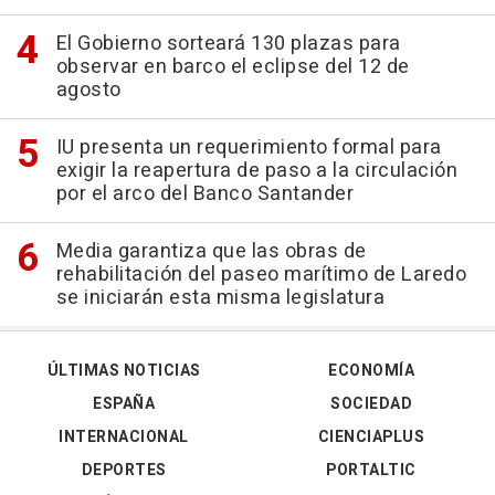
El Gobierno sorteará 130 plazas para
observar en barco el eclipse del 12 de
agosto
IU presenta un requerimiento formal para
exigir la reapertura de paso a la circulación
por el arco del Banco Santander
Media garantiza que las obras de
rehabilitación del paseo marítimo de Laredo
se iniciarán esta misma legislatura
ÚLTIMAS NOTICIAS
ECONOMÍA
ESPAÑA
SOCIEDAD
INTERNACIONAL
CIENCIAPLUS
DEPORTES
PORTALTIC