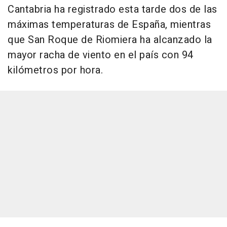
Cantabria ha registrado esta tarde dos de las
máximas temperaturas de España, mientras
que San Roque de Riomiera ha alcanzado la
mayor racha de viento en el país con 94
kilómetros por hora.