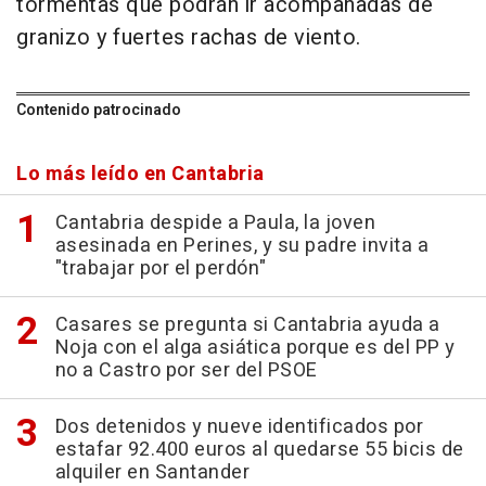
tormentas que podrán ir acompañadas de
granizo y fuertes rachas de viento.
Contenido patrocinado
Lo más leído en Cantabria
Cantabria despide a Paula, la joven
asesinada en Perines, y su padre invita a
"trabajar por el perdón"
Casares se pregunta si Cantabria ayuda a
Noja con el alga asiática porque es del PP y
no a Castro por ser del PSOE
Dos detenidos y nueve identificados por
estafar 92.400 euros al quedarse 55 bicis de
alquiler en Santander