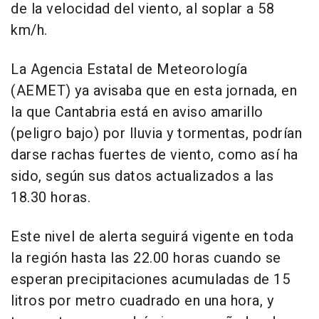
de la velocidad del viento, al soplar a 58
km/h.
La Agencia Estatal de Meteorología
(AEMET) ya avisaba que en esta jornada, en
la que Cantabria está en aviso amarillo
(peligro bajo) por lluvia y tormentas, podrían
darse rachas fuertes de viento, como así ha
sido, según sus datos actualizados a las
18.30 horas.
Este nivel de alerta seguirá vigente en toda
la región hasta las 22.00 horas cuando se
esperan precipitaciones acumuladas de 15
litros por metro cuadrado en una hora, y