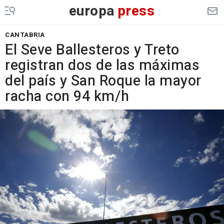
europa
press
CANTABRIA
El Seve Ballesteros y Treto
registran dos de las máximas
del país y San Roque la mayor
racha con 94 km/h