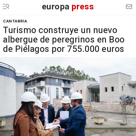
europa
press
CANTABRIA
Turismo construye un nuevo
albergue de peregrinos en Boo
de Piélagos por 755.000 euros