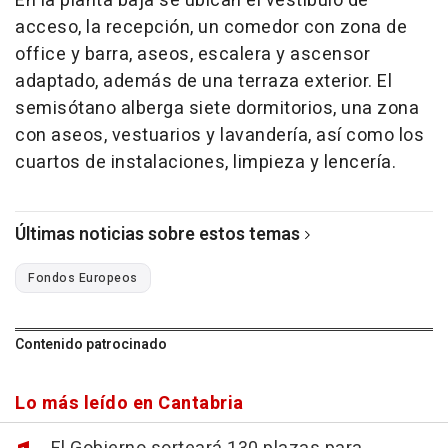
En la planta baja se ubican el vestíbulo de
acceso, la recepción, un comedor con zona de
office y barra, aseos, escalera y ascensor
adaptado, además de una terraza exterior. El
semisótano alberga siete dormitorios, una zona
con aseos, vestuarios y lavandería, así como los
cuartos de instalaciones, limpieza y lencería.
Últimas noticias sobre estos temas
Fondos Europeos
Contenido patrocinado
Lo más leído en Cantabria