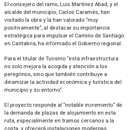
El consejero del ramo, Luis Martínez Abad, y el
alcalde del municipio, Carlos Caramés, han
visitado la obra y la han valorado "muy
positivamente", al destacar su importancia
estratégica para impulsar el Camino de Santiago
en Cantabria, ha informado el Gobierno regional.
Para el titular de Turismo "esta infraestructura
no solo mejora la acogida y atención a los
peregrinos, sino que también contribuye a
dinamizar la actividad económica y turística del
municipio y su entorno".
El proyecto responde al "notable incremento" de
la demanda de plazas de alojamiento en esta
ruta, especialmente en tramos cercanos a la
costa, y ofrecerá instalaciones modernas,