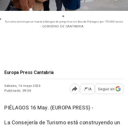
Turismo construye un nuevo albergue de pregrinos en Boo de Piélagos por 755.000 euros
- GOBIERNO DE CANTABRIA
Europa Press Cantabria
Sábado, 16 mayo 2026
IA
Seguir en
Publicado: 09:54
Abrir opciones para comp
PIÉLAGOS 16 May. (EUROPA PRESS) -
La Consejería de Turismo está construyendo un