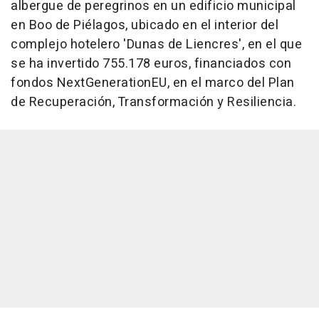
albergue de peregrinos en un edificio municipal
en Boo de Piélagos, ubicado en el interior del
complejo hotelero 'Dunas de Liencres', en el que
se ha invertido 755.178 euros, financiados con
fondos NextGenerationEU, en el marco del Plan
de Recuperación, Transformación y Resiliencia.