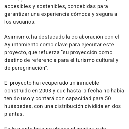
accesibles y sostenibles, concebidas para
garantizar una experiencia cómoda y segura a
los usuarios.
Asimismo, ha destacado la colaboración con el
Ayuntamiento como clave para ejecutar este
proyecto, que refuerza "su proyección como
destino de referencia para el turismo cultural y
de peregrinación".
El proyecto ha recuperado un inmueble
construido en 2003 y que hasta la fecha no había
tenido uso y contará con capacidad para 50
huéspedes, con una distribución dividida en dos
plantas.