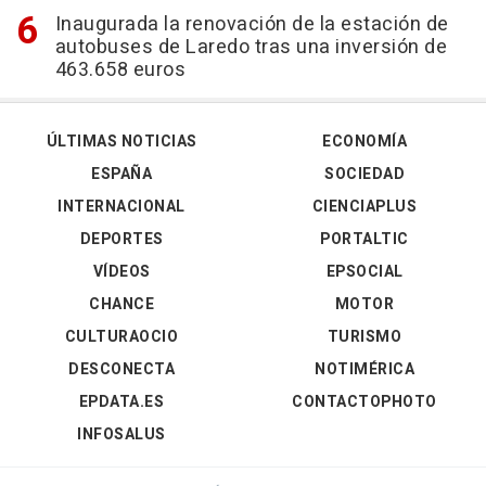
Inaugurada la renovación de la estación de
autobuses de Laredo tras una inversión de
463.658 euros
ÚLTIMAS NOTICIAS
ECONOMÍA
ESPAÑA
SOCIEDAD
INTERNACIONAL
CIENCIAPLUS
DEPORTES
PORTALTIC
VÍDEOS
EPSOCIAL
CHANCE
MOTOR
CULTURAOCIO
TURISMO
DESCONECTA
NOTIMÉRICA
EPDATA.ES
CONTACTOPHOTO
INFOSALUS