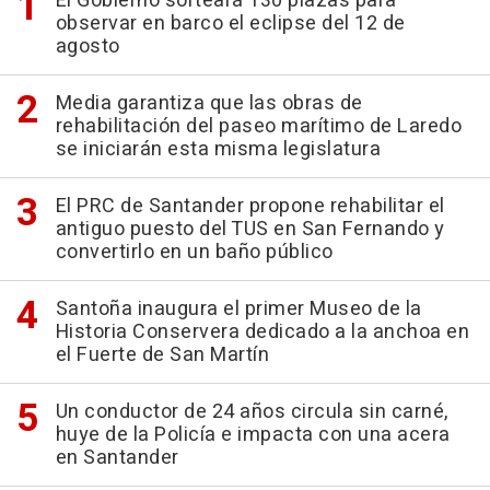
El Gobierno sorteará 130 plazas para
observar en barco el eclipse del 12 de
agosto
Media garantiza que las obras de
rehabilitación del paseo marítimo de Laredo
se iniciarán esta misma legislatura
El PRC de Santander propone rehabilitar el
antiguo puesto del TUS en San Fernando y
convertirlo en un baño público
Santoña inaugura el primer Museo de la
Historia Conservera dedicado a la anchoa en
el Fuerte de San Martín
Un conductor de 24 años circula sin carné,
huye de la Policía e impacta con una acera
en Santander