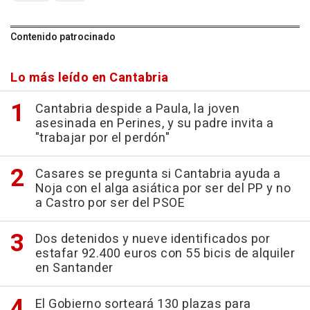
Contenido patrocinado
Lo más leído en Cantabria
Cantabria despide a Paula, la joven
asesinada en Perines, y su padre invita a
"trabajar por el perdón"
Casares se pregunta si Cantabria ayuda a
Noja con el alga asiática por ser del PP y no
a Castro por ser del PSOE
Dos detenidos y nueve identificados por
estafar 92.400 euros con 55 bicis de alquiler
en Santander
El Gobierno sorteará 130 plazas para