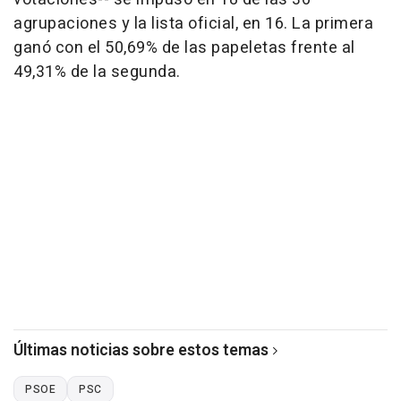
agrupaciones y la lista oficial, en 16. La primera
ganó con el 50,69% de las papeletas frente al
49,31% de la segunda.
Últimas noticias sobre estos temas
PSOE
PSC