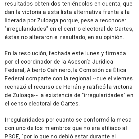
resultados obtenidos teniéndolos en cuenta, que
dan la victoria a esta lista alternativa frente a la
liderada por Zuloaga porque, pese a reconocer
"irregularidades" en el centro electoral de Cartes,
éstas no alteraron el resultado, en su opinión.
En la resolución, fechada este lunes y firmada
por el coordinador de la Asesoría Jurídica
Federal, Alberto Cahinero, la Comisión de Ética
Federal comparte con la regional --que el viernes
rechazó el recurso de Herrán y ratificó la victoria
de Zuloaga-- la existencia de "irregularidades" en
el censo electoral de Cartes.
Irregularidades por cuanto se conformó la mesa
con uno de los miembros que no era afiliado al
PSOE, "por lo que no debió estar durante el