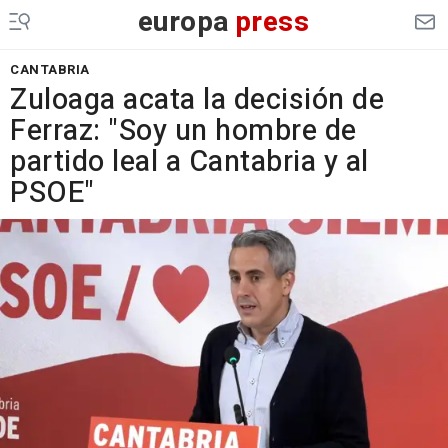
europa
press
CANTABRIA
Zuloaga acata la decisión de
Ferraz: "Soy un hombre de
partido leal a Cantabria y al
PSOE"