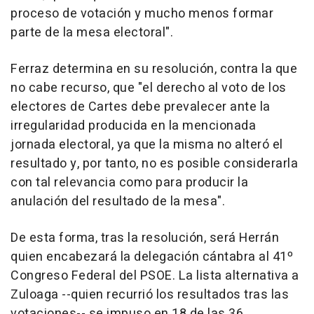
proceso de votación y mucho menos formar
parte de la mesa electoral".
Ferraz determina en su resolución, contra la que
no cabe recurso, que "el derecho al voto de los
electores de Cartes debe prevalecer ante la
irregularidad producida en la mencionada
jornada electoral, ya que la misma no alteró el
resultado y, por tanto, no es posible considerarla
con tal relevancia como para producir la
anulación del resultado de la mesa".
De esta forma, tras la resolución, será Herrán
quien encabezará la delegación cántabra al 41º
Congreso Federal del PSOE. La lista alternativa a
Zuloaga --quien recurrió los resultados tras las
votaciones-- se impuso en 18 de las 36