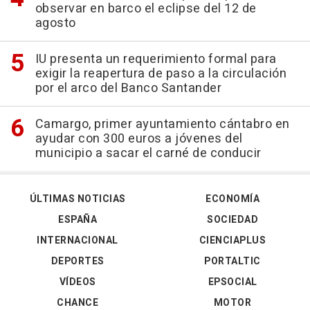
observar en barco el eclipse del 12 de
agosto
IU presenta un requerimiento formal para
exigir la reapertura de paso a la circulación
por el arco del Banco Santander
Camargo, primer ayuntamiento cántabro en
ayudar con 300 euros a jóvenes del
municipio a sacar el carné de conducir
ÚLTIMAS NOTICIAS
ECONOMÍA
ESPAÑA
SOCIEDAD
INTERNACIONAL
CIENCIAPLUS
DEPORTES
PORTALTIC
VÍDEOS
EPSOCIAL
CHANCE
MOTOR