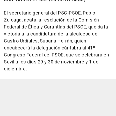
El secretario general del PSC-PSOE, Pablo
Zuloaga, acata la resolución de la Comisión
Federal de Ética y Garantías del PSOE, que da la
victoria a la candidatura de la alcaldesa de
Castro Urdiales, Susana Herrán, quien
encabecerá la delegación cántabra al 41º
Congreso Federal del PSOE, que se celebrará en
Sevilla los días 29 y 30 de noviembre y 1 de
diciembre.