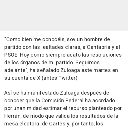
"Como bien me conocéis, soy un hombre de
partido con las lealtades claras, a Cantabria y al
PSOE. Hoy como siempre acato las resoluciones
de los órganos de mi partido. Seguimos
adelante", ha señalado Zuloaga este martes en
su cuenta de X (antes Twitter).
Así se ha manifestado Zuloaga después de
conocer que la Comisión Federal ha acordado
por unanimidad estimar el recurso planteado por
Herrán, de modo que valida los resultados de la
mesa electoral de Cartes y, por tanto, los