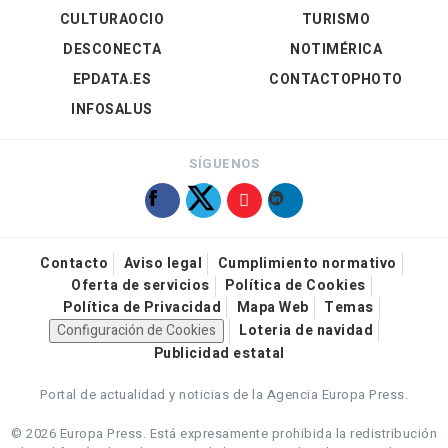
CULTURAOCIO
TURISMO
DESCONECTA
NOTIMÉRICA
EPDATA.ES
CONTACTOPHOTO
INFOSALUS
SÍGUENOS
Contacto
Aviso legal
Cumplimiento normativo
Oferta de servicios
Política de Cookies
Política de Privacidad
Mapa Web
Temas
Configuración de Cookies
Loteria de navidad
Publicidad estatal
Portal de actualidad y noticias de la Agencia Europa Press.
© 2026 Europa Press.
Está expresamente prohibida la redistribución