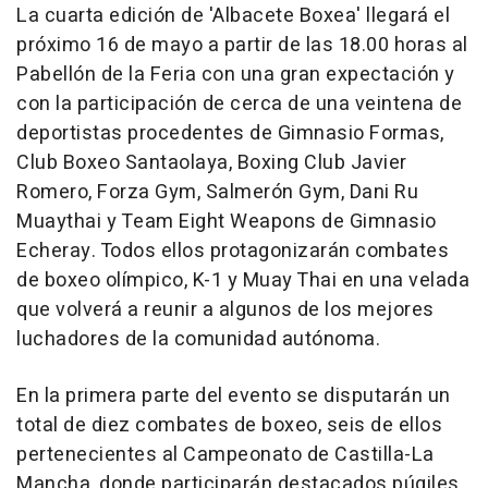
La cuarta edición de 'Albacete Boxea' llegará el
próximo 16 de mayo a partir de las 18.00 horas al
Pabellón de la Feria con una gran expectación y
con la participación de cerca de una veintena de
deportistas procedentes de Gimnasio Formas,
Club Boxeo Santaolaya, Boxing Club Javier
Romero, Forza Gym, Salmerón Gym, Dani Ru
Muaythai y Team Eight Weapons de Gimnasio
Echeray. Todos ellos protagonizarán combates
de boxeo olímpico, K-1 y Muay Thai en una velada
que volverá a reunir a algunos de los mejores
luchadores de la comunidad autónoma.
En la primera parte del evento se disputarán un
total de diez combates de boxeo, seis de ellos
pertenecientes al Campeonato de Castilla-La
Mancha, donde participarán destacados púgiles