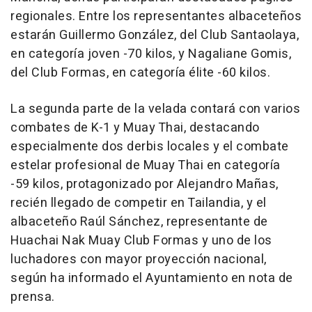
regionales. Entre los representantes albaceteños
estarán Guillermo González, del Club Santaolaya,
en categoría joven -70 kilos, y Nagaliane Gomis,
del Club Formas, en categoría élite -60 kilos.
La segunda parte de la velada contará con varios
combates de K-1 y Muay Thai, destacando
especialmente dos derbis locales y el combate
estelar profesional de Muay Thai en categoría
-59 kilos, protagonizado por Alejandro Mañas,
recién llegado de competir en Tailandia, y el
albaceteño Raúl Sánchez, representante de
Huachai Nak Muay Club Formas y uno de los
luchadores con mayor proyección nacional,
según ha informado el Ayuntamiento en nota de
prensa.