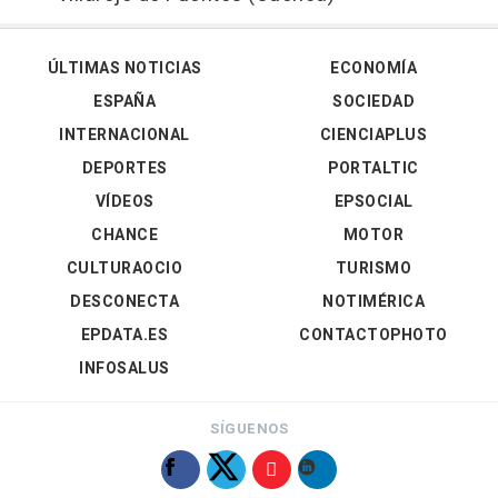
ÚLTIMAS NOTICIAS
ECONOMÍA
ESPAÑA
SOCIEDAD
INTERNACIONAL
CIENCIAPLUS
DEPORTES
PORTALTIC
VÍDEOS
EPSOCIAL
CHANCE
MOTOR
CULTURAOCIO
TURISMO
DESCONECTA
NOTIMÉRICA
EPDATA.ES
CONTACTOPHOTO
INFOSALUS
SÍGUENOS