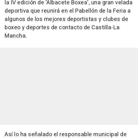
la IV edición de 'Albacete Boxea', una gran velada
deportiva que reunirá en el Pabellón de la Feria a
algunos de los mejores deportistas y clubes de
boxeo y deportes de contacto de Castilla-La
Mancha.
Así lo ha señalado el responsable municipal de