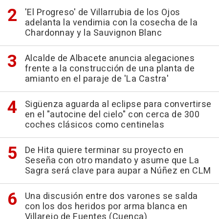
'El Progreso' de Villarrubia de los Ojos
adelanta la vendimia con la cosecha de la
Chardonnay y la Sauvignon Blanc
Alcalde de Albacete anuncia alegaciones
frente a la construcción de una planta de
amianto en el paraje de 'La Castra'
Sigüenza aguarda al eclipse para convertirse
en el "autocine del cielo" con cerca de 300
coches clásicos como centinelas
De Hita quiere terminar su proyecto en
Seseña con otro mandato y asume que La
Sagra será clave para aupar a Núñez en CLM
Una discusión entre dos varones se salda
con los dos heridos por arma blanca en
Villarejo de Fuentes (Cuenca)