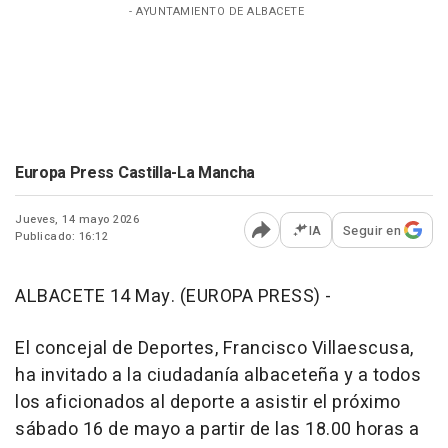
- AYUNTAMIENTO DE ALBACETE
Europa Press Castilla-La Mancha
Jueves, 14 mayo 2026
IA
Seguir en
Publicado: 16:12
Abrir opciones para comp
ALBACETE 14 May. (EUROPA PRESS) -
El concejal de Deportes, Francisco Villaescusa,
ha invitado a la ciudadanía albaceteña y a todos
los aficionados al deporte a asistir el próximo
sábado 16 de mayo a partir de las 18.00 horas a