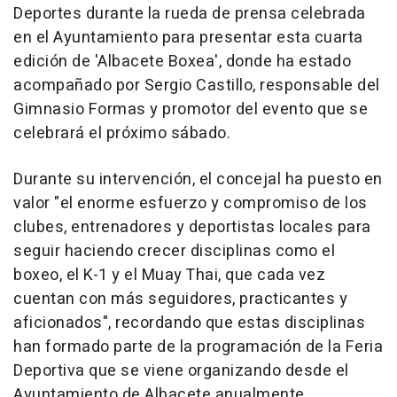
Deportes durante la rueda de prensa celebrada
en el Ayuntamiento para presentar esta cuarta
edición de 'Albacete Boxea', donde ha estado
acompañado por Sergio Castillo, responsable del
Gimnasio Formas y promotor del evento que se
celebrará el próximo sábado.
Durante su intervención, el concejal ha puesto en
valor "el enorme esfuerzo y compromiso de los
clubes, entrenadores y deportistas locales para
seguir haciendo crecer disciplinas como el
boxeo, el K-1 y el Muay Thai, que cada vez
cuentan con más seguidores, practicantes y
aficionados", recordando que estas disciplinas
han formado parte de la programación de la Feria
Deportiva que se viene organizando desde el
Ayuntamiento de Albacete anualmente.