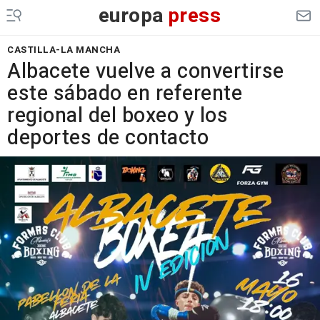
europa
press
CASTILLA-LA MANCHA
Albacete vuelve a convertirse
este sábado en referente
regional del boxeo y los
deportes de contacto