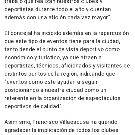
trabajo que realizan nuestros clubes y
deportistas durante todo el año y cuentan
además con una afición cada vez mayor".
El concejal ha incidido además en la repercusión
que este tipo de eventos tiene para la ciudad,
tanto desde el punto de vista deportivo como
económico y turístico, ya que atraen a
deportistas, técnicos, aficionados y visitantes de
distintos puntos de la región, indicando que
"eventos como este ayudan a seguir
posicionando a nuestra ciudad como un
referente en la organización de espectáculos
deportivos de calidad".
Asimismo, Francisco Villaescusa ha querido
agradecer la implicación de todos los clubes