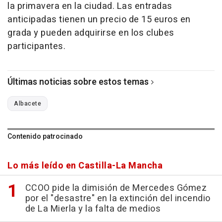
la primavera en la ciudad. Las entradas
anticipadas tienen un precio de 15 euros en
grada y pueden adquirirse en los clubes
participantes.
Últimas noticias sobre estos temas
Albacete
Contenido patrocinado
Lo más leído en Castilla-La Mancha
CCOO pide la dimisión de Mercedes Gómez
por el "desastre" en la extinción del incendio
de La Mierla y la falta de medios