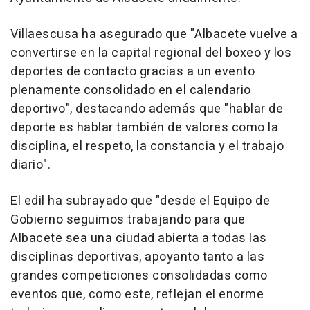
Villaescusa ha asegurado que "Albacete vuelve a
convertirse en la capital regional del boxeo y los
deportes de contacto gracias a un evento
plenamente consolidado en el calendario
deportivo", destacando además que "hablar de
deporte es hablar también de valores como la
disciplina, el respeto, la constancia y el trabajo
diario".
El edil ha subrayado que "desde el Equipo de
Gobierno seguimos trabajando para que
Albacete sea una ciudad abierta a todas las
disciplinas deportivas, apoyanto tanto a las
grandes competiciones consolidadas como
eventos que, como este, reflejan el enorme