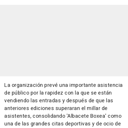
La organización prevé una importante asistencia
de público por la rapidez con la que se están
vendiendo las entradas y después de que las
anteriores ediciones superaran el millar de
asistentes, consolidando 'Albacete Boxea' como
una de las grandes citas deportivas y de ocio de