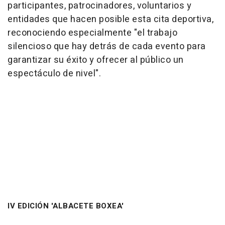
participantes, patrocinadores, voluntarios y
entidades que hacen posible esta cita deportiva,
reconociendo especialmente "el trabajo
silencioso que hay detrás de cada evento para
garantizar su éxito y ofrecer al público un
espectáculo de nivel".
IV EDICIÓN 'ALBACETE BOXEA'