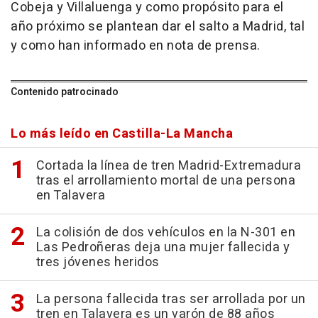
Cobeja y Villaluenga y como propósito para el
año próximo se plantean dar el salto a Madrid, tal
y como han informado en nota de prensa.
Contenido patrocinado
Lo más leído en Castilla-La Mancha
Cortada la línea de tren Madrid-Extremadura
tras el arrollamiento mortal de una persona
en Talavera
La colisión de dos vehículos en la N-301 en
Las Pedroñeras deja una mujer fallecida y
tres jóvenes heridos
La persona fallecida tras ser arrollada por un
tren en Talavera es un varón de 88 años