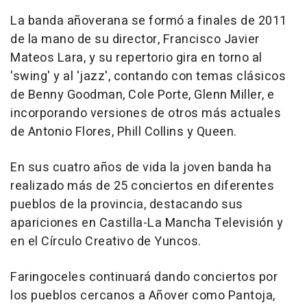
La banda añoverana se formó a finales de 2011
de la mano de su director, Francisco Javier
Mateos Lara, y su repertorio gira en torno al
'swing' y al 'jazz', contando con temas clásicos
de Benny Goodman, Cole Porte, Glenn Miller, e
incorporando versiones de otros más actuales
de Antonio Flores, Phill Collins y Queen.
En sus cuatro años de vida la joven banda ha
realizado más de 25 conciertos en diferentes
pueblos de la provincia, destacando sus
apariciones en Castilla-La Mancha Televisión y
en el Círculo Creativo de Yuncos.
Faringoceles continuará dando conciertos por
los pueblos cercanos a Añover como Pantoja,