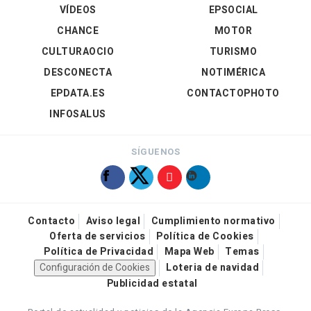
VÍDEOS
EPSOCIAL
CHANCE
MOTOR
CULTURAOCIO
TURISMO
DESCONECTA
NOTIMÉRICA
EPDATA.ES
CONTACTOPHOTO
INFOSALUS
SÍGUENOS
Contacto
Aviso legal
Cumplimiento normativo
Oferta de servicios
Política de Cookies
Política de Privacidad
Mapa Web
Temas
Configuración de Cookies
Loteria de navidad
Publicidad estatal