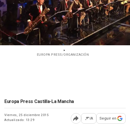
EUROPA PRESS/ORGANIZACIÓN
Europa Press Castilla-La Mancha
Viernes, 25 diciembre 2015
IA
Seguir en
Actualizado: 13:29
Abrir opciones para comp