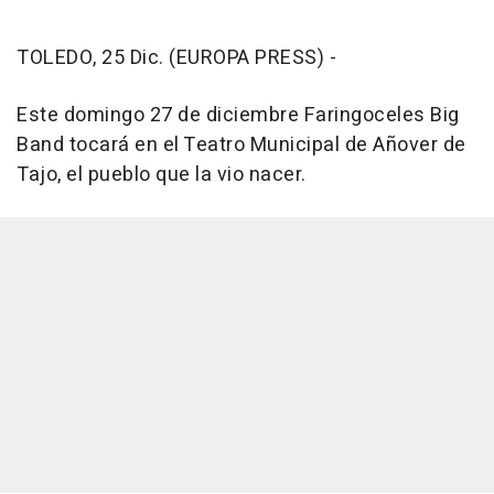
TOLEDO, 25 Dic. (EUROPA PRESS) -
Este domingo 27 de diciembre Faringoceles Big
Band tocará en el Teatro Municipal de Añover de
Tajo, el pueblo que la vio nacer.