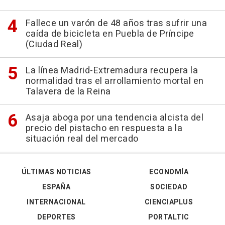
Fallece un varón de 48 años tras sufrir una
caída de bicicleta en Puebla de Príncipe
(Ciudad Real)
La línea Madrid-Extremadura recupera la
normalidad tras el arrollamiento mortal en
Talavera de la Reina
Asaja aboga por una tendencia alcista del
precio del pistacho en respuesta a la
situación real del mercado
ÚLTIMAS NOTICIAS
ECONOMÍA
ESPAÑA
SOCIEDAD
INTERNACIONAL
CIENCIAPLUS
DEPORTES
PORTALTIC