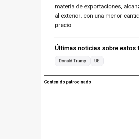
materia de exportaciones, alcan
al exterior, con una menor cant
precio.
Últimas noticias sobre estos
Donald Trump
UE
Contenido patrocinado