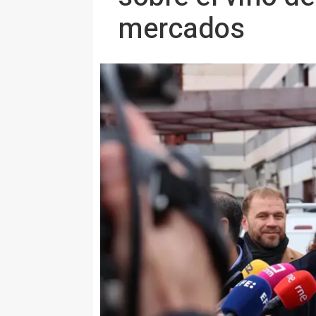
mercados