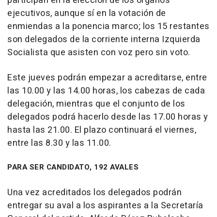
participan en la elección de los órganos
ejecutivos, aunque sí en la votación de
enmiendas a la ponencia marco; los 15 restantes
son delegados de la corriente interna Izquierda
Socialista que asisten con voz pero sin voto.
Este jueves podrán empezar a acreditarse, entre
las 10.00 y las 14.00 horas, los cabezas de cada
delegación, mientras que el conjunto de los
delegados podrá hacerlo desde las 17.00 horas y
hasta las 21.00. El plazo continuará el viernes,
entre las 8.30 y las 11.00.
PARA SER CANDIDATO, 192 AVALES
Una vez acreditados los delegados podrán
entregar su aval a los aspirantes a la Secretaría