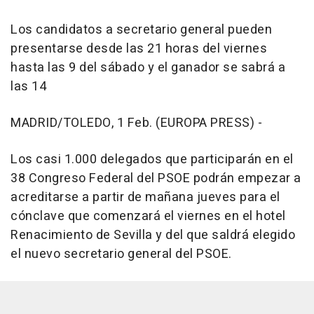
Los candidatos a secretario general pueden
presentarse desde las 21 horas del viernes
hasta las 9 del sábado y el ganador se sabrá a
las 14
MADRID/TOLEDO, 1 Feb. (EUROPA PRESS) -
Los casi 1.000 delegados que participarán en el
38 Congreso Federal del PSOE podrán empezar a
acreditarse a partir de mañana jueves para el
cónclave que comenzará el viernes en el hotel
Renacimiento de Sevilla y del que saldrá elegido
el nuevo secretario general del PSOE.