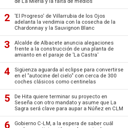
de La Mierla y la falta de medios
'El Progreso' de Villarrubia de los Ojos
adelanta la vendimia con la cosecha de la
Chardonnay y la Sauvignon Blanc
Alcalde de Albacete anuncia alegaciones
frente a la construcción de una planta de
amianto en el paraje de 'La Castra'
Sigüenza aguarda al eclipse para convertirse
en el "autocine del cielo" con cerca de 300
coches clásicos como centinelas
De Hita quiere terminar su proyecto en
Seseña con otro mandato y asume que La
Sagra será clave para aupar a Núñez en CLM
Gobierno C-LM, a la espera de saber cuál