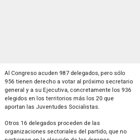
Al Congreso acuden 987 delegados, pero sólo
956 tienen derecho a votar al próximo secretario
general y a su Ejecutiva, concretamente los 936
elegidos en los territorios más los 20 que
aportan las Juventudes Socialistas.
Otros 16 delegados proceden de las
organizaciones sectoriales del partido, que no