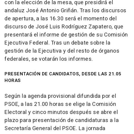
con la elección de la mesa, que presidirá el
andaluz José Antonio Griñán. Tras los discursos
de apertura, a las 16.30 será el momento del
discurso de José Luis Rodríguez Zapatero, que
presentará el informe de gestión de su Comisión
Ejecutiva Federal. Tras un debate sobre la
gestión de la Ejecutiva y del resto de órganos
federales, se votarán los informes.
PRESENTACIÓN DE CANDIDATOS, DESDE LAS 21.05
HORAS
Según la agenda provisional difundida por el
PSOE, a las 21.00 horas se elige la Comisión
Electoral y cinco minutos después se abre el
plazo para presentación de candidaturas a la
Secretaría General del PSOE. La jornada