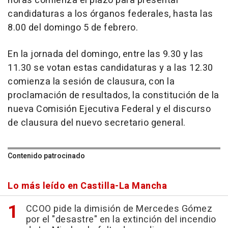
horas comienza el plazo para presentar
candidaturas a los órganos federales, hasta las
8.00 del domingo 5 de febrero.
En la jornada del domingo, entre las 9.30 y las
11.30 se votan estas candidaturas y a las 12.30
comienza la sesión de clausura, con la
proclamación de resultados, la constitución de la
nueva Comisión Ejecutiva Federal y el discurso
de clausura del nuevo secretario general.
Contenido patrocinado
Lo más leído en Castilla-La Mancha
CCOO pide la dimisión de Mercedes Gómez
por el "desastre" en la extinción del incendio