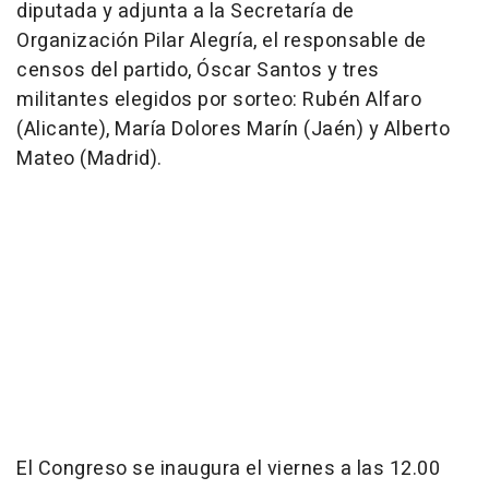
diputada y adjunta a la Secretaría de
Organización Pilar Alegría, el responsable de
censos del partido, Óscar Santos y tres
militantes elegidos por sorteo: Rubén Alfaro
(Alicante), María Dolores Marín (Jaén) y Alberto
Mateo (Madrid).
El Congreso se inaugura el viernes a las 12.00