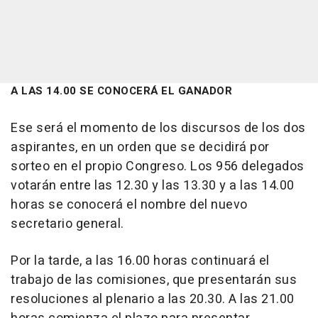
A LAS 14.00 SE CONOCERÁ EL GANADOR
Ese será el momento de los discursos de los dos
aspirantes, en un orden que se decidirá por
sorteo en el propio Congreso. Los 956 delegados
votarán entre las 12.30 y las 13.30 y a las 14.00
horas se conocerá el nombre del nuevo
secretario general.
Por la tarde, a las 16.00 horas continuará el
trabajo de las comisiones, que presentarán sus
resoluciones al plenario a las 20.30. A las 21.00