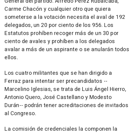
General del partido. Alfredo Pérez Rubalcaba,
Carme Chacón y cualquier otro que quiera
someterse a la votación necesita el aval de 192
delegados, un 20 por ciento de los 956. Los
Estatutos prohíben recoger más de un 30 por
ciento de avales y prohíben a los delegados
avalar a más de un aspirante o se anularán todos
ellos.
Los cuatro militantes que se han dirigido a
Ferraz para intentar ser precandidatos --
Marcelino Iglesias, se trata de Luis Ángel Hierro,
Antonio Quero, José Castellano y Modesto
Durán-- podrán tener acreditaciones de invitados
al Congreso.
La comisión de credenciales la componen la