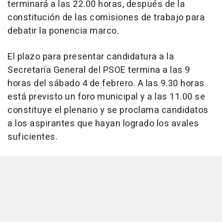
terminará a las 22.00 horas, después de la
constitución de las comisiones de trabajo para
debatir la ponencia marco.
El plazo para presentar candidatura a la
Secretaría General del PSOE termina a las 9
horas del sábado 4 de febrero. A las 9.30 horas
está previsto un foro municipal y a las 11.00 se
constituye el plenario y se proclama candidatos
a los aspirantes que hayan logrado los avales
suficientes.