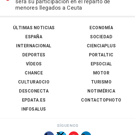
será su participación en el reparto de
menores llegados a Ceuta
ÚLTIMAS NOTICIAS
ECONOMÍA
ESPAÑA
SOCIEDAD
INTERNACIONAL
CIENCIAPLUS
DEPORTES
PORTALTIC
VÍDEOS
EPSOCIAL
CHANCE
MOTOR
CULTURAOCIO
TURISMO
DESCONECTA
NOTIMÉRICA
EPDATA.ES
CONTACTOPHOTO
INFOSALUS
SÍGUENOS