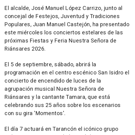
El alcalde, José Manuel López Carrizo, junto al
concejal de Festejos, Juventud y Tradiciones
Populares, Juan Manuel Castejón, ha presentado
este miércoles los conciertos estelares de las
próximas Fiestas y Feria Nuestra Señora de
Riánsares 2026.
El 5 de septiembre, sábado, abrirá la
programación en el centro escénico San Isidro el
concierto de encendido de luces de la
agrupación musical Nuestra Señora de
Riánsares y la cantante Tamara, que está
celebrando sus 25 años sobre los escenarios
con su gira 'Momentos'.
El día 7 actuará en Tarancón el icónico grupo