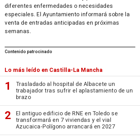
diferentes enfermedades o necesidades
especiales. El Ayuntamiento informará sobre la
venta de entradas anticipadas en próximas
semanas.
Contenido patrocinado
Lo más leído en Castilla-La Mancha
Trasladado al hospital de Albacete un
trabajador tras sufrir el aplastamiento de un
brazo
El antiguo edificio de RNE en Toledo se
transformará en 7 viviendas y el vial
Azucaica-Polígono arrancará en 2027