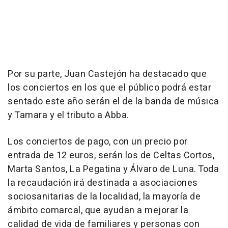
Por su parte, Juan Castejón ha destacado que
los conciertos en los que el público podrá estar
sentado este año serán el de la banda de música
y Tamara y el tributo a Abba.
Los conciertos de pago, con un precio por
entrada de 12 euros, serán los de Celtas Cortos,
Marta Santos, La Pegatina y Álvaro de Luna. Toda
la recaudación irá destinada a asociaciones
sociosanitarias de la localidad, la mayoría de
ámbito comarcal, que ayudan a mejorar la
calidad de vida de familiares y personas con