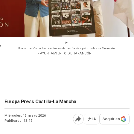
Presentación de los conciertos de las fiestas patronales de Tarancón.
- AYUNTAMIENTO DE TARANCÓN
Europa Press Castilla-La Mancha
Miércoles, 13 mayo 2026
IA
Seguir en
Publicado: 13:49
Abrir opciones para comp