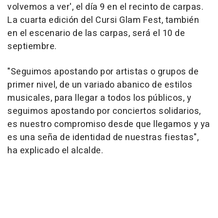
volvemos a ver', el día 9 en el recinto de carpas.
La cuarta edición del Cursi Glam Fest, también
en el escenario de las carpas, será el 10 de
septiembre.
"Seguimos apostando por artistas o grupos de
primer nivel, de un variado abanico de estilos
musicales, para llegar a todos los públicos, y
seguimos apostando por conciertos solidarios,
es nuestro compromiso desde que llegamos y ya
es una seña de identidad de nuestras fiestas",
ha explicado el alcalde.