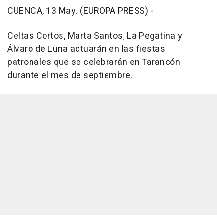
CUENCA, 13 May. (EUROPA PRESS) -
Celtas Cortos, Marta Santos, La Pegatina y
Álvaro de Luna actuarán en las fiestas
patronales que se celebrarán en Tarancón
durante el mes de septiembre.