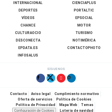
INTERNACIONAL
CIENCIAPLUS
DEPORTES
PORTALTIC
VÍDEOS
EPSOCIAL
CHANCE
MOTOR
CULTURAOCIO
TURISMO
DESCONECTA
NOTIMÉRICA
EPDATA.ES
CONTACTOPHOTO
INFOSALUS
SÍGUENOS
Contacto
Aviso legal
Cumplimiento normativo
Oferta de servicios
Política de Cookies
Política de Privacidad
Mapa Web
Temas
Configuración de Cookies
Loteria de navidad