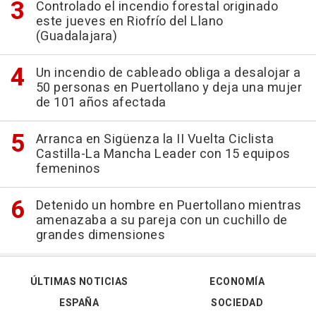
Controlado el incendio forestal originado
este jueves en Riofrío del Llano
(Guadalajara)
Un incendio de cableado obliga a desalojar a
50 personas en Puertollano y deja una mujer
de 101 años afectada
Arranca en Sigüenza la II Vuelta Ciclista
Castilla-La Mancha Leader con 15 equipos
femeninos
Detenido un hombre en Puertollano mientras
amenazaba a su pareja con un cuchillo de
grandes dimensiones
ÚLTIMAS NOTICIAS
ECONOMÍA
ESPAÑA
SOCIEDAD