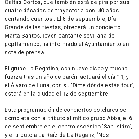
Celtas Cortos, que también está de gira por sus
cuatro décadas de trayectoria con '40 años
contando cuentos'. El 8 de septiembre, Día
Grande de las fiestas, ofrecerá un concierto
Marta Santos, joven cantante sevillana de
popflamenco, ha informado el Ayuntamiento en
nota de prensa.
El grupo La Pegatina, con nuevo disco y mucha
fuerza tras un año de parón, actuará el día 11, y
el Álvaro de Luna, con su 'Dime dónde estás tour',
estará en la ciudad el 12 de septiembre.
Esta programación de conciertos estelares se
completa con el tributo al mítico grupo Abba, el 6
de septiembre en el centro escénico 'San Isidro',
y el tributo a La Raíz de La Regaliz, 'Nos