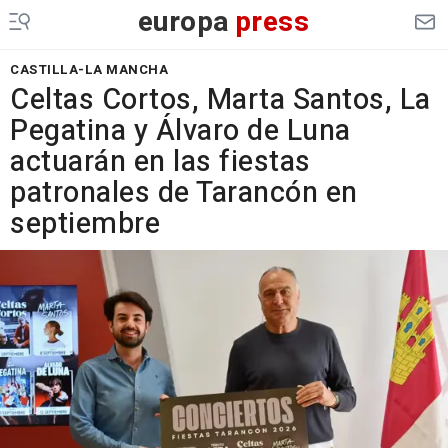
europa
press
CASTILLA-LA MANCHA
Celtas Cortos, Marta Santos, La
Pegatina y Álvaro de Luna
actuarán en las fiestas
patronales de Tarancón en
septiembre