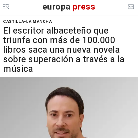
europa
press
CASTILLA-LA MANCHA
El escritor albaceteño que
triunfa con más de 100.000
libros saca una nueva novela
sobre superación a través a la
música