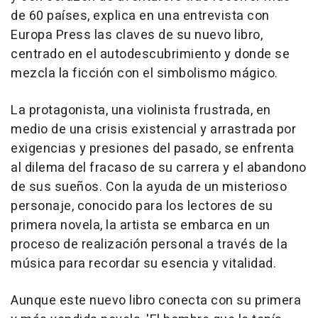
de 60 países, explica en una entrevista con
Europa Press las claves de su nuevo libro,
centrado en el autodescubrimiento y donde se
mezcla la ficción con el simbolismo mágico.
La protagonista, una violinista frustrada, en
medio de una crisis existencial y arrastrada por
exigencias y presiones del pasado, se enfrenta
al dilema del fracaso de su carrera y el abandono
de sus sueños. Con la ayuda de un misterioso
personaje, conocido para los lectores de su
primera novela, la artista se embarca en un
proceso de realización personal a través de la
música para recordar su esencia y vitalidad.
Aunque este nuevo libro conecta con su primera