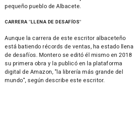
pequeño pueblo de Albacete.
CARRERA "LLENA DE DESAFÍOS"
Aunque la carrera de este escritor albaceteño
está batiendo récords de ventas, ha estado llena
de desafíos. Montero se editó él mismo en 2018
su primera obra y la publicó en la plataforma
digital de Amazon, "la librería más grande del
mundo", según describe este escritor.