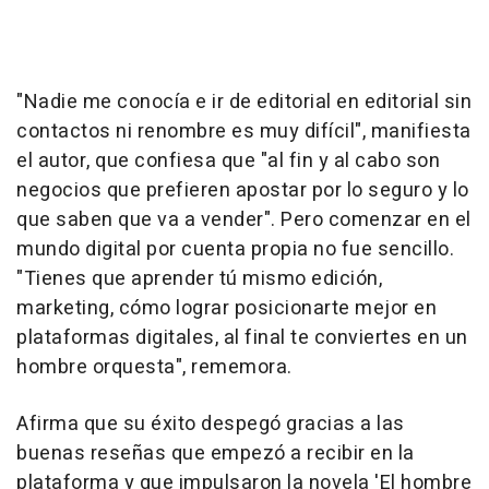
"Nadie me conocía e ir de editorial en editorial sin
contactos ni renombre es muy difícil", manifiesta
el autor, que confiesa que "al fin y al cabo son
negocios que prefieren apostar por lo seguro y lo
que saben que va a vender". Pero comenzar en el
mundo digital por cuenta propia no fue sencillo.
"Tienes que aprender tú mismo edición,
marketing, cómo lograr posicionarte mejor en
plataformas digitales, al final te conviertes en un
hombre orquesta", rememora.
Afirma que su éxito despegó gracias a las
buenas reseñas que empezó a recibir en la
plataforma y que impulsaron la novela 'El hombre