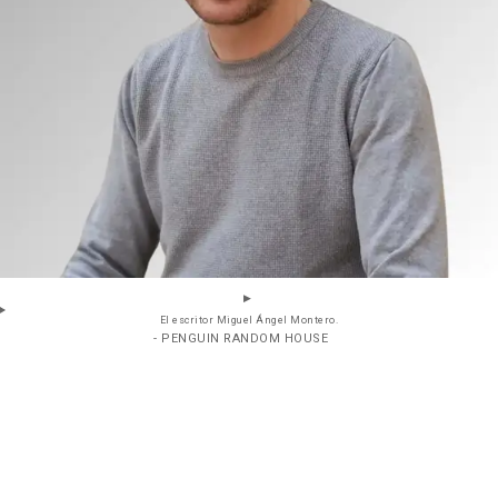
El escritor Miguel Ángel Montero.
- PENGUIN RANDOM HOUSE