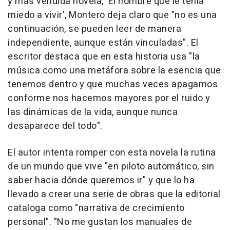
y más vendida novela, 'El hombre que le tenía
miedo a vivir', Montero deja claro que "no es una
continuación, se pueden leer de manera
independiente, aunque están vinculadas". El
escritor destaca que en esta historia usa "la
música como una metáfora sobre la esencia que
tenemos dentro y que muchas veces apagamos
conforme nos hacemos mayores por el ruido y
las dinámicas de la vida, aunque nunca
desaparece del todo".
El autor intenta romper con esta novela la rutina
de un mundo que vive "en piloto automático, sin
saber hacia dónde queremos ir" y que lo ha
llevado a crear una serie de obras que la editorial
cataloga como "narrativa de crecimiento
personal". "No me gustan los manuales de