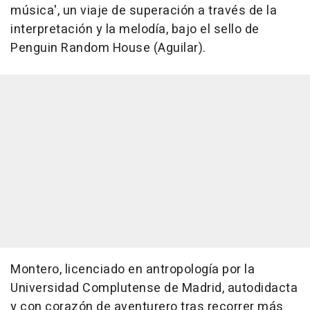
música', un viaje de superación a través de la
interpretación y la melodía, bajo el sello de
Penguin Random House (Aguilar).
Montero, licenciado en antropología por la
Universidad Complutense de Madrid, autodidacta
y con corazón de aventurero tras recorrer más