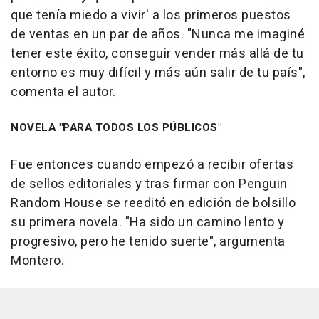
que tenía miedo a vivir' a los primeros puestos
de ventas en un par de años. "Nunca me imaginé
tener este éxito, conseguir vender más allá de tu
entorno es muy difícil y más aún salir de tu país",
comenta el autor.
NOVELA "PARA TODOS LOS PÚBLICOS"
Fue entonces cuando empezó a recibir ofertas
de sellos editoriales y tras firmar con Penguin
Random House se reeditó en edición de bolsillo
su primera novela. "Ha sido un camino lento y
progresivo, pero he tenido suerte", argumenta
Montero.