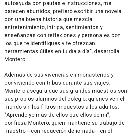
autoayuda con pautas e instrucciones, me
parecen aburridos, prefiero escribir una novela
con una buena historia que mezcla
entretenimiento, intriga, sentimientos y
enseñanzas con reflexiones y personajes con
los que te identifiques y te ofrezcan
herramientas útiles en tu día a día", desarrolla
Montero.
Además de sus vivencias en monasterios y
conviviendo con tribus durante sus viajes,
Montero asegura que sus grandes maestros son
sus propios alumnos del colegio, quienes ven el
mundo sin los filtros impuestos a los adultos.
"Aprendo yo más de ellos que ellos de mi",
confiesa Montero, quien mantiene su trabajo de
maestro --con reducción de jornada-- en el