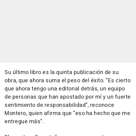
Su último libro es la quinta publicación de su
obra, que ahora suma el peso del éxito. "Es cierto
que ahora tengo una editorial detrás, un equipo
de personas que han apostado por mí y un fuerte
sentimiento de responsabilidad", reconoce
Montero, quien afirma que "eso ha hecho que me
entregue más".