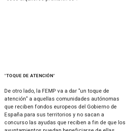
"TOQUE DE ATENCIÓN"
De otro lado, la FEMP va a dar "un toque de
atención" a aquellas comunidades autónomas
que reciben fondos europeos del Gobierno de
España para sus territorios y no sacan a
concurso las ayudas que reciben a fin de que los
ayuntamientos puedan beneficiarse de ellas.