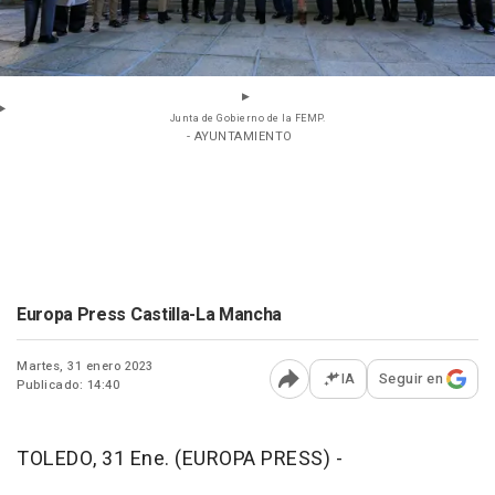
Junta de Gobierno de la FEMP.
- AYUNTAMIENTO
Europa Press Castilla-La Mancha
Martes, 31 enero 2023
IA
Seguir en
Publicado: 14:40
Abrir opciones para comp
TOLEDO, 31 Ene. (EUROPA PRESS) -