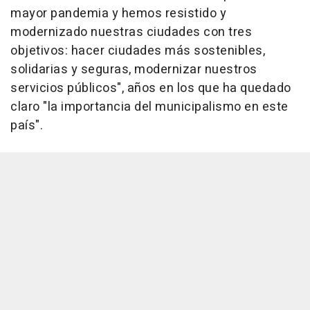
mayor pandemia y hemos resistido y
modernizado nuestras ciudades con tres
objetivos: hacer ciudades más sostenibles,
solidarias y seguras, modernizar nuestros
servicios públicos", años en los que ha quedado
claro "la importancia del municipalismo en este
país".