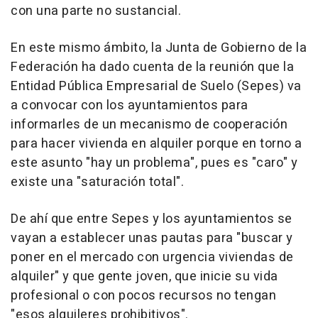
con una parte no sustancial.
En este mismo ámbito, la Junta de Gobierno de la
Federación ha dado cuenta de la reunión que la
Entidad Pública Empresarial de Suelo (Sepes) va
a convocar con los ayuntamientos para
informarles de un mecanismo de cooperación
para hacer vivienda en alquiler porque en torno a
este asunto "hay un problema", pues es "caro" y
existe una "saturación total".
De ahí que entre Sepes y los ayuntamientos se
vayan a establecer unas pautas para "buscar y
poner en el mercado con urgencia viviendas de
alquiler" y que gente joven, que inicie su vida
profesional o con pocos recursos no tengan
"esos alquileres prohibitivos".