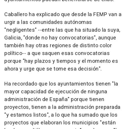
Caballero ha explicado que desde la FEMP van a
urgir a las comunidades autónomas
"negligentes" --entre las que ha situado la suya,
Galicia, "donde no hay convocatorias", aunque
también hay otras regiones de distinto color
político-- a que saquen esas convocatorias
porque "hay plazos y tiempos y el momento es
ahora y urge que se tome esa decisión".
Ha recordado que los ayuntamientos tienen "la
mayor capacidad de ejecución de ninguna
administración de España" porque tienen
proyectos, tienen a la administración preparada
"y estamos listos", a lo que ha sumado que los
proyectos que elaboran los municipios "están