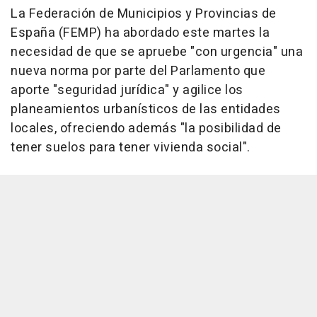
La Federación de Municipios y Provincias de
España (FEMP) ha abordado este martes la
necesidad de que se apruebe "con urgencia" una
nueva norma por parte del Parlamento que
aporte "seguridad jurídica" y agilice los
planeamientos urbanísticos de las entidades
locales, ofreciendo además "la posibilidad de
tener suelos para tener vivienda social".