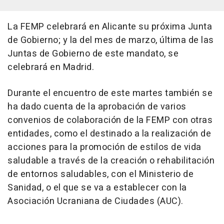
La FEMP celebrará en Alicante su próxima Junta
de Gobierno; y la del mes de marzo, última de las
Juntas de Gobierno de este mandato, se
celebrará en Madrid.
Durante el encuentro de este martes también se
ha dado cuenta de la aprobación de varios
convenios de colaboración de la FEMP con otras
entidades, como el destinado a la realización de
acciones para la promoción de estilos de vida
saludable a través de la creación o rehabilitación
de entornos saludables, con el Ministerio de
Sanidad, o el que se va a establecer con la
Asociación Ucraniana de Ciudades (AUC).