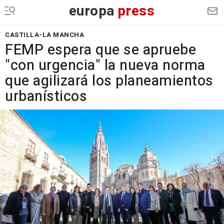
europa
press
CASTILLA-LA MANCHA
FEMP espera que se apruebe
"con urgencia" la nueva norma
que agilizará los planeamientos
urbanísticos