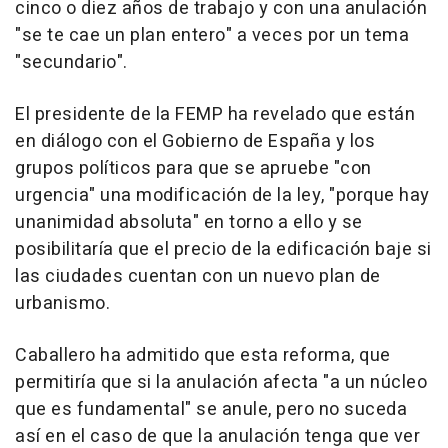
cinco o diez años de trabajo y con una anulación
"se te cae un plan entero" a veces por un tema
"secundario".
El presidente de la FEMP ha revelado que están
en diálogo con el Gobierno de España y los
grupos políticos para que se apruebe "con
urgencia" una modificación de la ley, "porque hay
unanimidad absoluta" en torno a ello y se
posibilitaría que el precio de la edificación baje si
las ciudades cuentan con un nuevo plan de
urbanismo.
Caballero ha admitido que esta reforma, que
permitiría que si la anulación afecta "a un núcleo
que es fundamental" se anule, pero no suceda
así en el caso de que la anulación tenga que ver