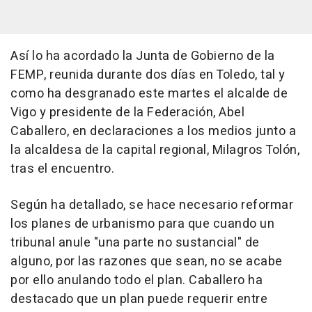
Así lo ha acordado la Junta de Gobierno de la
FEMP, reunida durante dos días en Toledo, tal y
como ha desgranado este martes el alcalde de
Vigo y presidente de la Federación, Abel
Caballero, en declaraciones a los medios junto a
la alcaldesa de la capital regional, Milagros Tolón,
tras el encuentro.
Según ha detallado, se hace necesario reformar
los planes de urbanismo para que cuando un
tribunal anule "una parte no sustancial" de
alguno, por las razones que sean, no se acabe
por ello anulando todo el plan. Caballero ha
destacado que un plan puede requerir entre