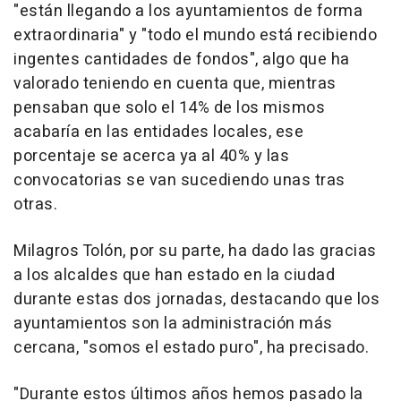
"están llegando a los ayuntamientos de forma
extraordinaria" y "todo el mundo está recibiendo
ingentes cantidades de fondos", algo que ha
valorado teniendo en cuenta que, mientras
pensaban que solo el 14% de los mismos
acabaría en las entidades locales, ese
porcentaje se acerca ya al 40% y las
convocatorias se van sucediendo unas tras
otras.
Milagros Tolón, por su parte, ha dado las gracias
a los alcaldes que han estado en la ciudad
durante estas dos jornadas, destacando que los
ayuntamientos son la administración más
cercana, "somos el estado puro", ha precisado.
"Durante estos últimos años hemos pasado la