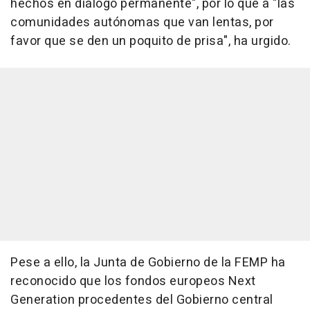
hechos en diálogo permanente", por lo que a "las
comunidades autónomas que van lentas, por
favor que se den un poquito de prisa", ha urgido.
Pese a ello, la Junta de Gobierno de la FEMP ha
reconocido que los fondos europeos Next
Generation procedentes del Gobierno central