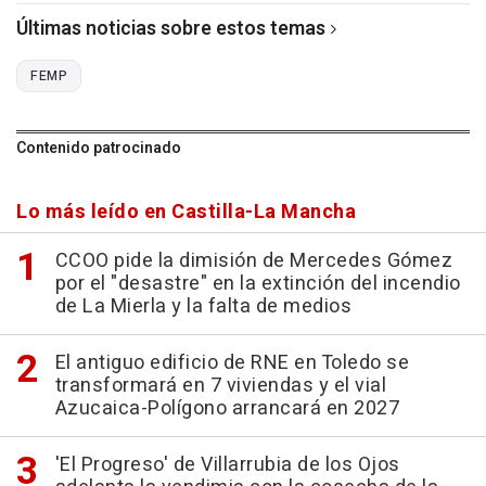
Últimas noticias sobre estos temas
FEMP
Contenido patrocinado
Lo más leído en Castilla-La Mancha
CCOO pide la dimisión de Mercedes Gómez
por el "desastre" en la extinción del incendio
de La Mierla y la falta de medios
El antiguo edificio de RNE en Toledo se
transformará en 7 viviendas y el vial
Azucaica-Polígono arrancará en 2027
'El Progreso' de Villarrubia de los Ojos