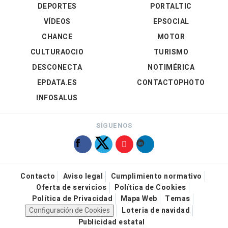
DEPORTES
PORTALTIC
VÍDEOS
EPSOCIAL
CHANCE
MOTOR
CULTURAOCIO
TURISMO
DESCONECTA
NOTIMÉRICA
EPDATA.ES
CONTACTOPHOTO
INFOSALUS
SÍGUENOS
Contacto
Aviso legal
Cumplimiento normativo
Oferta de servicios
Política de Cookies
Política de Privacidad
Mapa Web
Temas
Configuración de Cookies
Loteria de navidad
Publicidad estatal