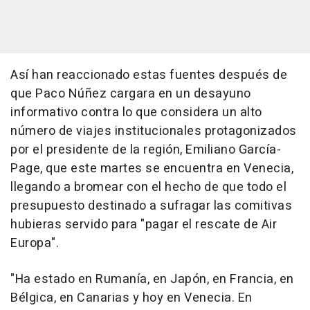
Así han reaccionado estas fuentes después de
que Paco Núñez cargara en un desayuno
informativo contra lo que considera un alto
número de viajes institucionales protagonizados
por el presidente de la región, Emiliano García-
Page, que este martes se encuentra en Venecia,
llegando a bromear con el hecho de que todo el
presupuesto destinado a sufragar las comitivas
hubieras servido para "pagar el rescate de Air
Europa".
"Ha estado en Rumanía, en Japón, en Francia, en
Bélgica, en Canarias y hoy en Venecia. En