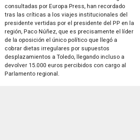
consultadas por Europa Press, han recordado
tras las críticas a los viajes institucionales del
presidente vertidas por el presidente del PP en la
región, Paco Núñez, que es precisamente el líder
de la oposición el único político que llegó a
cobrar dietas irregulares por supuestos
desplazamientos a Toledo, llegando incluso a
devolver 15.000 euros percibidos con cargo al
Parlamento regional.