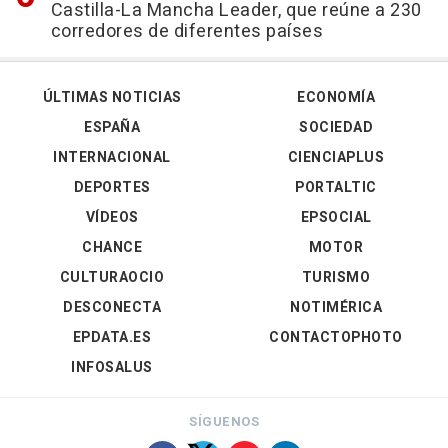
Castilla-La Mancha Leader, que reúne a 230
corredores de diferentes países
ÚLTIMAS NOTICIAS
ECONOMÍA
ESPAÑA
SOCIEDAD
INTERNACIONAL
CIENCIAPLUS
DEPORTES
PORTALTIC
VÍDEOS
EPSOCIAL
CHANCE
MOTOR
CULTURAOCIO
TURISMO
DESCONECTA
NOTIMÉRICA
EPDATA.ES
CONTACTOPHOTO
INFOSALUS
SÍGUENOS