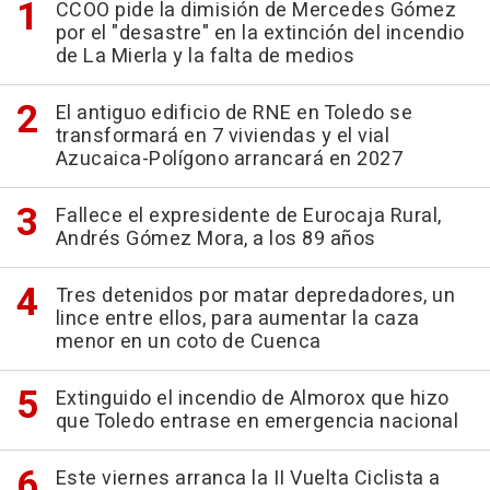
CCOO pide la dimisión de Mercedes Gómez
por el "desastre" en la extinción del incendio
de La Mierla y la falta de medios
El antiguo edificio de RNE en Toledo se
transformará en 7 viviendas y el vial
Azucaica-Polígono arrancará en 2027
Fallece el expresidente de Eurocaja Rural,
Andrés Gómez Mora, a los 89 años
Tres detenidos por matar depredadores, un
lince entre ellos, para aumentar la caza
menor en un coto de Cuenca
Extinguido el incendio de Almorox que hizo
que Toledo entrase en emergencia nacional
Este viernes arranca la II Vuelta Ciclista a