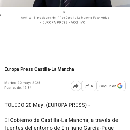
Archivo - El presidente del PP de Castilla-La Mancha, Paco Núñez
- EUROPA PRESS - ARCHIVO
Europa Press Castilla-La Mancha
Martes, 20 mayo 2025
IA
Seguir en
Publicado: 12:54
Abrir opciones para comp
TOLEDO 20 May. (EUROPA PRESS) -
El Gobierno de Castilla-La Mancha, a través de
fuentes del entorno de Emiliano García-Page