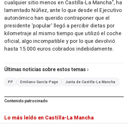
cualquier sitio menos en Castilla-La Mancha", ha
lamentado Núñez, ante lo que desde el Ejecutivo
autonómico han querido contraponer que el
presidente 'popular' llegó a percibir dietas por
kilometraje al mismo tiempo que utilizó el coche
oficial, algo incompatible y por lo que devolvió
hasta 15.000 euros cobrados indebidamente.
Últimas noticias sobre estos temas
PP
Emiliano García-Page
Junta de Castilla-La Mancha
Contenido patrocinado
Lo más leído en Castilla-La Mancha