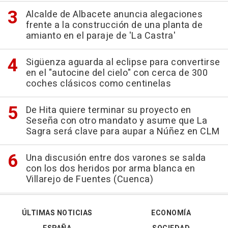
Alcalde de Albacete anuncia alegaciones
frente a la construcción de una planta de
amianto en el paraje de 'La Castra'
Sigüenza aguarda al eclipse para convertirse
en el "autocine del cielo" con cerca de 300
coches clásicos como centinelas
De Hita quiere terminar su proyecto en
Seseña con otro mandato y asume que La
Sagra será clave para aupar a Núñez en CLM
Una discusión entre dos varones se salda
con los dos heridos por arma blanca en
Villarejo de Fuentes (Cuenca)
ÚLTIMAS NOTICIAS
ECONOMÍA