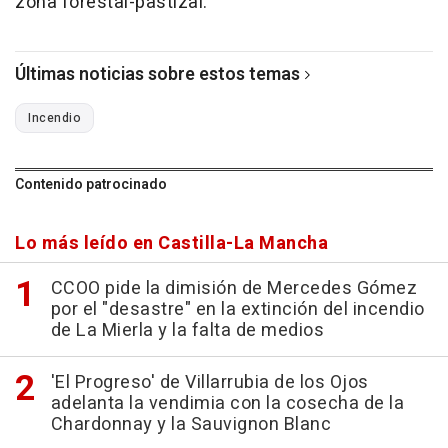
zona forestal-pastizal.
Últimas noticias sobre estos temas
Incendio
Contenido patrocinado
Lo más leído en Castilla-La Mancha
CCOO pide la dimisión de Mercedes Gómez
por el "desastre" en la extinción del incendio
de La Mierla y la falta de medios
'El Progreso' de Villarrubia de los Ojos
adelanta la vendimia con la cosecha de la
Chardonnay y la Sauvignon Blanc