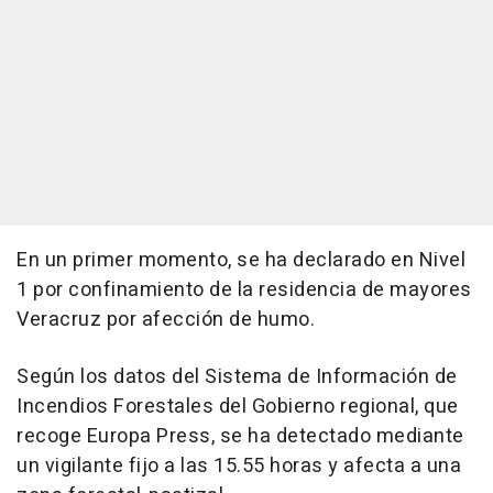
En un primer momento, se ha declarado en Nivel
1 por confinamiento de la residencia de mayores
Veracruz por afección de humo.
Según los datos del Sistema de Información de
Incendios Forestales del Gobierno regional, que
recoge Europa Press, se ha detectado mediante
un vigilante fijo a las 15.55 horas y afecta a una