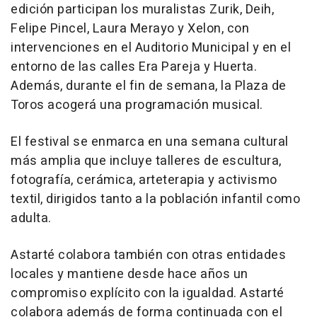
edición participan los muralistas Zurik, Deih,
Felipe Pincel, Laura Merayo y Xelon, con
intervenciones en el Auditorio Municipal y en el
entorno de las calles Era Pareja y Huerta.
Además, durante el fin de semana, la Plaza de
Toros acogerá una programación musical.
El festival se enmarca en una semana cultural
más amplia que incluye talleres de escultura,
fotografía, cerámica, arteterapia y activismo
textil, dirigidos tanto a la población infantil como
adulta.
Astarté colabora también con otras entidades
locales y mantiene desde hace años un
compromiso explícito con la igualdad. Astarté
colabora además de forma continuada con el