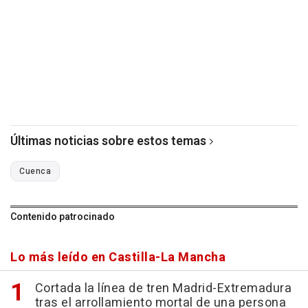
Últimas noticias sobre estos temas
Cuenca
Contenido patrocinado
Lo más leído en Castilla-La Mancha
Cortada la línea de tren Madrid-Extremadura
tras el arrollamiento mortal de una persona