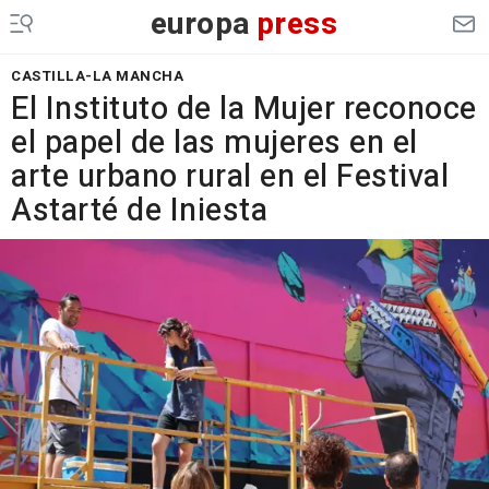
europa
press
CASTILLA-LA MANCHA
El Instituto de la Mujer reconoce
el papel de las mujeres en el
arte urbano rural en el Festival
Astarté de Iniesta