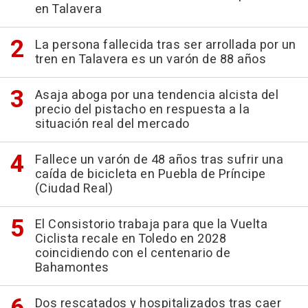
en Talavera
La persona fallecida tras ser arrollada por un
tren en Talavera es un varón de 88 años
Asaja aboga por una tendencia alcista del
precio del pistacho en respuesta a la
situación real del mercado
Fallece un varón de 48 años tras sufrir una
caída de bicicleta en Puebla de Príncipe
(Ciudad Real)
El Consistorio trabaja para que la Vuelta
Ciclista recale en Toledo en 2028
coincidiendo con el centenario de
Bahamontes
Dos rescatados y hospitalizados tras caer