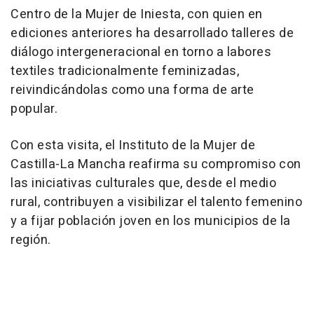
Centro de la Mujer de Iniesta, con quien en
ediciones anteriores ha desarrollado talleres de
diálogo intergeneracional en torno a labores
textiles tradicionalmente feminizadas,
reivindicándolas como una forma de arte
popular.
Con esta visita, el Instituto de la Mujer de
Castilla-La Mancha reafirma su compromiso con
las iniciativas culturales que, desde el medio
rural, contribuyen a visibilizar el talento femenino
y a fijar población joven en los municipios de la
región.