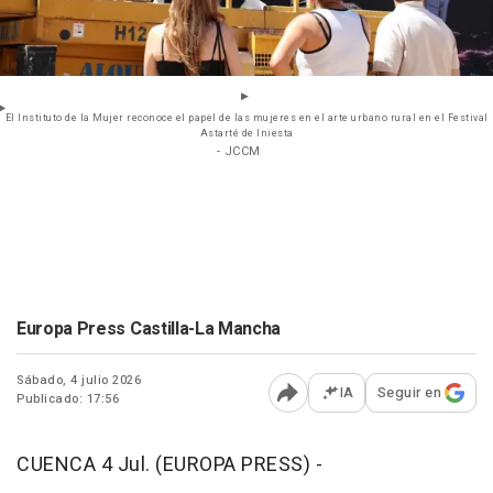
El Instituto de la Mujer reconoce el papel de las mujeres en el arte urbano rural en el Festival
Astarté de Iniesta
- JCCM
Europa Press Castilla-La Mancha
Sábado, 4 julio 2026
IA
Seguir en
Publicado: 17:56
Abrir opciones para comp
CUENCA 4 Jul. (EUROPA PRESS) -