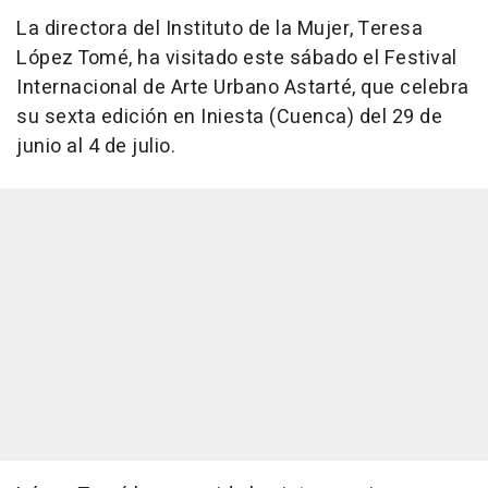
La directora del Instituto de la Mujer, Teresa
López Tomé, ha visitado este sábado el Festival
Internacional de Arte Urbano Astarté, que celebra
su sexta edición en Iniesta (Cuenca) del 29 de
junio al 4 de julio.