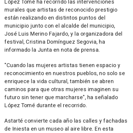
López Tomé ha recorrido las intervenciones
murales que artistas de reconocido prestigio
están realizando en distintos puntos del
municipio junto con el alcalde del municipio,
José Luis Merino Fajardo, y la organizadora del
festival, Cristina Domínguez Segovia, ha
informado la Junta en nota de prensa.
"Cuando las mujeres artistas tienen espacio y
reconocimiento en nuestros pueblos, no solo se
enriquece la vida cultural, también se abren
caminos para que otras mujeres imaginen su
futuro sin tener que marcharse", ha señalado
López Tomé durante el recorrido.
Astarté convierte cada año las calles y fachadas
de Iniesta en un museo al aire libre. En esta