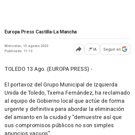
Europa Press Castilla-La Mancha
Miércoles, 13 agosto 2025
IA
Seguir en
Publicado: 11:13
Abrir opciones para comp
TOLEDO 13 Ago. (EUROPA PRESS) -
El portavoz del Grupo Municipal de Izquierda
Unida de Toledo, Txema Fernández, ha reclamado
al equipo de Gobierno local que actúe de forma
urgente y definitiva para abordar la eliminación
del amianto en la ciudad y "demuestre así que
sus compromisos públicos no son simples
anuncios vacuos".