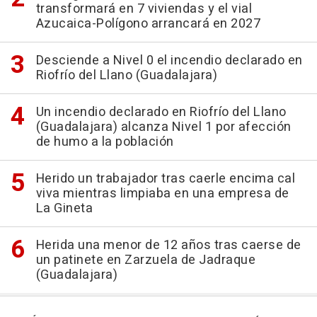
transformará en 7 viviendas y el vial
Azucaica-Polígono arrancará en 2027
Desciende a Nivel 0 el incendio declarado en
Riofrío del Llano (Guadalajara)
Un incendio declarado en Riofrío del Llano
(Guadalajara) alcanza Nivel 1 por afección
de humo a la población
Herido un trabajador tras caerle encima cal
viva mientras limpiaba en una empresa de
La Gineta
Herida una menor de 12 años tras caerse de
un patinete en Zarzuela de Jadraque
(Guadalajara)