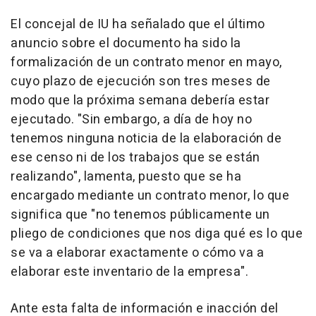
El concejal de IU ha señalado que el último
anuncio sobre el documento ha sido la
formalización de un contrato menor en mayo,
cuyo plazo de ejecución son tres meses de
modo que la próxima semana debería estar
ejecutado. "Sin embargo, a día de hoy no
tenemos ninguna noticia de la elaboración de
ese censo ni de los trabajos que se están
realizando", lamenta, puesto que se ha
encargado mediante un contrato menor, lo que
significa que "no tenemos públicamente un
pliego de condiciones que nos diga qué es lo que
se va a elaborar exactamente o cómo va a
elaborar este inventario de la empresa".
Ante esta falta de información e inacción del