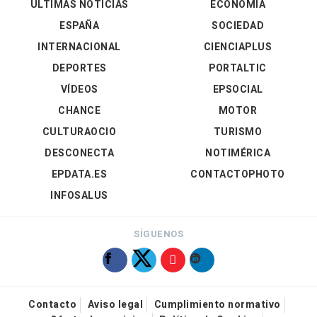
ÚLTIMAS NOTICIAS
ECONOMÍA
ESPAÑA
SOCIEDAD
INTERNACIONAL
CIENCIAPLUS
DEPORTES
PORTALTIC
VÍDEOS
EPSOCIAL
CHANCE
MOTOR
CULTURAOCIO
TURISMO
DESCONECTA
NOTIMÉRICA
EPDATA.ES
CONTACTOPHOTO
INFOSALUS
SÍGUENOS
Contacto
Aviso legal
Cumplimiento normativo