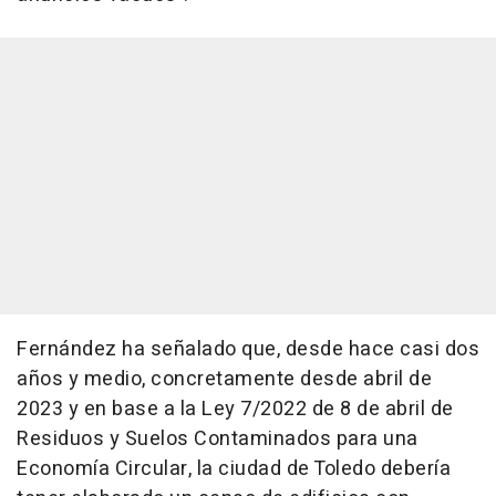
Fernández ha señalado que, desde hace casi dos
años y medio, concretamente desde abril de
2023 y en base a la Ley 7/2022 de 8 de abril de
Residuos y Suelos Contaminados para una
Economía Circular, la ciudad de Toledo debería