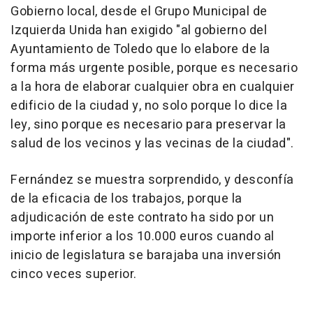
Gobierno local, desde el Grupo Municipal de
Izquierda Unida han exigido "al gobierno del
Ayuntamiento de Toledo que lo elabore de la
forma más urgente posible, porque es necesario
a la hora de elaborar cualquier obra en cualquier
edificio de la ciudad y, no solo porque lo dice la
ley, sino porque es necesario para preservar la
salud de los vecinos y las vecinas de la ciudad".
Fernández se muestra sorprendido, y desconfía
de la eficacia de los trabajos, porque la
adjudicación de este contrato ha sido por un
importe inferior a los 10.000 euros cuando al
inicio de legislatura se barajaba una inversión
cinco veces superior.