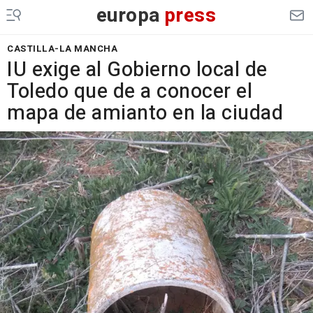
europa
press
CASTILLA-LA MANCHA
IU exige al Gobierno local de
Toledo que de a conocer el
mapa de amianto en la ciudad