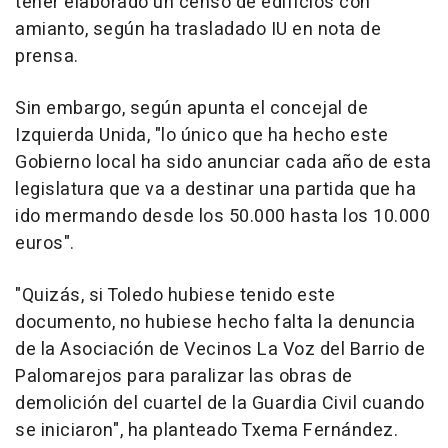
tener elaborado un censo de edificios con
amianto, según ha trasladado IU en nota de
prensa.
Sin embargo, según apunta el concejal de
Izquierda Unida, "lo único que ha hecho este
Gobierno local ha sido anunciar cada año de esta
legislatura que va a destinar una partida que ha
ido mermando desde los 50.000 hasta los 10.000
euros".
"Quizás, si Toledo hubiese tenido este
documento, no hubiese hecho falta la denuncia
de la Asociación de Vecinos La Voz del Barrio de
Palomarejos para paralizar las obras de
demolición del cuartel de la Guardia Civil cuando
se iniciaron", ha planteado Txema Fernández.