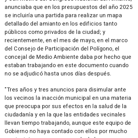
anunciaba que en los presupuestos del año 2025
se incluiría una partida para realizar un mapa
detallado del amianto en los edificios tanto
públicos como privados de la ciudad; y
recientemente, en el mes de mayo, en el marco
del Consejo de Participación del Polígono, el
concejal de Medio Ambiente daba por hecho que
estaban trabajando en este documento cuando
no se adjudicó hasta unos días después.
"Tres años y tres anuncios para disimular ante
los vecinos la inacción municipal en una materia
que preocupa por sus efectos en la salud de la
ciudadanía y en la que las entidades vecinales
llevan tiempo trabajando, aunque este equipo de
Gobierno no haya contado con ellos por mucho