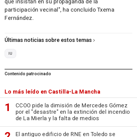
que insistan en su propaganda de la
participación vecinal", ha concluido Txema
Fernández.
Últimas noticias sobre estos temas
IU
Contenido patrocinado
Lo más leído en Castilla-La Mancha
CCOO pide la dimisión de Mercedes Gómez
por el "desastre" en la extinción del incendio
de La Mierla y la falta de medios
El antiguo edificio de RNE en Toledo se