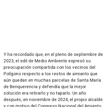
Y ha recordado que, en el pleno de septiembre de
2023, el edil de Medio Ambiente expresó su
preocupación compartida con los vecinos del
Polígono respecto a los restos de amianto que
aún quedan en muchas parcelas de Santa María
de Benquerencia y defendía que la mejor
solución era retirarlo y no taparlo. Un año
después, en noviembre de 2024, el propio alcalde
y con motivo del Congreso Nacional del Amianto,