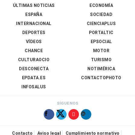
ÚLTIMAS NOTICIAS
ECONOMÍA
ESPAÑA
SOCIEDAD
INTERNACIONAL
CIENCIAPLUS
DEPORTES
PORTALTIC
VÍDEOS
EPSOCIAL
CHANCE
MOTOR
CULTURAOCIO
TURISMO
DESCONECTA
NOTIMÉRICA
EPDATA.ES
CONTACTOPHOTO
INFOSALUS
SÍGUENOS
Contacto
Aviso legal
Cumplimiento normativo