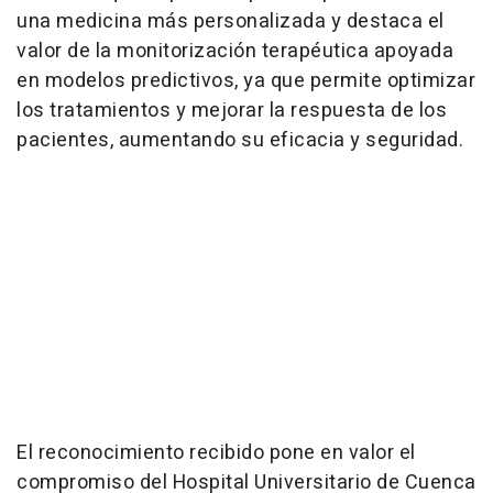
una medicina más personalizada y destaca el
valor de la monitorización terapéutica apoyada
en modelos predictivos, ya que permite optimizar
los tratamientos y mejorar la respuesta de los
pacientes, aumentando su eficacia y seguridad.
El reconocimiento recibido pone en valor el
compromiso del Hospital Universitario de Cuenca