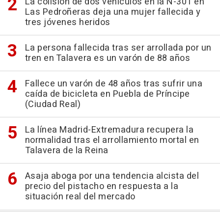
La colisión de dos vehículos en la N-301 en
Las Pedroñeras deja una mujer fallecida y
tres jóvenes heridos
La persona fallecida tras ser arrollada por un
tren en Talavera es un varón de 88 años
Fallece un varón de 48 años tras sufrir una
caída de bicicleta en Puebla de Príncipe
(Ciudad Real)
La línea Madrid-Extremadura recupera la
normalidad tras el arrollamiento mortal en
Talavera de la Reina
Asaja aboga por una tendencia alcista del
precio del pistacho en respuesta a la
situación real del mercado