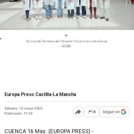
Servicio de Farmacia del Hospital Universitario de Cuenca.
- JCCM
Europa Press Castilla-La Mancha
Sábado, 16 mayo 2026
IA
Seguir en
Publicado: 11:24
Abrir opciones para comp
CUENCA 16 May. (EUROPA PRESS) -