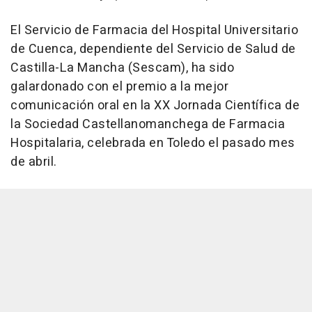
El Servicio de Farmacia del Hospital Universitario
de Cuenca, dependiente del Servicio de Salud de
Castilla-La Mancha (Sescam), ha sido
galardonado con el premio a la mejor
comunicación oral en la XX Jornada Científica de
la Sociedad Castellanomanchega de Farmacia
Hospitalaria, celebrada en Toledo el pasado mes
de abril.