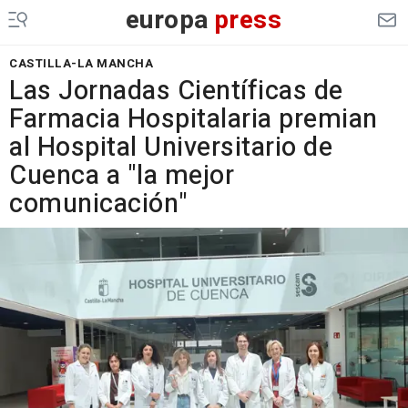
europa
press
CASTILLA-LA MANCHA
Las Jornadas Científicas de
Farmacia Hospitalaria premian
al Hospital Universitario de
Cuenca a "la mejor
comunicación"