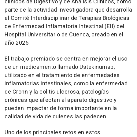
clínicos de Digestivo y de Análisis Clínicos, como
parte de la actividad investigadora que desarrolla
el Comité Interdisciplinar de Terapias Biológicas
de Enfermedad Inflamatoria Intestinal (EII) del
Hospital Universitario de Cuenca, creado en el
año 2025.
El trabajo premiado se centra en mejorar el uso
de un medicamento llamado Ustekinumab,
utilizado en el tratamiento de enfermedades
inflamatorias intestinales, como la enfermedad
de Crohn y la colitis ulcerosa, patologías
crónicas que afectan al aparato digestivo y
pueden impactar de forma importante en la
calidad de vida de quienes las padecen.
Uno de los principales retos en estos