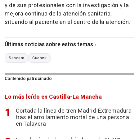
y de sus profesionales con la investigación y la
mejora continua de la atención sanitaria,
situando al paciente en el centro de la atención.
Últimas noticias sobre estos temas
Sescam
Cuenca
Contenido patrocinado
Lo más leído en Castilla-La Mancha
Cortada la línea de tren Madrid-Extremadura
tras el arrollamiento mortal de una persona
en Talavera