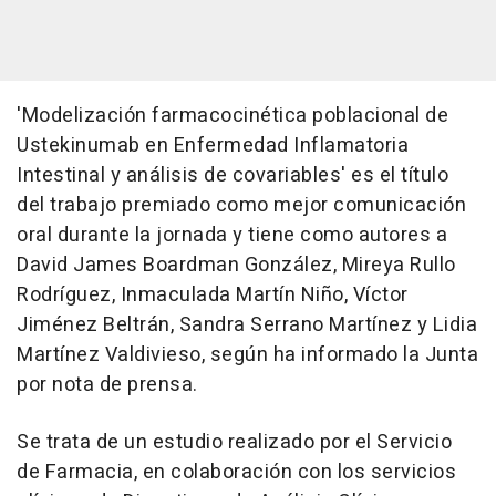
'Modelización farmacocinética poblacional de
Ustekinumab en Enfermedad Inflamatoria
Intestinal y análisis de covariables' es el título
del trabajo premiado como mejor comunicación
oral durante la jornada y tiene como autores a
David James Boardman González, Mireya Rullo
Rodríguez, Inmaculada Martín Niño, Víctor
Jiménez Beltrán, Sandra Serrano Martínez y Lidia
Martínez Valdivieso, según ha informado la Junta
por nota de prensa.
Se trata de un estudio realizado por el Servicio
de Farmacia, en colaboración con los servicios