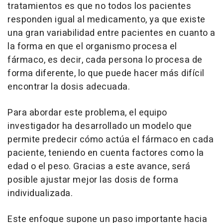
tratamientos es que no todos los pacientes
responden igual al medicamento, ya que existe
una gran variabilidad entre pacientes en cuanto a
la forma en que el organismo procesa el
fármaco, es decir, cada persona lo procesa de
forma diferente, lo que puede hacer más difícil
encontrar la dosis adecuada.
Para abordar este problema, el equipo
investigador ha desarrollado un modelo que
permite predecir cómo actúa el fármaco en cada
paciente, teniendo en cuenta factores como la
edad o el peso. Gracias a este avance, será
posible ajustar mejor las dosis de forma
individualizada.
Este enfoque supone un paso importante hacia