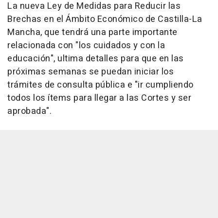
La nueva Ley de Medidas para Reducir las
Brechas en el Ámbito Económico de Castilla-La
Mancha, que tendrá una parte importante
relacionada con "los cuidados y con la
educación", ultima detalles para que en las
próximas semanas se puedan iniciar los
trámites de consulta pública e "ir cumpliendo
todos los ítems para llegar a las Cortes y ser
aprobada".