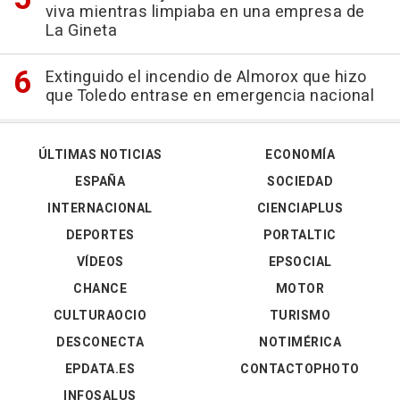
viva mientras limpiaba en una empresa de
La Gineta
Extinguido el incendio de Almorox que hizo
que Toledo entrase en emergencia nacional
ÚLTIMAS NOTICIAS
ECONOMÍA
ESPAÑA
SOCIEDAD
INTERNACIONAL
CIENCIAPLUS
DEPORTES
PORTALTIC
VÍDEOS
EPSOCIAL
CHANCE
MOTOR
CULTURAOCIO
TURISMO
DESCONECTA
NOTIMÉRICA
EPDATA.ES
CONTACTOPHOTO
INFOSALUS