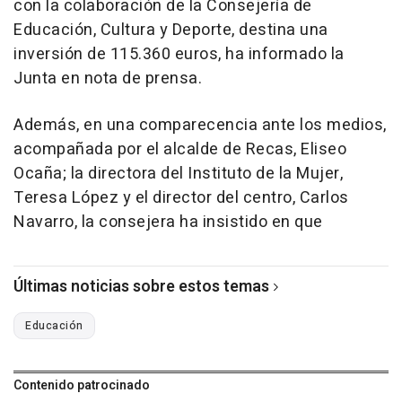
con la colaboración de la Consejería de
Educación, Cultura y Deporte, destina una
inversión de 115.360 euros, ha informado la
Junta en nota de prensa.
Además, en una comparecencia ante los medios,
acompañada por el alcalde de Recas, Eliseo
Ocaña; la directora del Instituto de la Mujer,
Teresa López y el director del centro, Carlos
Navarro, la consejera ha insistido en que
Últimas noticias sobre estos temas
Educación
Contenido patrocinado