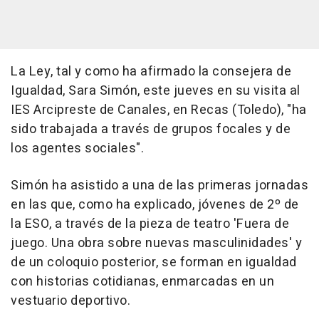
La Ley, tal y como ha afirmado la consejera de
Igualdad, Sara Simón, este jueves en su visita al
IES Arcipreste de Canales, en Recas (Toledo), "ha
sido trabajada a través de grupos focales y de
los agentes sociales".
Simón ha asistido a una de las primeras jornadas
en las que, como ha explicado, jóvenes de 2º de
la ESO, a través de la pieza de teatro 'Fuera de
juego. Una obra sobre nuevas masculinidades' y
de un coloquio posterior, se forman en igualdad
con historias cotidianas, enmarcadas en un
vestuario deportivo.