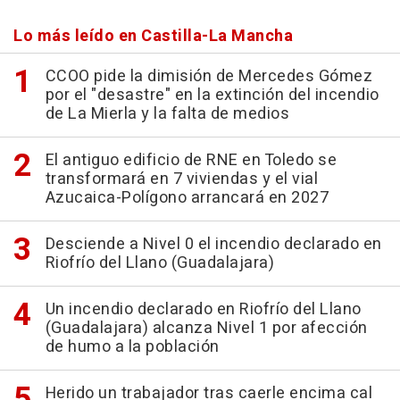
Lo más leído en Castilla-La Mancha
CCOO pide la dimisión de Mercedes Gómez
por el "desastre" en la extinción del incendio
de La Mierla y la falta de medios
El antiguo edificio de RNE en Toledo se
transformará en 7 viviendas y el vial
Azucaica-Polígono arrancará en 2027
Desciende a Nivel 0 el incendio declarado en
Riofrío del Llano (Guadalajara)
Un incendio declarado en Riofrío del Llano
(Guadalajara) alcanza Nivel 1 por afección
de humo a la población
Herido un trabajador tras caerle encima cal