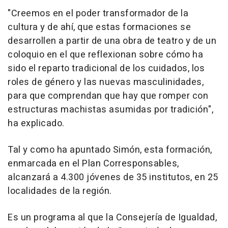
"Creemos en el poder transformador de la
cultura y de ahí, que estas formaciones se
desarrollen a partir de una obra de teatro y de un
coloquio en el que reflexionan sobre cómo ha
sido el reparto tradicional de los cuidados, los
roles de género y las nuevas masculinidades,
para que comprendan que hay que romper con
estructuras machistas asumidas por tradición",
ha explicado.
Tal y como ha apuntado Simón, esta formación,
enmarcada en el Plan Corresponsables,
alcanzará a 4.300 jóvenes de 35 institutos, en 25
localidades de la región.
Es un programa al que la Consejería de Igualdad,