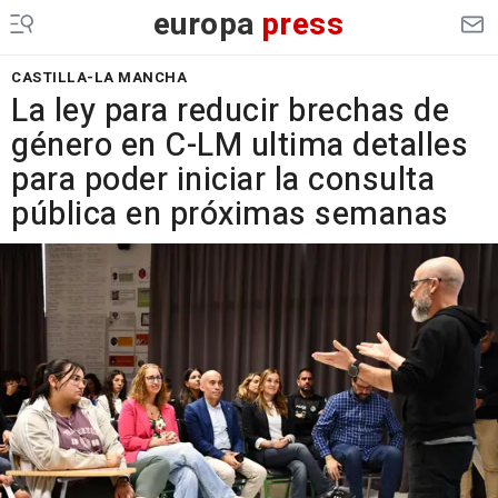
europa
press
CASTILLA-LA MANCHA
La ley para reducir brechas de
género en C-LM ultima detalles
para poder iniciar la consulta
pública en próximas semanas