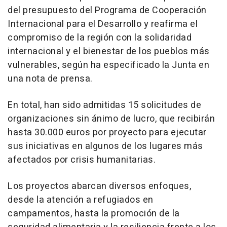
del presupuesto del Programa de Cooperación
Internacional para el Desarrollo y reafirma el
compromiso de la región con la solidaridad
internacional y el bienestar de los pueblos más
vulnerables, según ha especificado la Junta en
una nota de prensa.
En total, han sido admitidas 15 solicitudes de
organizaciones sin ánimo de lucro, que recibirán
hasta 30.000 euros por proyecto para ejecutar
sus iniciativas en algunos de los lugares más
afectados por crisis humanitarias.
Los proyectos abarcan diversos enfoques,
desde la atención a refugiados en
campamentos, hasta la promoción de la