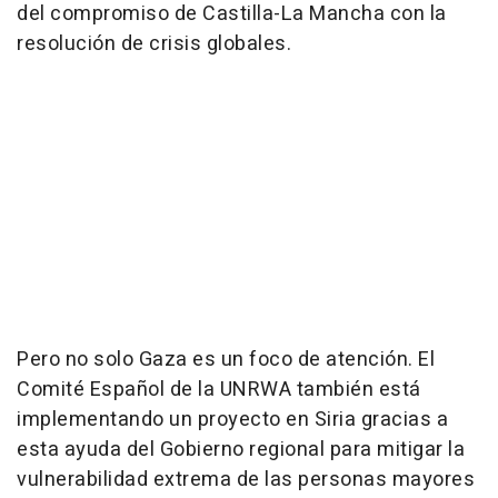
del compromiso de Castilla-La Mancha con la
resolución de crisis globales.
Pero no solo Gaza es un foco de atención. El
Comité Español de la UNRWA también está
implementando un proyecto en Siria gracias a
esta ayuda del Gobierno regional para mitigar la
vulnerabilidad extrema de las personas mayores