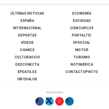
ÚLTIMAS NOTICIAS
ECONOMÍA
ESPAÑA
SOCIEDAD
INTERNACIONAL
CIENCIAPLUS
DEPORTES
PORTALTIC
VÍDEOS
EPSOCIAL
CHANCE
MOTOR
CULTURAOCIO
TURISMO
DESCONECTA
NOTIMÉRICA
EPDATA.ES
CONTACTOPHOTO
INFOSALUS
SÍGUENOS