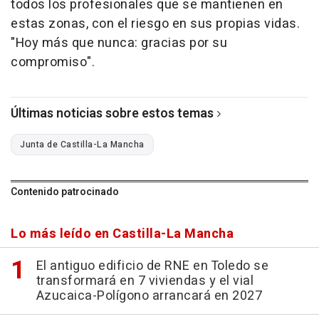
todos los profesionales que se mantienen en
estas zonas, con el riesgo en sus propias vidas.
"Hoy más que nunca: gracias por su
compromiso".
Últimas noticias sobre estos temas
Junta de Castilla-La Mancha
Contenido patrocinado
Lo más leído en Castilla-La Mancha
El antiguo edificio de RNE en Toledo se
transformará en 7 viviendas y el vial
Azucaica-Polígono arrancará en 2027