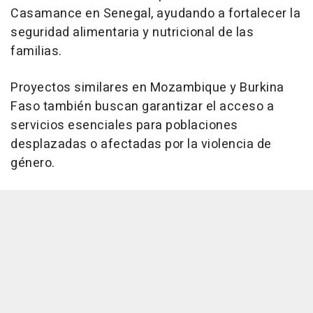
Casamance en Senegal, ayudando a fortalecer la
seguridad alimentaria y nutricional de las
familias.
Proyectos similares en Mozambique y Burkina
Faso también buscan garantizar el acceso a
servicios esenciales para poblaciones
desplazadas o afectadas por la violencia de
género.