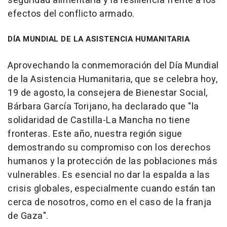
seguridad alimentaria y la resiliencia frente a los
efectos del conflicto armado.
DÍA MUNDIAL DE LA ASISTENCIA HUMANITARIA
Aprovechando la conmemoración del Día Mundial
de la Asistencia Humanitaria, que se celebra hoy,
19 de agosto, la consejera de Bienestar Social,
Bárbara García Torijano, ha declarado que "la
solidaridad de Castilla-La Mancha no tiene
fronteras. Este año, nuestra región sigue
demostrando su compromiso con los derechos
humanos y la protección de las poblaciones más
vulnerables. Es esencial no dar la espalda a las
crisis globales, especialmente cuando están tan
cerca de nosotros, como en el caso de la franja
de Gaza".