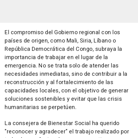
El compromiso del Gobierno regional con los
países de origen, como Mali, Siria, Líbano o
República Democrática del Congo, subraya la
importancia de trabajar en el lugar de la
emergencia. No se trata solo de atender las
necesidades inmediatas, sino de contribuir a la
reconstrucción y al fortalecimiento de las
capacidades locales, con el objetivo de generar
soluciones sostenibles y evitar que las crisis
humanitarias se perpetúen.
La consejera de Bienestar Social ha querido
"reconocer y agradecer" el trabajo realizado por