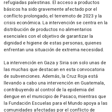
refugiadas palestinas. El acceso a productos
básicos ha sido gravemente afectado por el
conflicto prolongado, el terremoto de 2023 y la
crisis económica. La intervención se centra en la
distribución de productos no alimentarios
esenciales con el objetivo de garantizar la
dignidad e higiene de estas personas, quienes
enfrentan una situación de extrema necesidad.
La intervención en Gaza y Siria son solo unas de
las muchas que destacan en esta convocatoria
de subvenciones. Además, la Cruz Roja está
llevando a cabo una intervención en Guatemala,
contribuyendo al control de la epidemia del
dengue en el municipio de Pasaco, mientras que
la Fundación Escuelas para el Mundo apoya a las
comunidades afectadas por el conflicto de