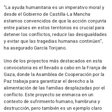
"La ayuda humanitaria es un imperativo moral y
desde el Gobierno de Castilla-La Mancha
estamos convencidos de que la acción conjunta
entre países en estos territorios es crucial para
detener los conflictos, reducir las desigualdades
y evitar que las tragedias humanas continúen",
ha asegurado García Torijano.
Uno de los proyectos más destacados en esta
convocatoria es el llevado a cabo en la Franja de
Gaza, donde la Asamblea de Cooperación por la
Paz trabaja para garantizar el derecho a la
alimentación de las familias desplazadas por el
conflicto. Este proyecto se enmarca en un
contexto de sufrimiento humano, hambruna y
destrucción, pero también es un ejemplo claro