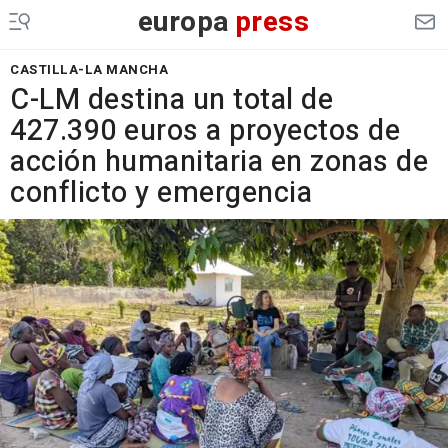
europa
press
CASTILLA-LA MANCHA
C-LM destina un total de
427.390 euros a proyectos de
acción humanitaria en zonas de
conflicto y emergencia