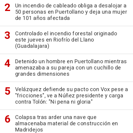
Un incendio de cableado obliga a desalojar a
50 personas en Puertollano y deja una mujer
de 101 años afectada
Controlado el incendio forestal originado
este jueves en Riofrío del Llano
(Guadalajara)
Detenido un hombre en Puertollano mientras
amenazaba a su pareja con un cuchillo de
grandes dimensiones
Velázquez defiende su pacto con Vox pese a
"fricciones", ve a Núñez presidente y carga
contra Tolón: "Ni pena ni gloria"
Colapsa tras arder una nave que
almacenaba material de construcción en
Madridejos