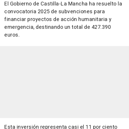
El Gobierno de Castilla-La Mancha ha resuelto la
convocatoria 2025 de subvenciones para
financiar proyectos de acción humanitaria y
emergencia, destinando un total de 427.390
euros.
Esta inversión representa casi el 11 por ciento