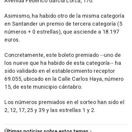
Avenida Federico García Lorca, 170.
Asimismo, ha habido otro de la misma categoría
en Santander un premio de tercera categoría (5
números + 0 estrellas), que asciende a 18.197
euros.
Concretamente, este boleto premiado --uno de
los nueve que ha habido de esta categoría-- ha
sido validado en el establecimiento receptor
69.055, ubicado en la Calle Carlos Haya, número
15, de este municipio cántabro.
Los números premiados en el sorteo han sido el
2, 12, 17, 25 y 39 y las estrellas 1 y 2.
Últimas noticias sobre estos temas