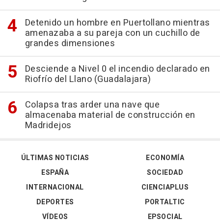
Detenido un hombre en Puertollano mientras
amenazaba a su pareja con un cuchillo de
grandes dimensiones
Desciende a Nivel 0 el incendio declarado en
Riofrío del Llano (Guadalajara)
Colapsa tras arder una nave que
almacenaba material de construcción en
Madridejos
ÚLTIMAS NOTICIAS
ECONOMÍA
ESPAÑA
SOCIEDAD
INTERNACIONAL
CIENCIAPLUS
DEPORTES
PORTALTIC
VÍDEOS
EPSOCIAL