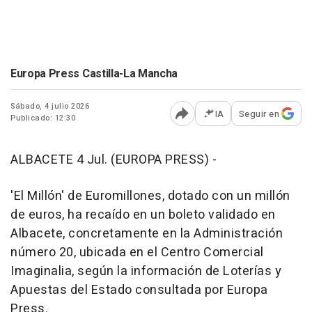
Europa Press Castilla-La Mancha
Sábado, 4 julio 2026
IA
Seguir en
Publicado: 12:30
Abrir opciones para comp
ALBACETE 4 Jul. (EUROPA PRESS) -
'El Millón' de Euromillones, dotado con un millón
de euros, ha recaído en un boleto validado en
Albacete, concretamente en la Administración
número 20, ubicada en el Centro Comercial
Imaginalia, según la información de Loterías y
Apuestas del Estado consultada por Europa
Press.