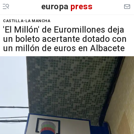
europa
press
CASTILLA-LA MANCHA
'El Millón' de Euromillones deja
un boleto acertante dotado con
un millón de euros en Albacete