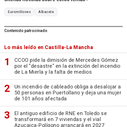
Euromillones
Albacete
Contenido patrocinado
Lo más leído en Castilla-La Mancha
CCOO pide la dimisión de Mercedes Gómez
por el "desastre" en la extinción del incendio
de La Mierla y la falta de medios
Un incendio de cableado obliga a desalojar a
50 personas en Puertollano y deja una mujer
de 101 años afectada
El antiguo edificio de RNE en Toledo se
transformará en 7 viviendas y el vial
Azucaica-Polígono arrancará en 2027