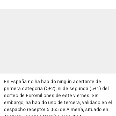
En España no ha habido ningún acertante de
primera categoría (5+2), ni de segunda (5+1) del
sorteo de Euromillones de este viernes. Sin
embargo, ha habido uno de tercera, validado en el
despacho receptor 5.065 de Almería, situado en