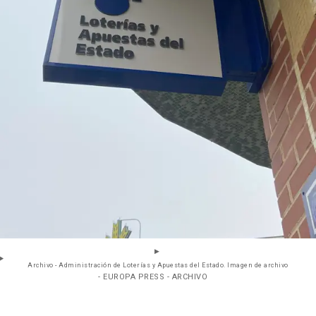
Archivo - Administración de Loterías y Apuestas del Estado. Imagen de archivo
- EUROPA PRESS - ARCHIVO