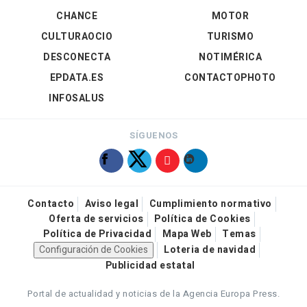
CHANCE
MOTOR
CULTURAOCIO
TURISMO
DESCONECTA
NOTIMÉRICA
EPDATA.ES
CONTACTOPHOTO
INFOSALUS
SÍGUENOS
Contacto
Aviso legal
Cumplimiento normativo
Oferta de servicios
Política de Cookies
Política de Privacidad
Mapa Web
Temas
Configuración de Cookies
Loteria de navidad
Publicidad estatal
Portal de actualidad y noticias de la Agencia Europa Press.