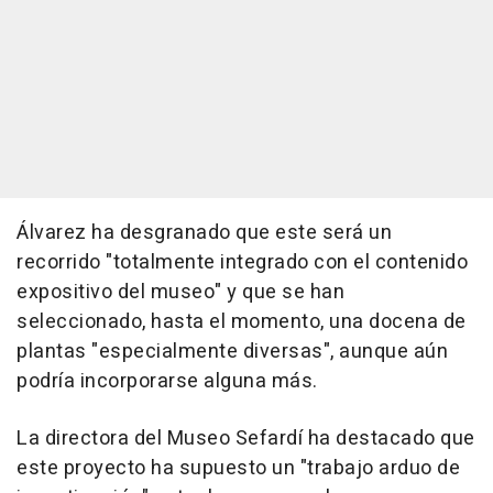
Álvarez ha desgranado que este será un
recorrido "totalmente integrado con el contenido
expositivo del museo" y que se han
seleccionado, hasta el momento, una docena de
plantas "especialmente diversas", aunque aún
podría incorporarse alguna más.
La directora del Museo Sefardí ha destacado que
este proyecto ha supuesto un "trabajo arduo de