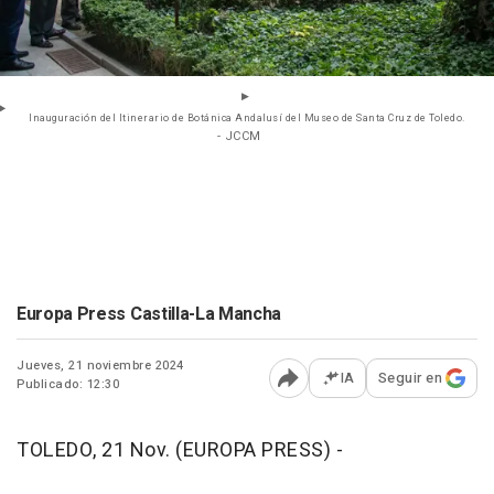
Inauguración del Itinerario de Botánica Andalusí del Museo de Santa Cruz de Toledo.
- JCCM
Europa Press Castilla-La Mancha
Jueves, 21 noviembre 2024
IA
Seguir en
Publicado: 12:30
Abrir opciones para comp
TOLEDO, 21 Nov. (EUROPA PRESS) -