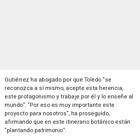
Gutiérrez ha abogado por que Toledo "se
reconozca a sí mismo, acepte esta herencia,
este protagonismo y trabaje por él y lo enseñe al
mundo". "Por eso es muy importante este
proyecto para nosotros", ha proseguido,
afirmando que en este itinerario botánico están
"plantando patrimonio".