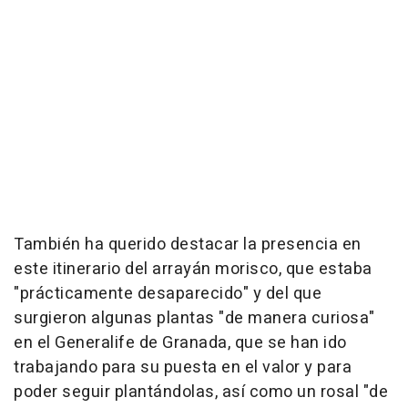
También ha querido destacar la presencia en
este itinerario del arrayán morisco, que estaba
"prácticamente desaparecido" y del que
surgieron algunas plantas "de manera curiosa"
en el Generalife de Granada, que se han ido
trabajando para su puesta en el valor y para
poder seguir plantándolas, así como un rosal "de