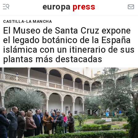
europa
press
CASTILLA-LA MANCHA
El Museo de Santa Cruz expone
el legado botánico de la España
islámica con un itinerario de sus
plantas más destacadas