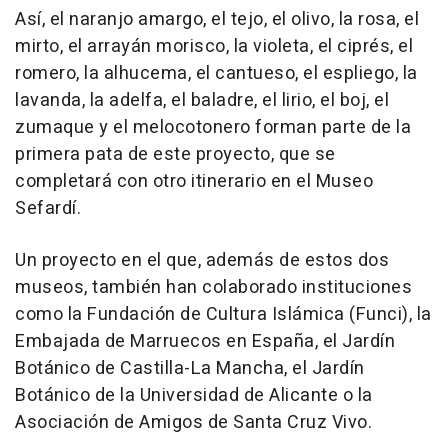
Así, el naranjo amargo, el tejo, el olivo, la rosa, el
mirto, el arrayán morisco, la violeta, el ciprés, el
romero, la alhucema, el cantueso, el espliego, la
lavanda, la adelfa, el baladre, el lirio, el boj, el
zumaque y el melocotonero forman parte de la
primera pata de este proyecto, que se
completará con otro itinerario en el Museo
Sefardí.
Un proyecto en el que, además de estos dos
museos, también han colaborado instituciones
como la Fundación de Cultura Islámica (Funci), la
Embajada de Marruecos en España, el Jardín
Botánico de Castilla-La Mancha, el Jardín
Botánico de la Universidad de Alicante o la
Asociación de Amigos de Santa Cruz Vivo.