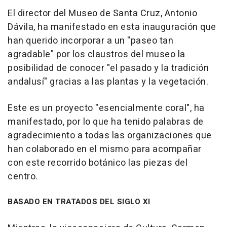
El director del Museo de Santa Cruz, Antonio
Dávila, ha manifestado en esta inauguración que
han querido incorporar a un "paseo tan
agradable" por los claustros del museo la
posibilidad de conocer "el pasado y la tradición
andalusí" gracias a las plantas y la vegetación.
Este es un proyecto "esencialmente coral", ha
manifestado, por lo que ha tenido palabras de
agradecimiento a todas las organizaciones que
han colaborado en el mismo para acompañar
con este recorrido botánico las piezas del
centro.
BASADO EN TRATADOS DEL SIGLO XI