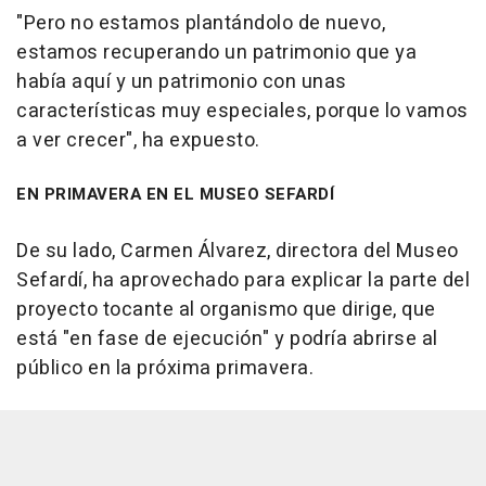
"Pero no estamos plantándolo de nuevo,
estamos recuperando un patrimonio que ya
había aquí y un patrimonio con unas
características muy especiales, porque lo vamos
a ver crecer", ha expuesto.
EN PRIMAVERA EN EL MUSEO SEFARDÍ
De su lado, Carmen Álvarez, directora del Museo
Sefardí, ha aprovechado para explicar la parte del
proyecto tocante al organismo que dirige, que
está "en fase de ejecución" y podría abrirse al
público en la próxima primavera.