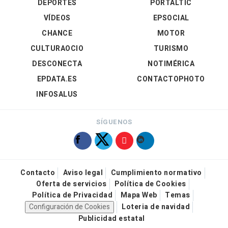
DEPORTES
PORTALTIC
VÍDEOS
EPSOCIAL
CHANCE
MOTOR
CULTURAOCIO
TURISMO
DESCONECTA
NOTIMÉRICA
EPDATA.ES
CONTACTOPHOTO
INFOSALUS
SÍGUENOS
Contacto
Aviso legal
Cumplimiento normativo
Oferta de servicios
Política de Cookies
Política de Privacidad
Mapa Web
Temas
Configuración de Cookies
Loteria de navidad
Publicidad estatal