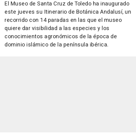
El Museo de Santa Cruz de Toledo ha inaugurado
este jueves su Itinerario de Botánica Andalusí, un
recorrido con 14 paradas en las que el museo
quiere dar visibilidad a las especies y los
conocimientos agronómicos de la época de
dominio islámico de la península ibérica.