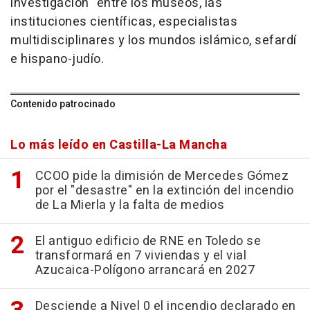
investigación" entre los museos, las
instituciones científicas, especialistas
multidisciplinares y los mundos islámico, sefardí
e hispano-judío.
Contenido patrocinado
Lo más leído en Castilla-La Mancha
CCOO pide la dimisión de Mercedes Gómez
por el "desastre" en la extinción del incendio
de La Mierla y la falta de medios
El antiguo edificio de RNE en Toledo se
transformará en 7 viviendas y el vial
Azucaica-Polígono arrancará en 2027
Desciende a Nivel 0 el incendio declarado en