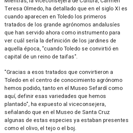
Mientras, la viceconsejera de Cultura, Carmen
Teresa Olmedo, ha detallado que en el siglo XI es
cuando aparecen en Toledo los primeros
tratados de los grande agrónomos andalusíes
que han servido ahora como instrumento para
ver cuál sería la definición de los jardines de
aquella época, "cuando Toledo se convirtió en
capital de un reino de taifas".
"Gracias a esos tratados que convirtieron a
Toledo en el centro de conocimiento agrónomo
hemos podido, tanto en el Museo Sefardí como
aquí, definir esas variedades que hemos
plantado", ha expuesto al viceconsejera,
señalando que en el Museo de Santa Cruz
algunas de estas especies ya estaban presentes
como el olivo, el tejo o el boj.