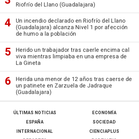
Riofrío del Llano (Guadalajara)
Un incendio declarado en Riofrío del Llano
(Guadalajara) alcanza Nivel 1 por afección
de humo a la población
Herido un trabajador tras caerle encima cal
viva mientras limpiaba en una empresa de
La Gineta
Herida una menor de 12 años tras caerse de
un patinete en Zarzuela de Jadraque
(Guadalajara)
ÚLTIMAS NOTICIAS
ECONOMÍA
ESPAÑA
SOCIEDAD
INTERNACIONAL
CIENCIAPLUS