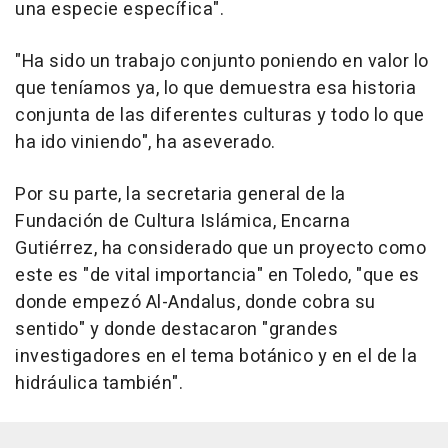
una especie específica".
"Ha sido un trabajo conjunto poniendo en valor lo
que teníamos ya, lo que demuestra esa historia
conjunta de las diferentes culturas y todo lo que
ha ido viniendo", ha aseverado.
Por su parte, la secretaria general de la
Fundación de Cultura Islámica, Encarna
Gutiérrez, ha considerado que un proyecto como
este es "de vital importancia" en Toledo, "que es
donde empezó Al-Andalus, donde cobra su
sentido" y donde destacaron "grandes
investigadores en el tema botánico y en el de la
hidráulica también".