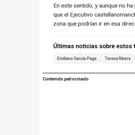
En este sentido, y aunque no ha
que el Ejecutivo castellanomanc
zona que podrían ir en esa direc
Últimas noticias sobre estos
Emiliano García-Page
Teresa Ribera
Contenido patrocinado