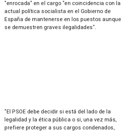
"enrocada" en el cargo "en coincidencia con la
actual política socialista en el Gobierno de
España de mantenerse en los puestos aunque
se demuestren graves ilegalidades".
"El PSOE debe decidir si está del lado de la
legalidad y la ética pública o si, una vez más,
prefiere proteger a sus cargos condenados,