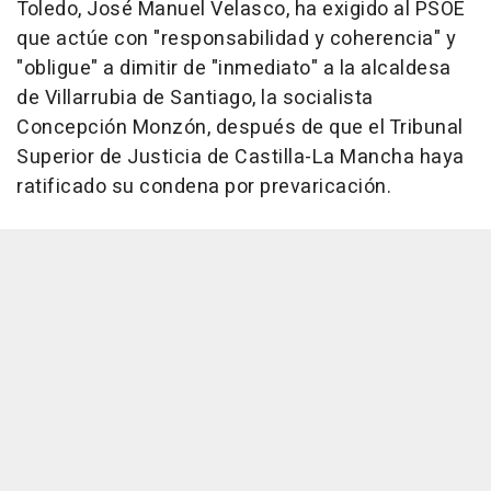
Toledo, José Manuel Velasco, ha exigido al PSOE
que actúe con "responsabilidad y coherencia" y
"obligue" a dimitir de "inmediato" a la alcaldesa
de Villarrubia de Santiago, la socialista
Concepción Monzón, después de que el Tribunal
Superior de Justicia de Castilla-La Mancha haya
ratificado su condena por prevaricación.