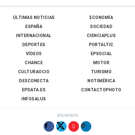
ÚLTIMAS NOTICIAS
ECONOMÍA
ESPAÑA
SOCIEDAD
INTERNACIONAL
CIENCIAPLUS
DEPORTES
PORTALTIC
VÍDEOS
EPSOCIAL
CHANCE
MOTOR
CULTURAOCIO
TURISMO
DESCONECTA
NOTIMÉRICA
EPDATA.ES
CONTACTOPHOTO
INFOSALUS
SÍGUENOS