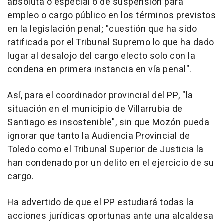
absoluta o especial o de suspensión para
empleo o cargo público en los términos previstos
en la legislación penal; "cuestión que ha sido
ratificada por el Tribunal Supremo lo que ha dado
lugar al desalojo del cargo electo solo con la
condena en primera instancia en vía penal".
Así, para el coordinador provincial del PP, "la
situación en el municipio de Villarrubia de
Santiago es insostenible", sin que Mozón pueda
ignorar que tanto la Audiencia Provincial de
Toledo como el Tribunal Superior de Justicia la
han condenado por un delito en el ejercicio de su
cargo.
Ha advertido de que el PP estudiará todas la
acciones jurídicas oportunas ante una alcaldesa