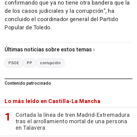
confirmando que ya no tiene otra bandera que la
de los casos judiciales y la corrupción", ha
concluido el coordinador general del Partido
Popular de Toledo.
Últimas noticias sobre estos temas
PSOE
PP
corrupción
Contenido patrocinado
Lo más leído en Castilla-La Mancha
Cortada la línea de tren Madrid-Extremadura
tras el arrollamiento mortal de una persona
en Talavera