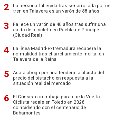
La persona fallecida tras ser arrollada por un
tren en Talavera es un varón de 88 años
Fallece un varón de 48 años tras sufrir una
caída de bicicleta en Puebla de Príncipe
(Ciudad Real)
La línea Madrid-Extremadura recupera la
normalidad tras el arrollamiento mortal en
Talavera de la Reina
Asaja aboga por una tendencia alcista del
precio del pistacho en respuesta a la
situación real del mercado
El Consistorio trabaja para que la Vuelta
Ciclista recale en Toledo en 2028
coincidiendo con el centenario de
Bahamontes