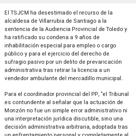
El TSJCM ha desestimado el recurso de la
alcaldesa de Villarrubia de Santiago a la
sentencia de la Audiencia Provincial de Toledo y
ha ratificado su condena a 9 años de
inhabilitación especial para empleo o cargo
público y para el ejercicio del derecho de
sufragio pasivo por un delito de prevaricación
administrativa tras retirar la licencia a un
vendedor ambulante del mercadillo municipal.
Para el coordinador provincial del PP, "el Tribunal
es contundente al señalar que la actuación de
Monzón no fue un simple error administrativo ni
una interpretación jurídica discutible, sino una
decisión administrativa arbitraria, adoptada tras
un enfrentamiento personal y completamente al