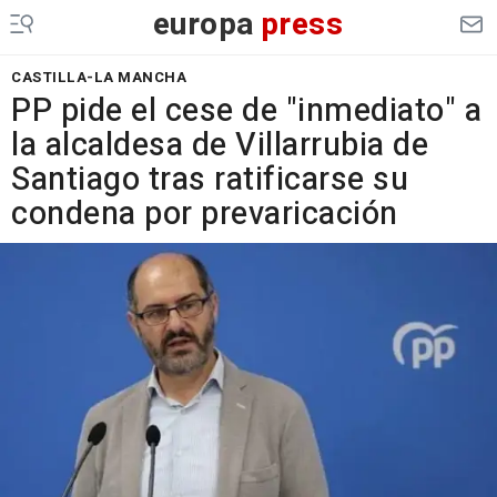
europa
press
CASTILLA-LA MANCHA
PP pide el cese de "inmediato" a
la alcaldesa de Villarrubia de
Santiago tras ratificarse su
condena por prevaricación