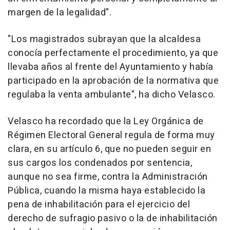
margen de la legalidad".
"Los magistrados subrayan que la alcaldesa
conocía perfectamente el procedimiento, ya que
llevaba años al frente del Ayuntamiento y había
participado en la aprobación de la normativa que
regulaba la venta ambulante", ha dicho Velasco.
Velasco ha recordado que la Ley Orgánica de
Régimen Electoral General regula de forma muy
clara, en su artículo 6, que no pueden seguir en
sus cargos los condenados por sentencia,
aunque no sea firme, contra la Administración
Pública, cuando la misma haya establecido la
pena de inhabilitación para el ejercicio del
derecho de sufragio pasivo o la de inhabilitación