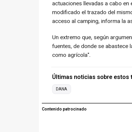
actuaciones llevadas a cabo en 
modificado el trazado del mismo c
acceso al camping, informa la a
Un extremo que, según argumenta
fuentes, de donde se abastece 
como agrícola".
Últimas noticias sobre estos
DANA
Contenido patrocinado