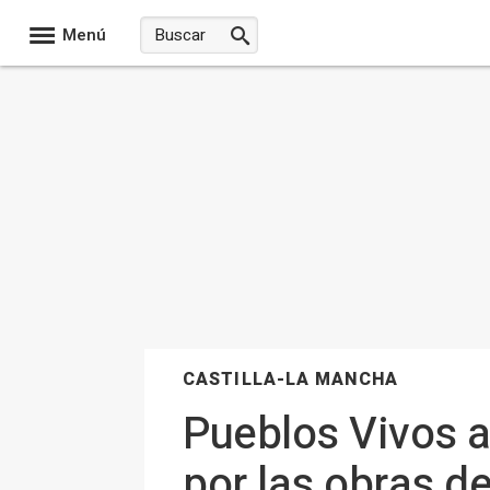
Menú
CASTILLA-LA MANCHA
Pueblos Vivos a
por las obras d