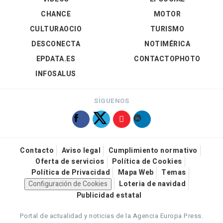
CHANCE
MOTOR
CULTURAOCIO
TURISMO
DESCONECTA
NOTIMÉRICA
EPDATA.ES
CONTACTOPHOTO
INFOSALUS
SÍGUENOS
Contacto
Aviso legal
Cumplimiento normativo
Oferta de servicios
Política de Cookies
Política de Privacidad
Mapa Web
Temas
Configuración de Cookies
Loteria de navidad
Publicidad estatal
Portal de actualidad y noticias de la Agencia Europa Press.