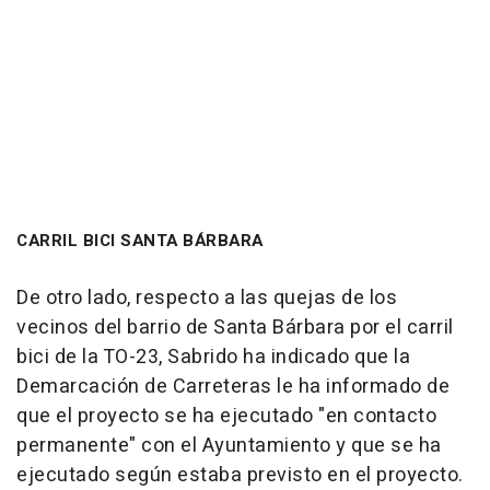
CARRIL BICI SANTA BÁRBARA
De otro lado, respecto a las quejas de los
vecinos del barrio de Santa Bárbara por el carril
bici de la TO-23, Sabrido ha indicado que la
Demarcación de Carreteras le ha informado de
que el proyecto se ha ejecutado "en contacto
permanente" con el Ayuntamiento y que se ha
ejecutado según estaba previsto en el proyecto.