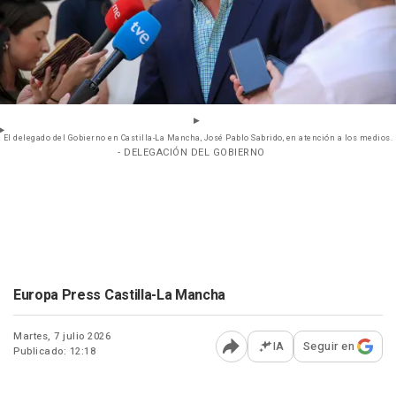
El delegado del Gobierno en Castilla-La Mancha, José Pablo Sabrido, en atención a los medios.
- DELEGACIÓN DEL GOBIERNO
Europa Press Castilla-La Mancha
Martes, 7 julio 2026
IA
Seguir en
Publicado: 12:18
Abrir opciones para comp