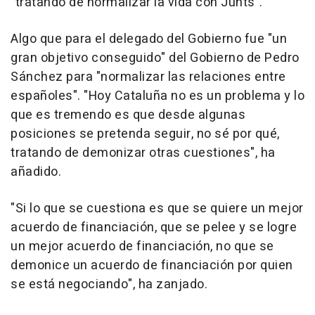
"tratando de normalizar la vida con Junts".
Algo que para el delegado del Gobierno fue "un
gran objetivo conseguido" del Gobierno de Pedro
Sánchez para "normalizar las relaciones entre
españoles". "Hoy Cataluña no es un problema y lo
que es tremendo es que desde algunas
posiciones se pretenda seguir, no sé por qué,
tratando de demonizar otras cuestiones", ha
añadido.
"Si lo que se cuestiona es que se quiere un mejor
acuerdo de financiación, que se pelee y se logre
un mejor acuerdo de financiación, no que se
demonice un acuerdo de financiación por quien
se está negociando", ha zanjado.