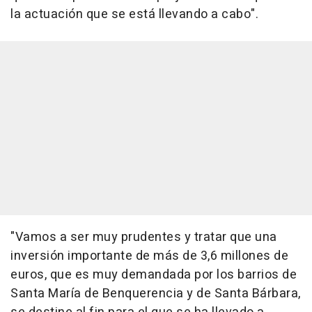
la actuación que se está llevando a cabo".
"Vamos a ser muy prudentes y tratar que una
inversión importante de más de 3,6 millones de
euros, que es muy demandada por los barrios de
Santa María de Benquerencia y de Santa Bárbara,