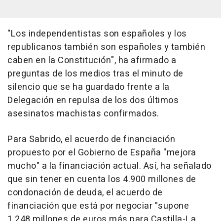
"Los independentistas son españoles y los
republicanos también son españoles y también
caben en la Constitución", ha afirmado a
preguntas de los medios tras el minuto de
silencio que se ha guardado frente a la
Delegación en repulsa de los dos últimos
asesinatos machistas confirmados.
Para Sabrido, el acuerdo de financiación
propuesto por el Gobierno de España "mejora
mucho" a la financiación actual. Así, ha señalado
que sin tener en cuenta los 4.900 millones de
condonación de deuda, el acuerdo de
financiación que está por negociar "supone
1.248 millones de euros más para Castilla-La