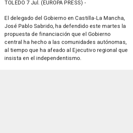
TOLEDO 7 Jul. (EUROPA PRESS) -
El delegado del Gobierno en Castilla-La Mancha,
José Pablo Sabrido, ha defendido este martes la
propuesta de financiación que el Gobierno
central ha hecho a las comunidades autónomas,
al tiempo que ha afeado al Ejecutivo regional que
insista en el independentismo.