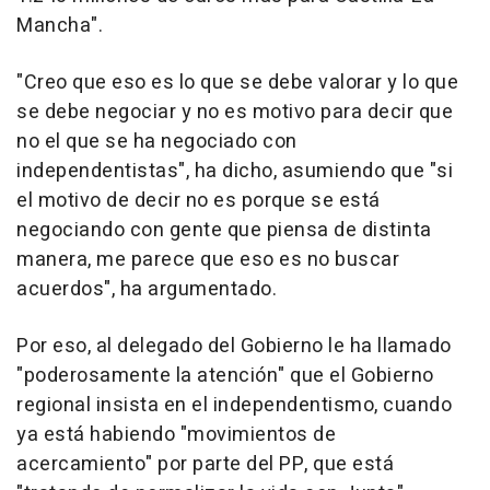
Mancha".
"Creo que eso es lo que se debe valorar y lo que
se debe negociar y no es motivo para decir que
no el que se ha negociado con
independentistas", ha dicho, asumiendo que "si
el motivo de decir no es porque se está
negociando con gente que piensa de distinta
manera, me parece que eso es no buscar
acuerdos", ha argumentado.
Por eso, al delegado del Gobierno le ha llamado
"poderosamente la atención" que el Gobierno
regional insista en el independentismo, cuando
ya está habiendo "movimientos de
acercamiento" por parte del PP, que está