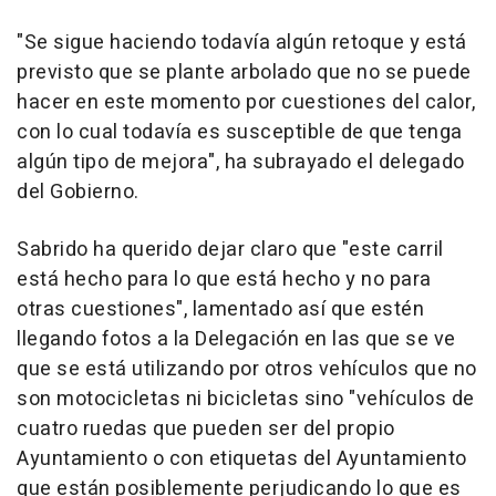
"Se sigue haciendo todavía algún retoque y está
previsto que se plante arbolado que no se puede
hacer en este momento por cuestiones del calor,
con lo cual todavía es susceptible de que tenga
algún tipo de mejora", ha subrayado el delegado
del Gobierno.
Sabrido ha querido dejar claro que "este carril
está hecho para lo que está hecho y no para
otras cuestiones", lamentado así que estén
llegando fotos a la Delegación en las que se ve
que se está utilizando por otros vehículos que no
son motocicletas ni bicicletas sino "vehículos de
cuatro ruedas que pueden ser del propio
Ayuntamiento o con etiquetas del Ayuntamiento
que están posiblemente perjudicando lo que es