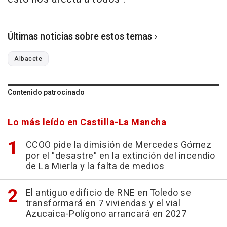
Últimas noticias sobre estos temas
Albacete
Contenido patrocinado
Lo más leído en Castilla-La Mancha
CCOO pide la dimisión de Mercedes Gómez
por el "desastre" en la extinción del incendio
de La Mierla y la falta de medios
El antiguo edificio de RNE en Toledo se
transformará en 7 viviendas y el vial
Azucaica-Polígono arrancará en 2027