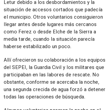
Letur debido a los desbordamientos y la
situación de accesos cortados que padecía
el municipio. Otros voluntarios consiguieron
llegar antes desde lugares más cercanos
como Ferez o desde Elche de la Sierra a
media tarde, cuando la situación parecía
haberse estabilizado un poco.
Allí ofrecieron su colaboración a los equipos
del SEPEI, la Guardia Civil y los militares que
participaban en las labores de rescate. No
obstante, conforme se acercaba la noche,
una segunda crecida de agua forzó a detener
todas las operaciones de búsqueda.