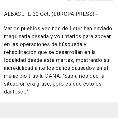
ALBACETE 30 Oct. (EUROPA PRESS) -
Varios pueblos vecinos de Letur han enviado
maquinaria pesada y voluntarios para apoyar
en las operaciones de búsqueda y
rehabilitación que se desarrollan en la
localidad desde este martes, mostrando su
incredulidad ante los daños causados en el
municipio tras la DANA. "Sabíamos que la
situación era grave, pero es que esto es
dantesco".