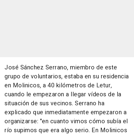
José Sánchez Serrano, miembro de este
grupo de voluntarios, estaba en su residencia
en Molinicos, a 40 kilómetros de Letur,
cuando le empezaron a llegar vídeos de la
situación de sus vecinos. Serrano ha
explicado que inmediatamente empezaron a
organizarse: "en cuanto vimos cómo subía el
río supimos que era algo serio. En Molinicos