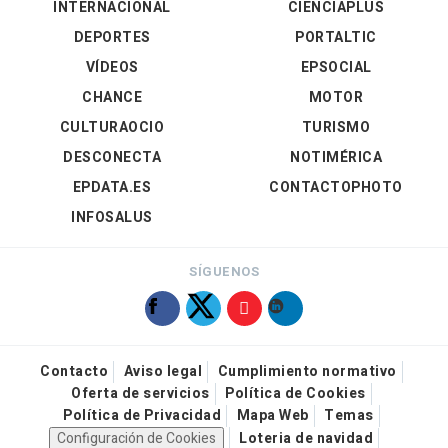
INTERNACIONAL
CIENCIAPLUS
DEPORTES
PORTALTIC
VÍDEOS
EPSOCIAL
CHANCE
MOTOR
CULTURAOCIO
TURISMO
DESCONECTA
NOTIMÉRICA
EPDATA.ES
CONTACTOPHOTO
INFOSALUS
SÍGUENOS
Contacto
Aviso legal
Cumplimiento normativo
Oferta de servicios
Política de Cookies
Política de Privacidad
Mapa Web
Temas
Configuración de Cookies
Loteria de navidad