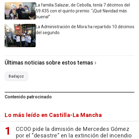
La familia Salazar, de Cebolla, tenía 7 décimos del
59.435 con el quinto premio: "¡Qué Navidad más
buena!"
La Administración de Mora ha repartido 10 décimos
del segundo
Últimas noticias sobre estos temas
Badajoz
Contenido patrocinado
Lo más leído en Castilla-La Mancha
CCOO pide la dimisión de Mercedes Gómez
por el "desastre" en la extinción del incendio