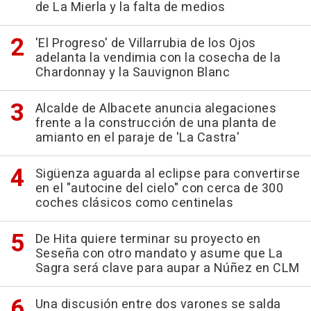
de La Mierla y la falta de medios
'El Progreso' de Villarrubia de los Ojos
adelanta la vendimia con la cosecha de la
Chardonnay y la Sauvignon Blanc
Alcalde de Albacete anuncia alegaciones
frente a la construcción de una planta de
amianto en el paraje de 'La Castra'
Sigüenza aguarda al eclipse para convertirse
en el "autocine del cielo" con cerca de 300
coches clásicos como centinelas
De Hita quiere terminar su proyecto en
Seseña con otro mandato y asume que La
Sagra será clave para aupar a Núñez en CLM
Una discusión entre dos varones se salda