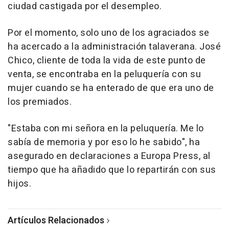
ciudad castigada por el desempleo.
Por el momento, solo uno de los agraciados se
ha acercado a la administración talaverana. José
Chico, cliente de toda la vida de este punto de
venta, se encontraba en la peluquería con su
mujer cuando se ha enterado de que era uno de
los premiados.
"Estaba con mi señora en la peluquería. Me lo
sabía de memoria y por eso lo he sabido", ha
asegurado en declaraciones a Europa Press, al
tiempo que ha añadido que lo repartirán con sus
hijos.
Artículos Relacionados