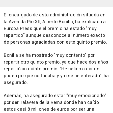
El encargado de esta administración situada en
la Avenida Pío XII, Alberto Bonilla, ha explicado a
Europa Press que el premio ha estado "muy
repartido" aunque desconoce al número exacto
de personas agraciadas con este quinto premio.
Bonilla se ha mostrado "muy contento" por
repartir otro quinto premio, ya que hace dos años
repartió un quinto premio. "He salido a dar un
paseo porque no tocaba y ya me he enterado", ha
asegurado.
Además, ha asegurado estar "muy emocionado"
por ser Talavera de la Reina donde han caído
estos casi 8 millones de euros por ser una