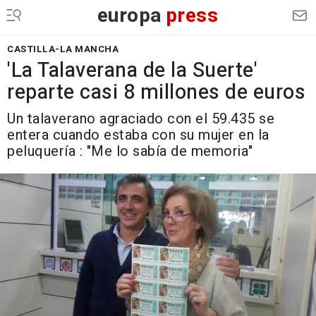
europa
press
CASTILLA-LA MANCHA
'La Talaverana de la Suerte'
reparte casi 8 millones de euros
Un talaverano agraciado con el 59.435 se
entera cuando estaba con su mujer en la
peluquería : "Me lo sabía de memoria"