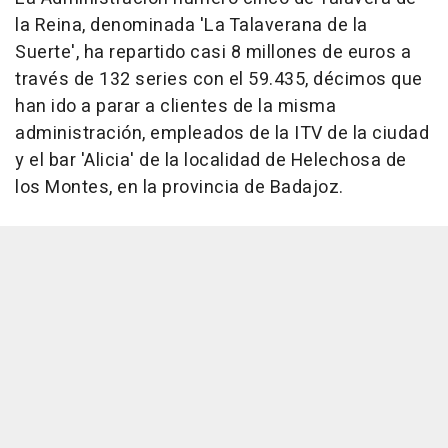
la Reina, denominada 'La Talaverana de la
Suerte', ha repartido casi 8 millones de euros a
través de 132 series con el 59.435, décimos que
han ido a parar a clientes de la misma
administración, empleados de la ITV de la ciudad
y el bar 'Alicia' de la localidad de Helechosa de
los Montes, en la provincia de Badajoz.