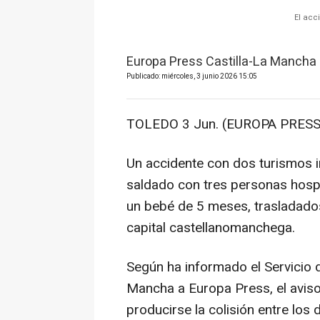
El acc
Europa Press Castilla-La Mancha
Publicado: miércoles, 3 junio 2026 15:05
TOLEDO 3 Jun. (EUROPA PRESS
Un accidente con dos turismos i
saldado con tres personas hosp
un bebé de 5 meses, trasladados 
capital castellanomanchega.
Según ha informado el Servicio 
Mancha a Europa Press, el aviso 
producirse la colisión entre los 