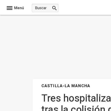
Menú
CASTILLA-LA MANCHA
Tres hospitaliz
tras la colisión