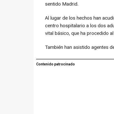
sentido Madrid.
Al lugar de los hechos han acudi
centro hospitalario a los dos a
vital básico, que ha procedido al
También han asistido agentes de 
Contenido patrocinado