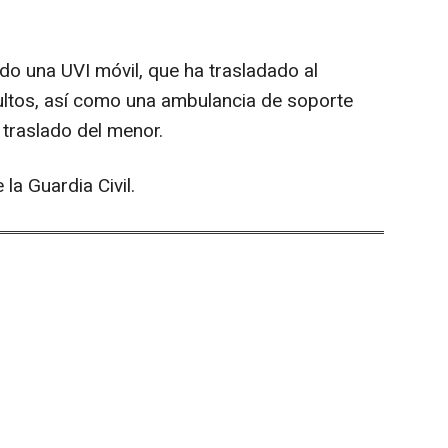
do una UVI móvil, que ha trasladado al
dultos, así como una ambulancia de soporte
 traslado del menor.
la Guardia Civil.