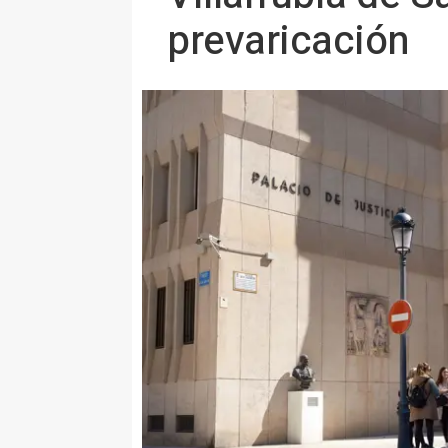
prevaricación