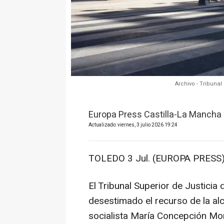
Archivo - Tribunal
Europa Press Castilla-La Mancha
Actualizado: viernes, 3 julio 2026 19:24
TOLEDO 3 Jul. (EUROPA PRESS)
El Tribunal Superior de Justici
desestimado el recurso de la alc
socialista María Concepción Mon