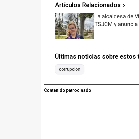
Artículos Relacionados
La alcaldesa de Vi
TSJCM y anuncia 
Últimas noticias sobre estos
corrupción
Contenido patrocinado