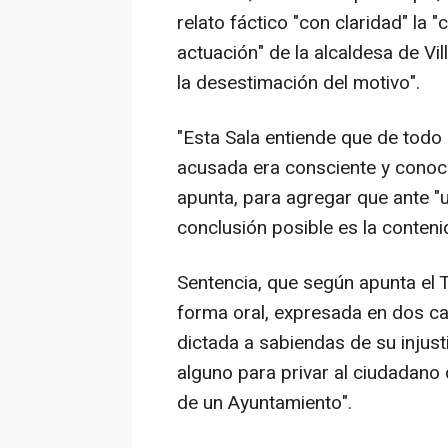
relato fáctico "con claridad" la "c
actuación" de la alcaldesa de Vil
la desestimación del motivo".
"Esta Sala entiende que de todo
acusada era consciente y conoce
apunta, para agregar que ante "u
conclusión posible es la conteni
Sentencia, que según apunta el 
forma oral, expresada en dos car
dictada a sabiendas de su injust
alguno para privar al ciudadano 
de un Ayuntamiento".