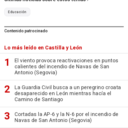
Educación
Contenido patrocinado
Lo más leído en Castilla y León
El viento provoca reactivaciones en puntos
calientes del incendio de Navas de San
Antonio (Segovia)
La Guardia Civil busca a un peregrino croata
desaparecido en León mientras hacía el
Camino de Santiago
Cortadas la AP-6 y la N-6 por el incendio de
Navas de San Antonio (Segovia)