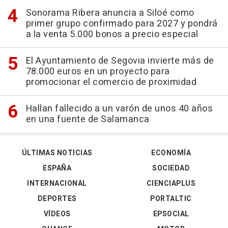
Sonorama Ribera anuncia a Siloé como
primer grupo confirmado para 2027 y pondrá
a la venta 5.000 bonos a precio especial
El Ayuntamiento de Segovia invierte más de
78.000 euros en un proyecto para
promocionar el comercio de proximidad
Hallan fallecido a un varón de unos 40 años
en una fuente de Salamanca
ÚLTIMAS NOTICIAS
ECONOMÍA
ESPAÑA
SOCIEDAD
INTERNACIONAL
CIENCIAPLUS
DEPORTES
PORTALTIC
VÍDEOS
EPSOCIAL