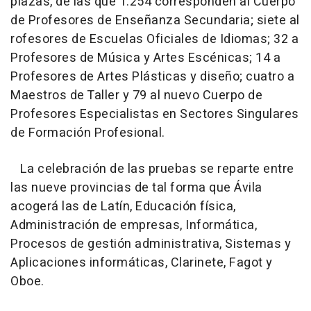
plazas, de las que 1.254 corresponden al Cuerpo
de Profesores de Enseñanza Secundaria; siete al
rofesores de Escuelas Oficiales de Idiomas; 32 a
Profesores de Música y Artes Escénicas; 14 a
Profesores de Artes Plásticas y diseño; cuatro a
Maestros de Taller y 79 al nuevo Cuerpo de
Profesores Especialistas en Sectores Singulares
de Formación Profesional.
La celebración de las pruebas se reparte entre
las nueve provincias de tal forma que Ávila
acogerá las de Latín, Educación física,
Administración de empresas, Informática,
Procesos de gestión administrativa, Sistemas y
Aplicaciones informáticas, Clarinete, Fagot y
Oboe.