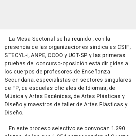
La Mesa Sectorial se ha reunido , con la
presencia de las organizaciones sindicales CSIF,
STECYL-i, ANPE, CCOO y UGT-SP y las primeras
pruebas del concurso-oposición está dirigidas a
los cuerpos de profesores de Enseñanza
Secundaria, especialistas en sectores singulares
de FP, de escuelas oficiales de Idiomas, de
Música y Artes Escénicas, de Artes Plásticas y
Diseño y maestros de taller de Artes Plásticas y
Diseño.
En este proceso selectivo se convocan 1.390