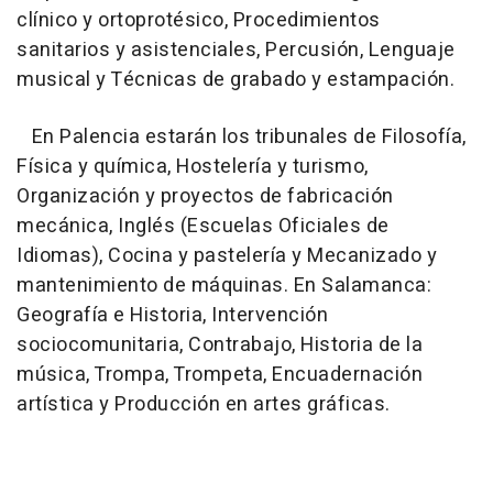
clínico y ortoprotésico, Procedimientos
sanitarios y asistenciales, Percusión, Lenguaje
musical y Técnicas de grabado y estampación.
En Palencia estarán los tribunales de Filosofía,
Física y química, Hostelería y turismo,
Organización y proyectos de fabricación
mecánica, Inglés (Escuelas Oficiales de
Idiomas), Cocina y pastelería y Mecanizado y
mantenimiento de máquinas. En Salamanca:
Geografía e Historia, Intervención
sociocomunitaria, Contrabajo, Historia de la
música, Trompa, Trompeta, Encuadernación
artística y Producción en artes gráficas.