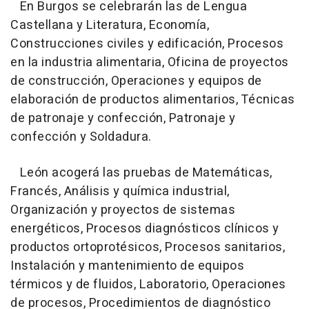
En Burgos se celebrarán las de Lengua
Castellana y Literatura, Economía,
Construcciones civiles y edificación, Procesos
en la industria alimentaria, Oficina de proyectos
de construcción, Operaciones y equipos de
elaboración de productos alimentarios, Técnicas
de patronaje y confección, Patronaje y
confección y Soldadura.
León acogerá las pruebas de Matemáticas,
Francés, Análisis y química industrial,
Organización y proyectos de sistemas
energéticos, Procesos diagnósticos clínicos y
productos ortoprotésicos, Procesos sanitarios,
Instalación y mantenimiento de equipos
térmicos y de fluidos, Laboratorio, Operaciones
de procesos, Procedimientos de diagnóstico