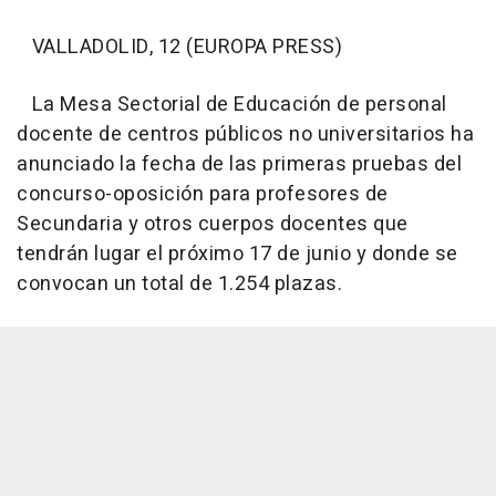
VALLADOLID, 12 (EUROPA PRESS)
La Mesa Sectorial de Educación de personal
docente de centros públicos no universitarios ha
anunciado la fecha de las primeras pruebas del
concurso-oposición para profesores de
Secundaria y otros cuerpos docentes que
tendrán lugar el próximo 17 de junio y donde se
convocan un total de 1.254 plazas.