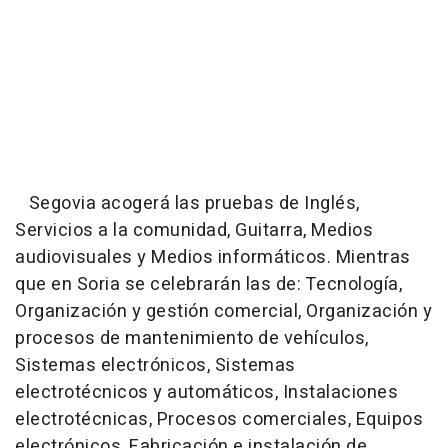
Segovia acogerá las pruebas de Inglés,
Servicios a la comunidad, Guitarra, Medios
audiovisuales y Medios informáticos. Mientras
que en Soria se celebrarán las de: Tecnología,
Organización y gestión comercial, Organización y
procesos de mantenimiento de vehículos,
Sistemas electrónicos, Sistemas
electrotécnicos y automáticos, Instalaciones
electrotécnicas, Procesos comerciales, Equipos
electrónicos, Fabricación e instalación de