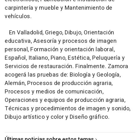
carpintería y mueble y Mantenimiento de
vehículos.
En Valladolid, Griego, Dibujo, Orientación
educativa, Asesoría y procesos de imagen
personal, Formación y orientación laboral,
Español, Italiano, Piano, Estética, Peluquería y
Servicios de restauración. Finalmente. Zamora
acogerá las pruebas de: Biología y Geología,
Alemán, Procesos de producción agraria,
Procesos y medios de comunicación,
Operaciones y equipos de producción agraria,
Técnicas y procedimientos de imagen y sonido,
Dibujo artístico y color y Diseño gráfico.
Últimas noticias sobre estos temas