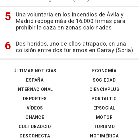
Una voluntaria en los incendios de Ávila y
Madrid recoge más de 16.000 firmas para
prohibir la caza en zonas calcinadas
Dos heridos, uno de ellos atrapado, en una
colisión entre dos turismos en Garray (Soria)
ÚLTIMAS NOTICIAS
ECONOMÍA
ESPAÑA
SOCIEDAD
INTERNACIONAL
CIENCIAPLUS
DEPORTES
PORTALTIC
VÍDEOS
EPSOCIAL
CHANCE
MOTOR
CULTURAOCIO
TURISMO
DESCONECTA
NOTIMÉRICA