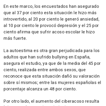
En este marco, los encuestados han asegurado
que al 37 por ciento esta situación le hizo más
introvertido, al 20 por ciento le generó ansiedad,
al 10 por ciento le provocó depresión y el 25 por
ciento afirma que sufrir acoso escolar le hizo
más fuerte.
La autoestima es otra gran perjudicada para los
adultos que han sufrido bullying en España,
asegura el estudio, ya que de la media del 45 por
ciento, realizada entre ambos sexos, que
reconoce que esta situación dañó su valoración
sobre sí mismos; entre las mujeres españolas el
porcentaje alcanza un 48 por ciento.
Por otro lado, el aumento del ciberacoso resulta