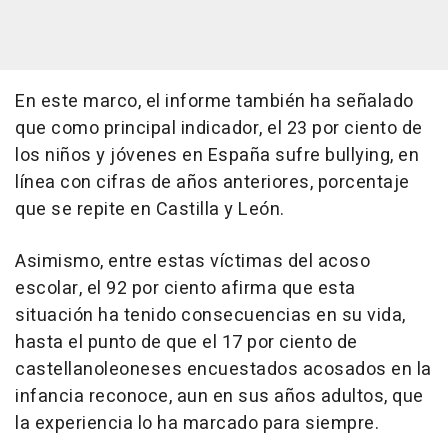
En este marco, el informe también ha señalado
que como principal indicador, el 23 por ciento de
los niños y jóvenes en España sufre bullying, en
línea con cifras de años anteriores, porcentaje
que se repite en Castilla y León.
Asimismo, entre estas víctimas del acoso
escolar, el 92 por ciento afirma que esta
situación ha tenido consecuencias en su vida,
hasta el punto de que el 17 por ciento de
castellanoleoneses encuestados acosados en la
infancia reconoce, aun en sus años adultos, que
la experiencia lo ha marcado para siempre.