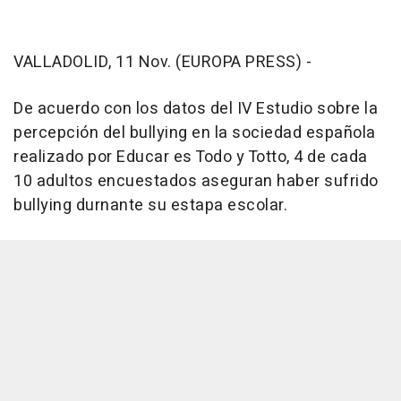
VALLADOLID, 11 Nov. (EUROPA PRESS) -
De acuerdo con los datos del IV Estudio sobre la
percepción del bullying en la sociedad española
realizado por Educar es Todo y Totto, 4 de cada
10 adultos encuestados aseguran haber sufrido
bullying durnante su estapa escolar.