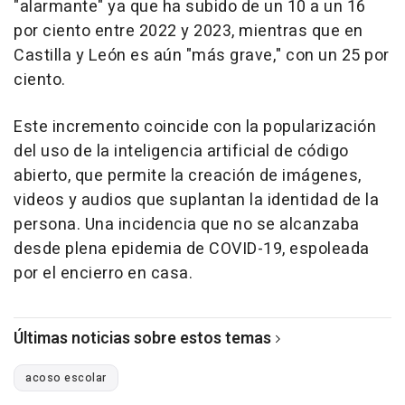
"alarmante" ya que ha subido de un 10 a un 16
por ciento entre 2022 y 2023, mientras que en
Castilla y León es aún "más grave," con un 25 por
ciento.
Este incremento coincide con la popularización
del uso de la inteligencia artificial de código
abierto, que permite la creación de imágenes,
videos y audios que suplantan la identidad de la
persona. Una incidencia que no se alcanzaba
desde plena epidemia de COVID-19, espoleada
por el encierro en casa.
Últimas noticias sobre estos temas
acoso escolar