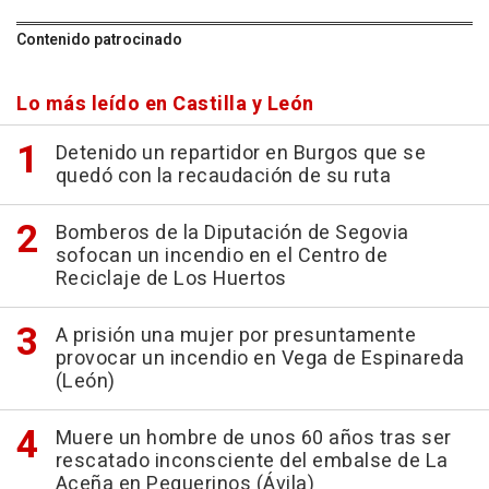
Contenido patrocinado
Lo más leído en Castilla y León
Detenido un repartidor en Burgos que se
quedó con la recaudación de su ruta
Bomberos de la Diputación de Segovia
sofocan un incendio en el Centro de
Reciclaje de Los Huertos
A prisión una mujer por presuntamente
provocar un incendio en Vega de Espinareda
(León)
Muere un hombre de unos 60 años tras ser
rescatado inconsciente del embalse de La
Aceña en Peguerinos (Ávila)