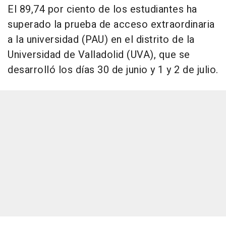
El 89,74 por ciento de los estudiantes ha
superado la prueba de acceso extraordinaria
a la universidad (PAU) en el distrito de la
Universidad de Valladolid (UVA), que se
desarrolló los días 30 de junio y 1 y 2 de julio.