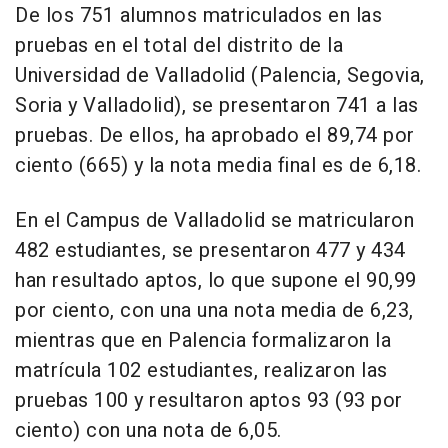
De los 751 alumnos matriculados en las
pruebas en el total del distrito de la
Universidad de Valladolid (Palencia, Segovia,
Soria y Valladolid), se presentaron 741 a las
pruebas. De ellos, ha aprobado el 89,74 por
ciento (665) y la nota media final es de 6,18.
En el Campus de Valladolid se matricularon
482 estudiantes, se presentaron 477 y 434
han resultado aptos, lo que supone el 90,99
por ciento, con una una nota media de 6,23,
mientras que en Palencia formalizaron la
matrícula 102 estudiantes, realizaron las
pruebas 100 y resultaron aptos 93 (93 por
ciento) con una nota de 6,05.