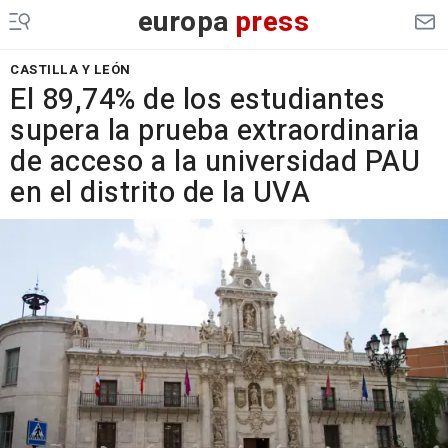
europa
press
CASTILLA Y LEÓN
El 89,74% de los estudiantes
supera la prueba extraordinaria
de acceso a la universidad PAU
en el distrito de la UVA