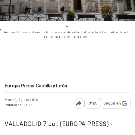
Archivo - Edificio histórico de la Universidad de Valladolid, sede de la Facultad de Derecho.
- EUROPA PRESS - ARCHIVO
Europa Press Castilla y León
Martes, 7 julio 2026
IA
Seguir en
Publicado: 14:23
Abrir opciones para comp
VALLADOLID 7 Jul. (EUROPA PRESS) -