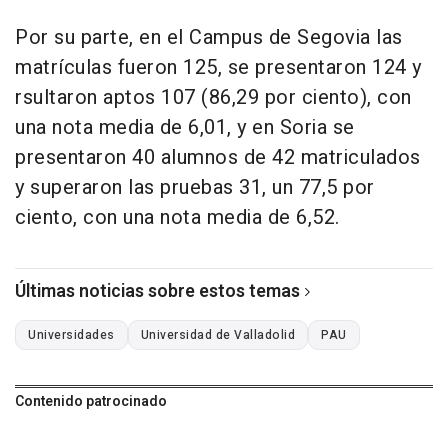
Por su parte, en el Campus de Segovia las
matrículas fueron 125, se presentaron 124 y
rsultaron aptos 107 (86,29 por ciento), con
una nota media de 6,01, y en Soria se
presentaron 40 alumnos de 42 matriculados
y superaron las pruebas 31, un 77,5 por
ciento, con una nota media de 6,52.
Últimas noticias sobre estos temas
Universidades
Universidad de Valladolid
PAU
Contenido patrocinado