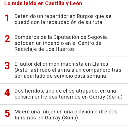
Lo más leído en Castilla y León
Detenido un repartidor en Burgos que se
quedó con la recaudación de su ruta
Bomberos de la Diputación de Segovia
sofocan un incendio en el Centro de
Reciclaje de Los Huertos
El autor del crimen machista en Llanes
(Asturias) robó el arma a un compañero tras
ser apartado de servicio esta semana
Dos heridos, uno de ellos atrapado, en una
colisión entre dos turismos en Garray (Soria)
Muere una mujer en una colisión entre dos
turismos en Garray (Soria)