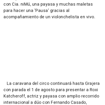
con Cia. niMú, una payasa y muchas maletas
para hacer una 'Pausa' gracias al
acompañamiento de un violonchelista en vivo.
La caravana del circo continuará hasta Grajera
con parada el 1 de agosto para presentar a Roxi
Katcheroff, actriz y payasa con amplio recorrido
internacional a dúo con Fernando Casado,