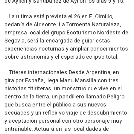
de Ayllón y Santibáñez de Ayllón los días 9 y 10.
La última está prevista el 26 en El Olmillo,
pedanía de Aldeonte. La Tormenta Naturaleza,
empresa local del grupo Ecoturismo Nordeste de
Segovia, será la encargada de guiar estas
experiencias nocturnas y ampliar conocimientos
sobre astronomía y el esperado eclipse total.
Títeres internacionales Desde Argentina, en
gira por España, llega Manu Mansilla con tres
historias titiriteras: un monstruo que vive en el
centro de la tierra, un pandillero llamado Peligro
que busca entre el público a sus nuevos
secuaces y un reflexivo viaje de descubrimiento
y aceptación personal con otro personaje muy
entrañable. Actuará en las localidades de