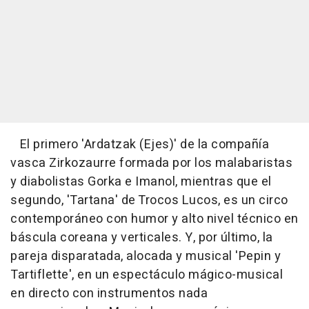
El primero 'Ardatzak (Ejes)' de la compañía
vasca Zirkozaurre formada por los malabaristas
y diabolistas Gorka e Imanol, mientras que el
segundo, 'Tartana' de Trocos Lucos, es un circo
contemporáneo con humor y alto nivel técnico en
báscula coreana y verticales. Y, por último, la
pareja disparatada, alocada y musical 'Pepin y
Tartiflette', en un espectáculo mágico-musical
en directo con instrumentos nada