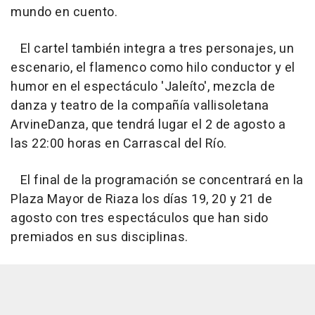
mundo en cuento.
El cartel también integra a tres personajes, un
escenario, el flamenco como hilo conductor y el
humor en el espectáculo 'Jaleíto', mezcla de
danza y teatro de la compañía vallisoletana
ArvineDanza, que tendrá lugar el 2 de agosto a
las 22:00 horas en Carrascal del Río.
El final de la programación se concentrará en la
Plaza Mayor de Riaza los días 19, 20 y 21 de
agosto con tres espectáculos que han sido
premiados en sus disciplinas.