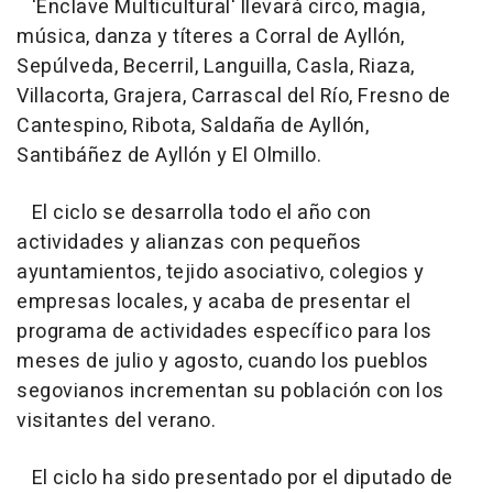
'Enclave Multicultural' llevará circo, magia,
música, danza y títeres a Corral de Ayllón,
Sepúlveda, Becerril, Languilla, Casla, Riaza,
Villacorta, Grajera, Carrascal del Río, Fresno de
Cantespino, Ribota, Saldaña de Ayllón,
Santibáñez de Ayllón y El Olmillo.
El ciclo se desarrolla todo el año con
actividades y alianzas con pequeños
ayuntamientos, tejido asociativo, colegios y
empresas locales, y acaba de presentar el
programa de actividades específico para los
meses de julio y agosto, cuando los pueblos
segovianos incrementan su población con los
visitantes del verano.
El ciclo ha sido presentado por el diputado de