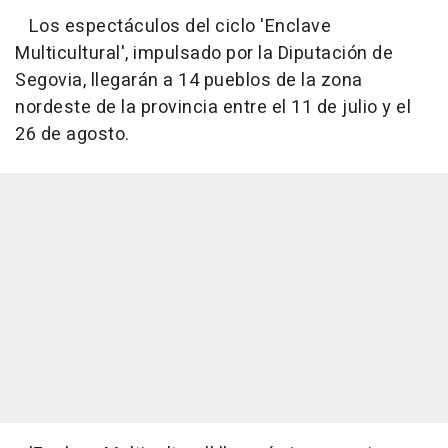
Los espectáculos del ciclo 'Enclave
Multicultural', impulsado por la Diputación de
Segovia, llegarán a 14 pueblos de la zona
nordeste de la provincia entre el 11 de julio y el
26 de agosto.