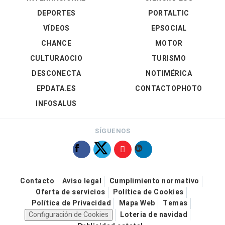
DEPORTES
PORTALTIC
VÍDEOS
EPSOCIAL
CHANCE
MOTOR
CULTURAOCIO
TURISMO
DESCONECTA
NOTIMÉRICA
EPDATA.ES
CONTACTOPHOTO
INFOSALUS
SÍGUENOS
Contacto
Aviso legal
Cumplimiento normativo
Oferta de servicios
Política de Cookies
Política de Privacidad
Mapa Web
Temas
Configuración de Cookies
Loteria de navidad