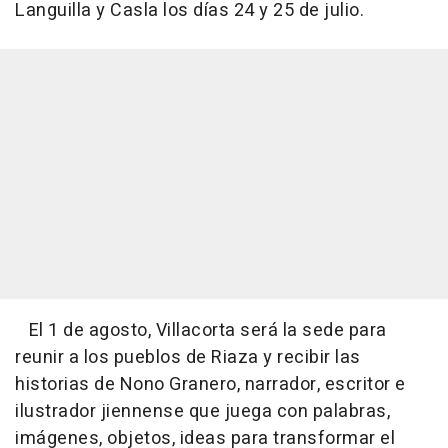
Languilla y Casla los días 24 y 25 de julio.
El 1 de agosto, Villacorta será la sede para
reunir a los pueblos de Riaza y recibir las
historias de Nono Granero, narrador, escritor e
ilustrador jiennense que juega con palabras,
imágenes, objetos, ideas para transformar el