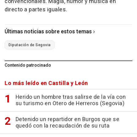
convencionales. Magia, humor y música en
directo a partes iguales.
Últimas noticias sobre estos temas
Diputación de Segovia
Contenido patrocinado
Lo más leído en Castilla y León
Herido un hombre tras salirse de la vía con
su turismo en Otero de Herreros (Segovia)
Detenido un repartidor en Burgos que se
quedó con la recaudación de su ruta