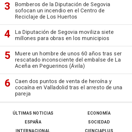
Bomberos de la Diputación de Segovia
sofocan un incendio en el Centro de
Reciclaje de Los Huertos
La Diputación de Segovia moviliza siete
millones para obras en los municipios
Muere un hombre de unos 60 años tras ser
rescatado inconsciente del embalse de La
Aceña en Peguerinos (Ávila)
Caen dos puntos de venta de heroína y
cocaína en Valladolid tras el arresto de una
pareja
ÚLTIMAS NOTICIAS
ECONOMÍA
ESPAÑA
SOCIEDAD
INTERNACIONAL
CIENCIAPLUS