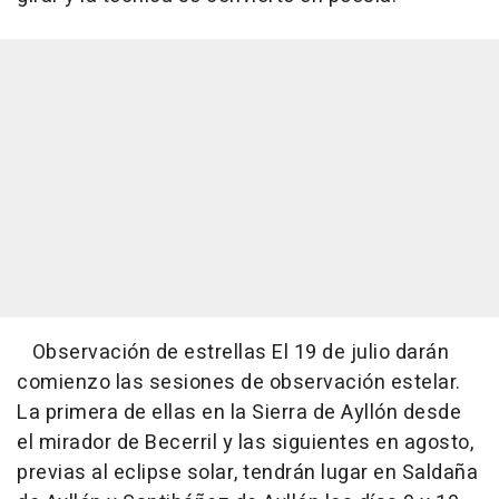
Observación de estrellas El 19 de julio darán
comienzo las sesiones de observación estelar.
La primera de ellas en la Sierra de Ayllón desde
el mirador de Becerril y las siguientes en agosto,
previas al eclipse solar, tendrán lugar en Saldaña