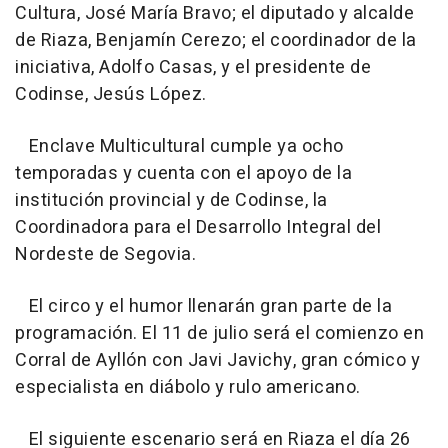
Cultura, José María Bravo; el diputado y alcalde
de Riaza, Benjamín Cerezo; el coordinador de la
iniciativa, Adolfo Casas, y el presidente de
Codinse, Jesús López.
Enclave Multicultural cumple ya ocho
temporadas y cuenta con el apoyo de la
institución provincial y de Codinse, la
Coordinadora para el Desarrollo Integral del
Nordeste de Segovia.
El circo y el humor llenarán gran parte de la
programación. El 11 de julio será el comienzo en
Corral de Ayllón con Javi Javichy, gran cómico y
especialista en diábolo y rulo americano.
El siguiente escenario será en Riaza el día 26