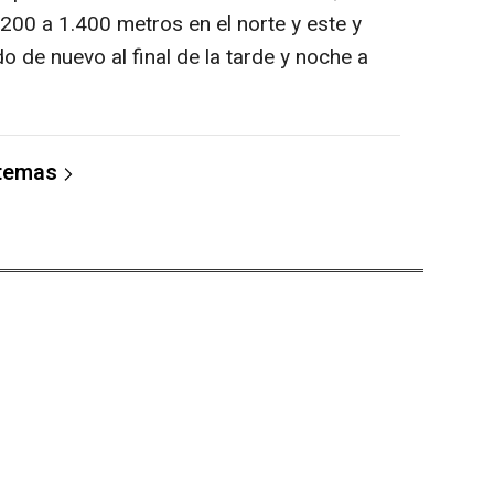
200 a 1.400 metros en el norte y este y
o de nuevo al final de la tarde y noche a
 temas