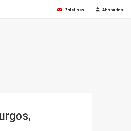
Boletines
Abonados
urgos,