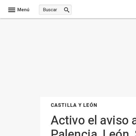
Menú
CASTILLA Y LEÓN
Activo el aviso
Palencia, León,