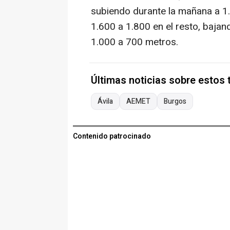
subiendo durante la mañana a 1.
1.600 a 1.800 en el resto, bajand
1.000 a 700 metros.
Últimas noticias sobre estos
Ávila
AEMET
Burgos
Contenido patrocinado