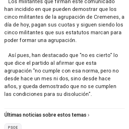
Los militantes que firman este comunicado
han incidido en que pueden demostrar que los
cinco militantes de la agrupación de Cremenes, a
día de hoy, pagan sus cuotas y siguen siendo los
cinco militantes que sus estatutos marcan para
poder formar una agrupación.
Así pues, han destacado que "no es cierto" lo
que dice el partido al afirmar que esta
agrupación "no cumple con esa norma, pero no
desde hace un mes ni dos, sino desde hace
años, y queda demostrado que no se cumplen
las condiciones para su disolución".
Últimas noticias sobre estos temas
PSOE