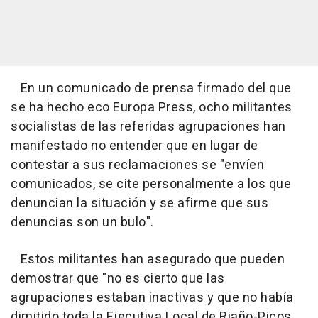
En un comunicado de prensa firmado del que
se ha hecho eco Europa Press, ocho militantes
socialistas de las referidas agrupaciones han
manifestado no entender que en lugar de
contestar a sus reclamaciones se "envíen
comunicados, se cite personalmente a los que
denuncian la situación y se afirme que sus
denuncias son un bulo".
Estos militantes han asegurado que pueden
demostrar que "no es cierto que las
agrupaciones estaban inactivas y que no había
dimitido toda la Ejecutiva Local de Riaño-Picos