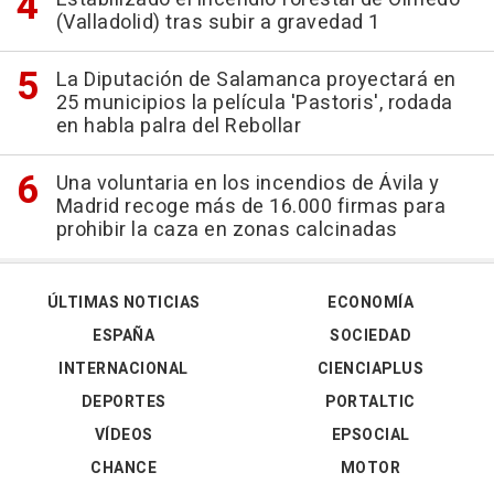
(Valladolid) tras subir a gravedad 1
La Diputación de Salamanca proyectará en
25 municipios la película 'Pastoris', rodada
en habla palra del Rebollar
Una voluntaria en los incendios de Ávila y
Madrid recoge más de 16.000 firmas para
prohibir la caza en zonas calcinadas
ÚLTIMAS NOTICIAS
ECONOMÍA
ESPAÑA
SOCIEDAD
INTERNACIONAL
CIENCIAPLUS
DEPORTES
PORTALTIC
VÍDEOS
EPSOCIAL
CHANCE
MOTOR