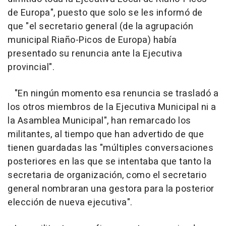
de Europa", puesto que solo se les informó de
que "el secretario general (de la agrupación
municipal Riaño-Picos de Europa) había
presentado su renuncia ante la Ejecutiva
provincial".
"En ningún momento esa renuncia se trasladó a
los otros miembros de la Ejecutiva Municipal ni a
la Asamblea Municipal", han remarcado los
militantes, al tiempo que han advertido de que
tienen guardadas las "múltiples conversaciones
posteriores en las que se intentaba que tanto la
secretaria de organización, como el secretario
general nombraran una gestora para la posterior
elección de nueva ejecutiva".