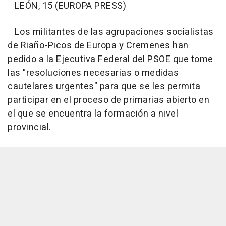
LEÓN, 15 (EUROPA PRESS)
Los militantes de las agrupaciones socialistas
de Riaño-Picos de Europa y Cremenes han
pedido a la Ejecutiva Federal del PSOE que tome
las "resoluciones necesarias o medidas
cautelares urgentes" para que se les permita
participar en el proceso de primarias abierto en
el que se encuentra la formación a nivel
provincial.