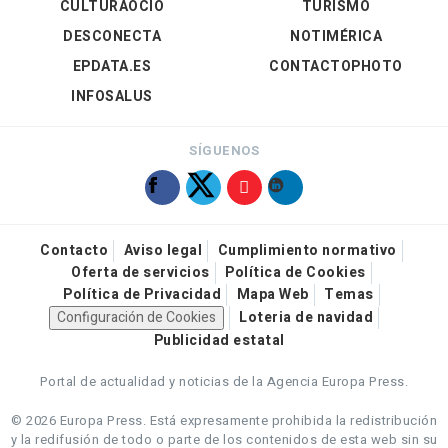
CULTURAOCIO
TURISMO
DESCONECTA
NOTIMÉRICA
EPDATA.ES
CONTACTOPHOTO
INFOSALUS
SÍGUENOS
Contacto
Aviso legal
Cumplimiento normativo
Oferta de servicios
Política de Cookies
Política de Privacidad
Mapa Web
Temas
Configuración de Cookies
Loteria de navidad
Publicidad estatal
Portal de actualidad y noticias de la Agencia Europa Press.
© 2026 Europa Press.
Está expresamente prohibida la redistribución
y la redifusión de todo o parte de los contenidos de esta web sin su