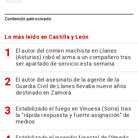
Contenido patrocinado
Lo más leído en Castilla y León
El autor del crimen machista en Llanes
(Asturias) robó el arma a un compañero tras
ser apartado de servicio esta semana
El autor del asesinato de la agente de la
Guardia Civil de Llanes llevaba nueve años
destinado en Zamora
Estabilizado el fuego en Vinuesa (Soria) tras
la "rápida respuesta y fuerte asignación" de
medios
Estabilizado el incendio forestal de Olmedo