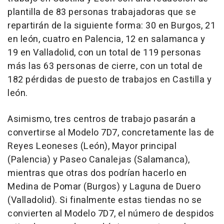
plantilla de 83 personas trabajadoras que se
repartirán de la siguiente forma: 30 en Burgos, 21
en león, cuatro en Palencia, 12 en salamanca y
19 en Valladolid, con un total de 119 personas
más las 63 personas de cierre, con un total de
182 pérdidas de puesto de trabajos en Castilla y
león.
Asimismo, tres centros de trabajo pasarán a
convertirse al Modelo 7D7, concretamente las de
Reyes Leoneses (León), Mayor principal
(Palencia) y Paseo Canalejas (Salamanca),
mientras que otras dos podrían hacerlo en
Medina de Pomar (Burgos) y Laguna de Duero
(Valladolid). Si finalmente estas tiendas no se
convierten al Modelo 7D7, el número de despidos