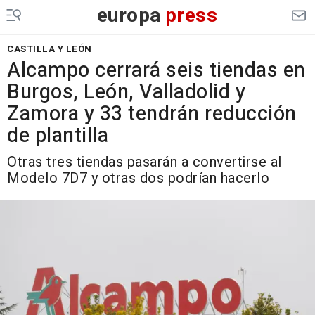
europa
press
CASTILLA Y LEÓN
Alcampo cerrará seis tiendas en
Burgos, León, Valladolid y
Zamora y 33 tendrán reducción
de plantilla
Otras tres tiendas pasarán a convertirse al
Modelo 7D7 y otras dos podrían hacerlo