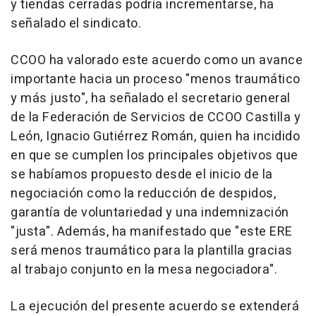
y tiendas cerradas podría incrementarse, ha
señalado el sindicato.
CCOO ha valorado este acuerdo como un avance
importante hacia un proceso "menos traumático
y más justo", ha señalado el secretario general
de la Federación de Servicios de CCOO Castilla y
León, Ignacio Gutiérrez Román, quien ha incidido
en que se cumplen los principales objetivos que
se habíamos propuesto desde el inicio de la
negociación como la reducción de despidos,
garantía de voluntariedad y una indemnización
"justa". Además, ha manifestado que "este ERE
será menos traumático para la plantilla gracias
al trabajo conjunto en la mesa negociadora".
La ejecución del presente acuerdo se extenderá