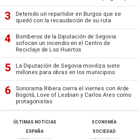
Detenido un repartidor en Burgos que se
quedó con la recaudación de su ruta
Bomberos de la Diputación de Segovia
sofocan un incendio en el Centro de
Reciclaje de Los Huertos
La Diputación de Segovia moviliza siete
millones para obras en los municipios
Sonorama Ribera cierra el viernes con Arde
Bogotá, Love of Lesbian y Carlos Ares como
protagonistas
ÚLTIMAS NOTICIAS
ECONOMÍA
ESPAÑA
SOCIEDAD