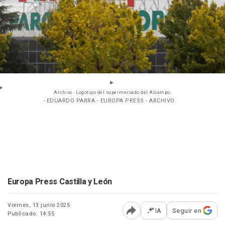
Archivo - Logotipo del supermercado del Alcampo.
- EDUARDO PARRA - EUROPA PRESS - ARCHIVO
Europa Press Castilla y León
Viernes, 13 junio 2025
IA
Seguir en
Publicado: 14:55
Abrir opciones para comp