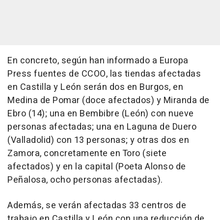
En concreto, según han informado a Europa
Press fuentes de CCOO, las tiendas afectadas
en Castilla y León serán dos en Burgos, en
Medina de Pomar (doce afectados) y Miranda de
Ebro (14); una en Bembibre (León) con nueve
personas afectadas; una en Laguna de Duero
(Valladolid) con 13 personas; y otras dos en
Zamora, concretamente en Toro (siete
afectados) y en la capital (Poeta Alonso de
Peñalosa, ocho personas afectadas).
Además, se verán afectadas 33 centros de
trabajo en Castilla y León con una reducción de