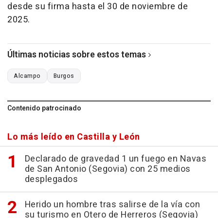
desde su firma hasta el 30 de noviembre de
2025.
Últimas noticias sobre estos temas
Alcampo
Burgos
Contenido patrocinado
Lo más leído en Castilla y León
Declarado de gravedad 1 un fuego en Navas
de San Antonio (Segovia) con 25 medios
desplegados
Herido un hombre tras salirse de la vía con
su turismo en Otero de Herreros (Segovia)