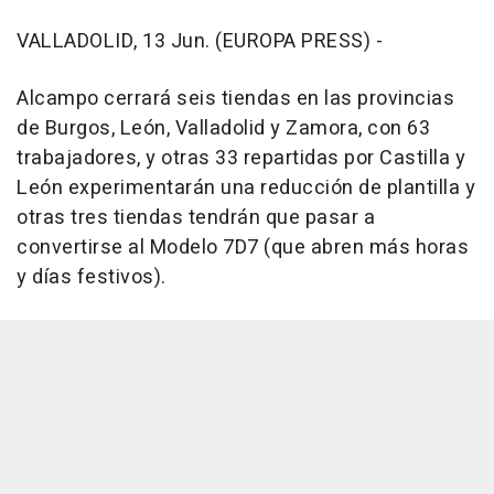
VALLADOLID, 13 Jun. (EUROPA PRESS) -
Alcampo cerrará seis tiendas en las provincias
de Burgos, León, Valladolid y Zamora, con 63
trabajadores, y otras 33 repartidas por Castilla y
León experimentarán una reducción de plantilla y
otras tres tiendas tendrán que pasar a
convertirse al Modelo 7D7 (que abren más horas
y días festivos).