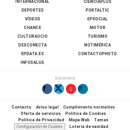
INTERNACIONAL
CIENCIAPLUS
DEPORTES
PORTALTIC
VÍDEOS
EPSOCIAL
CHANCE
MOTOR
CULTURAOCIO
TURISMO
DESCONECTA
NOTIMÉRICA
EPDATA.ES
CONTACTOPHOTO
INFOSALUS
SÍGUENOS
Contacto
Aviso legal
Cumplimiento normativo
Oferta de servicios
Política de Cookies
Política de Privacidad
Mapa Web
Temas
Configuración de Cookies
Loteria de navidad