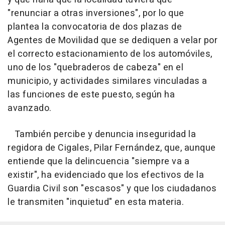
"renunciar a otras inversiones", por lo que
plantea la convocatoria de dos plazas de
Agentes de Movilidad que se dediquen a velar por
el correcto estacionamiento de los automóviles,
uno de los "quebraderos de cabeza" en el
municipio, y actividades similares vinculadas a
las funciones de este puesto, según ha
avanzado.
También percibe y denuncia inseguridad la
regidora de Cigales, Pilar Fernández, que, aunque
entiende que la delincuencia "siempre va a
existir", ha evidenciado que los efectivos de la
Guardia Civil son "escasos" y que los ciudadanos
le transmiten "inquietud" en esta materia.