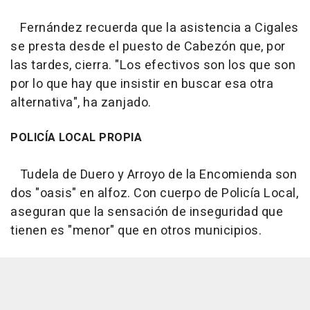
Fernández recuerda que la asistencia a Cigales
se presta desde el puesto de Cabezón que, por
las tardes, cierra. "Los efectivos son los que son
por lo que hay que insistir en buscar esa otra
alternativa", ha zanjado.
POLICÍA LOCAL PROPIA
Tudela de Duero y Arroyo de la Encomienda son
dos "oasis" en alfoz. Con cuerpo de Policía Local,
aseguran que la sensación de inseguridad que
tienen es "menor" que en otros municipios.