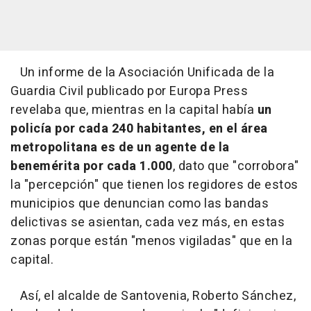
Un informe de la Asociación Unificada de la
Guardia Civil publicado por Europa Press
revelaba que, mientras en la capital había
un
policía por cada 240 habitantes, en el área
metropolitana es de un agente de la
benemérita por cada 1.000
, dato que "corrobora"
la "percepción" que tienen los regidores de estos
municipios que denuncian como las bandas
delictivas se asientan, cada vez más, en estas
zonas porque están "menos vigiladas" que en la
capital.
Así, el alcalde de Santovenia, Roberto Sánchez,