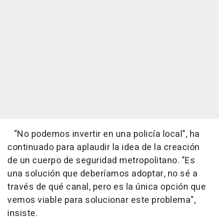
"No podemos invertir en una policía local", ha
continuado para aplaudir la idea de la creación
de un cuerpo de seguridad metropolitano. "Es
una solución que deberíamos adoptar, no sé a
través de qué canal, pero es la única opción que
vemos viable para solucionar este problema",
insiste.