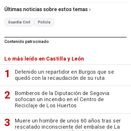
Últimas noticias sobre estos temas
Guardia Civil
Policía
Contenido patrocinado
Lo más leído en Castilla y León
Detenido un repartidor en Burgos que se
quedó con la recaudación de su ruta
Bomberos de la Diputación de Segovia
sofocan un incendio en el Centro de
Reciclaje de Los Huertos
Muere un hombre de unos 60 años tras ser
rescatado inconsciente del embalse de La