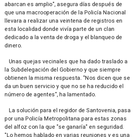
abarcan es amplio", asegura días después de
que una macrooperación de la Policía Nacional
llevara a realizar una veintena de registros en
esta localidad donde vivía parte de un clan
dedicado a la venta de droga y el blanqueo de
dinero.
Unas quejas vecinales que ha dado traslado a
la Subdelegación del Gobierno y que siempre
obtienen la misma respuesta. "Nos dicen que se
da un buen servicio y que no se ha reducido el
número de agentes", ha lamentado.
La solución para el regidor de Santovenia, pasa
por una Policía Metropolitana para estas zonas
del alfoz con la que "se ganaría" en seguridad.
"Lo hemos hablado en varias reuniones y es una