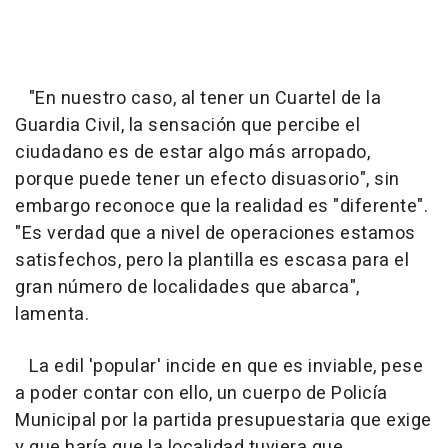
"En nuestro caso, al tener un Cuartel de la
Guardia Civil, la sensación que percibe el
ciudadano es de estar algo más arropado,
porque puede tener un efecto disuasorio", sin
embargo reconoce que la realidad es "diferente".
"Es verdad que a nivel de operaciones estamos
satisfechos, pero la plantilla es escasa para el
gran número de localidades que abarca",
lamenta.
La edil 'popular' incide en que es inviable, pese
a poder contar con ello, un cuerpo de Policía
Municipal por la partida presupuestaria que exige
y que haría que la localidad tuviera que