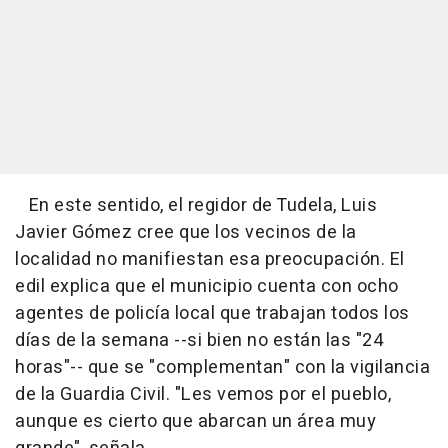
En este sentido, el regidor de Tudela, Luis
Javier Gómez cree que los vecinos de la
localidad no manifiestan esa preocupación. El
edil explica que el municipio cuenta con ocho
agentes de policía local que trabajan todos los
días de la semana --si bien no están las "24
horas"-- que se "complementan" con la vigilancia
de la Guardia Civil. "Les vemos por el pueblo,
aunque es cierto que abarcan un área muy