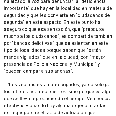
ha alzado la voz para denunciar la "deficiencia
importante" que hay en la localidad en materia de
seguridad y que les convierte en "ciudadanos de
segunda" en este aspecto. En este punto ha
asegurado que esa sensación, que "preocupa
mucho a los ciudadanos", es compartida también
por "bandas delictivas" que se asientan en este
tipo de localidades porque saben que "están
menos vigilados" que en la ciudad, con "mayor
presencia de Policía Nacional y Municipal" y
"pueden campar a sus anchas".
"Los vecinos están preocupados, ya no solo por
los últimos acontecimientos, sino porque es algo
que se lleva reproduciendo el tiempo. Ven pocos
efectivos y cuando hay alguna urgencia tardan
en llegar porque el radio de actuación que