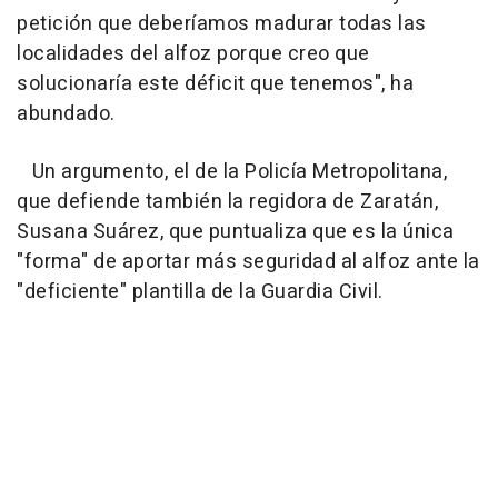
petición que deberíamos madurar todas las
localidades del alfoz porque creo que
solucionaría este déficit que tenemos", ha
abundado.
Un argumento, el de la Policía Metropolitana,
que defiende también la regidora de Zaratán,
Susana Suárez, que puntualiza que es la única
"forma" de aportar más seguridad al alfoz ante la
"deficiente" plantilla de la Guardia Civil.