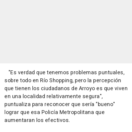
"Es verdad que tenemos problemas puntuales,
sobre todo en Río Shopping, pero la percepción
que tienen los ciudadanos de Arroyo es que viven
en una localidad relativamente segura",
puntualiza para reconocer que sería "bueno"
lograr que esa Policía Metropolitana que
aumentaran los efectivos.