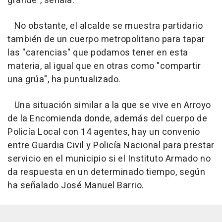
grande", señala.
No obstante, el alcalde se muestra partidario
también de un cuerpo metropolitano para tapar
las "carencias" que podamos tener en esta
materia, al igual que en otras como "compartir
una grúa", ha puntualizado.
Una situación similar a la que se vive en Arroyo
de la Encomienda donde, además del cuerpo de
Policía Local con 14 agentes, hay un convenio
entre Guardia Civil y Policía Nacional para prestar
servicio en el municipio si el Instituto Armado no
da respuesta en un determinado tiempo, según
ha señalado José Manuel Barrio.