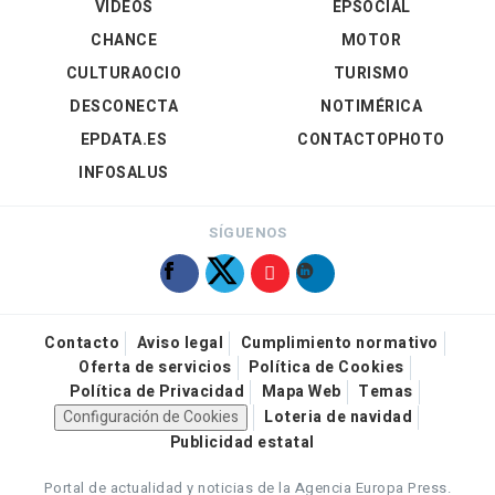
VÍDEOS
EPSOCIAL
CHANCE
MOTOR
CULTURAOCIO
TURISMO
DESCONECTA
NOTIMÉRICA
EPDATA.ES
CONTACTOPHOTO
INFOSALUS
SÍGUENOS
Contacto
Aviso legal
Cumplimiento normativo
Oferta de servicios
Política de Cookies
Política de Privacidad
Mapa Web
Temas
Configuración de Cookies
Loteria de navidad
Publicidad estatal
Portal de actualidad y noticias de la Agencia Europa Press.