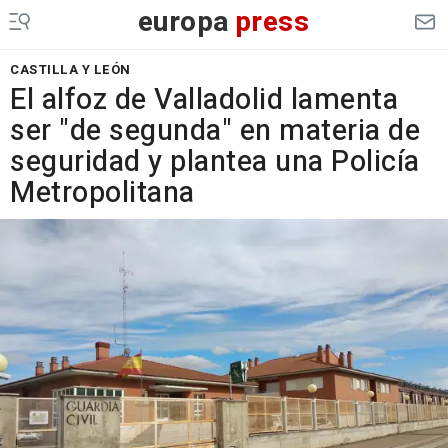
europa
press
CASTILLA Y LEÓN
El alfoz de Valladolid lamenta
ser "de segunda" en materia de
seguridad y plantea una Policía
Metropolitana