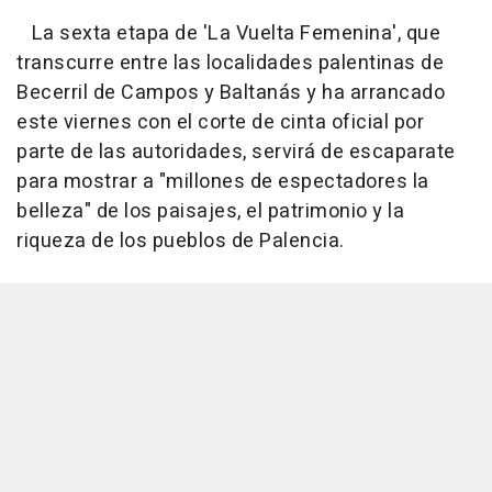
La sexta etapa de 'La Vuelta Femenina', que
transcurre entre las localidades palentinas de
Becerril de Campos y Baltanás y ha arrancado
este viernes con el corte de cinta oficial por
parte de las autoridades, servirá de escaparate
para mostrar a "millones de espectadores la
belleza" de los paisajes, el patrimonio y la
riqueza de los pueblos de Palencia.