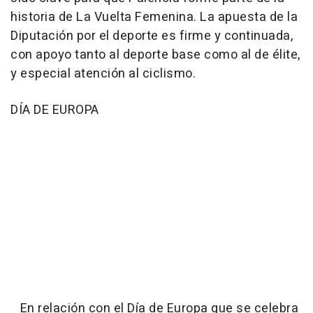
historia de La Vuelta Femenina. La apuesta de la
Diputación por el deporte es firme y continuada,
con apoyo tanto al deporte base como al de élite,
y especial atención al ciclismo.
DÍA DE EUROPA
En relación con el Día de Europa que se celebra