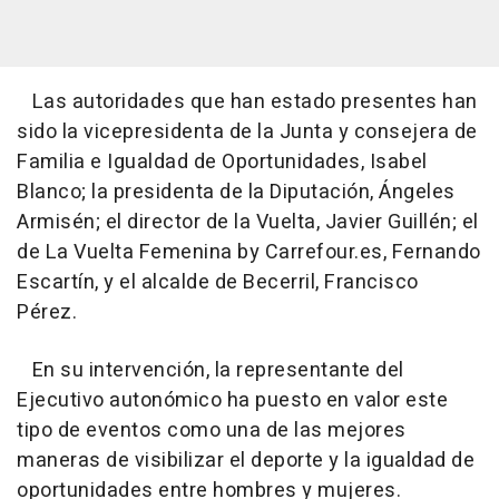
Las autoridades que han estado presentes han
sido la vicepresidenta de la Junta y consejera de
Familia e Igualdad de Oportunidades, Isabel
Blanco; la presidenta de la Diputación, Ángeles
Armisén; el director de la Vuelta, Javier Guillén; el
de La Vuelta Femenina by Carrefour.es, Fernando
Escartín, y el alcalde de Becerril, Francisco
Pérez.
En su intervención, la representante del
Ejecutivo autonómico ha puesto en valor este
tipo de eventos como una de las mejores
maneras de visibilizar el deporte y la igualdad de
oportunidades entre hombres y mujeres.