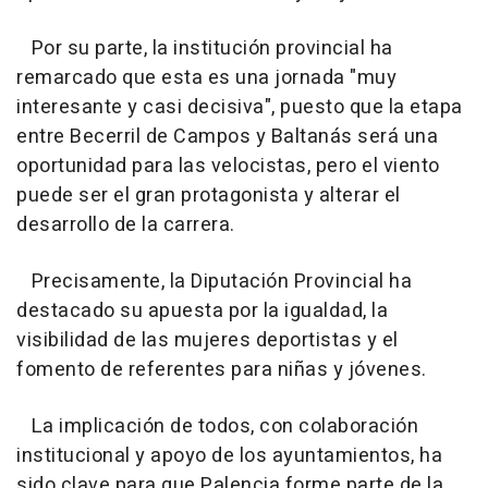
Por su parte, la institución provincial ha
remarcado que esta es una jornada "muy
interesante y casi decisiva", puesto que la etapa
entre Becerril de Campos y Baltanás será una
oportunidad para las velocistas, pero el viento
puede ser el gran protagonista y alterar el
desarrollo de la carrera.
Precisamente, la Diputación Provincial ha
destacado su apuesta por la igualdad, la
visibilidad de las mujeres deportistas y el
fomento de referentes para niñas y jóvenes.
La implicación de todos, con colaboración
institucional y apoyo de los ayuntamientos, ha
sido clave para que Palencia forme parte de la