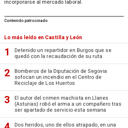
incorporarse al mercado laboral.
Contenido patrocinado
Lo más leído en Castilla y León
Detenido un repartidor en Burgos que se
quedó con la recaudación de su ruta
Bomberos de la Diputación de Segovia
sofocan un incendio en el Centro de
Reciclaje de Los Huertos
El autor del crimen machista en Llanes
(Asturias) robó el arma a un compañero tras
ser apartado de servicio esta semana
Dos heridos, uno de ellos atrapado, en una