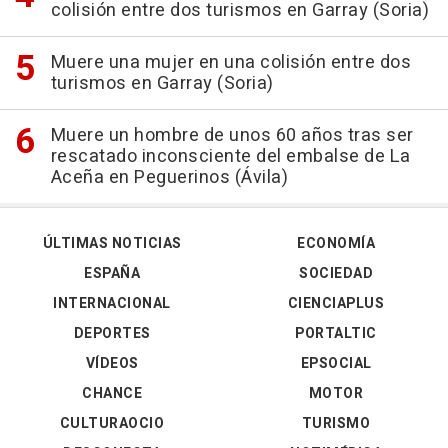
colisión entre dos turismos en Garray (Soria)
Muere una mujer en una colisión entre dos
turismos en Garray (Soria)
Muere un hombre de unos 60 años tras ser
rescatado inconsciente del embalse de La
Aceña en Peguerinos (Ávila)
ÚLTIMAS NOTICIAS
ECONOMÍA
ESPAÑA
SOCIEDAD
INTERNACIONAL
CIENCIAPLUS
DEPORTES
PORTALTIC
VÍDEOS
EPSOCIAL
CHANCE
MOTOR
CULTURAOCIO
TURISMO