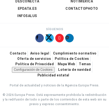
DESCONECTA
NOTIMÉRICA
EPDATA.ES
CONTACTOPHOTO
INFOSALUS
SÍGUENOS
Contacto
Aviso legal
Cumplimiento normativo
Oferta de servicios
Política de Cookies
Política de Privacidad
Mapa Web
Temas
Configuración de Cookies
Loteria de navidad
Publicidad estatal
Portal de actualidad y noticias de la Agencia Europa Press.
© 2026 Europa Press.
Está expresamente prohibida la redistribución
y la redifusión de todo o parte de los contenidos de esta web sin su
previo y expreso consentimiento.