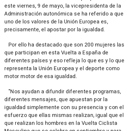
este viernes, 9 de mayo, la vicepresidenta de la
Administración autonómica se ha referido a que
uno de los valores de la Unión Europea es,
precisamente, el apostar por la igualdad.
Por ello ha destacado que son 200 mujeres las
que participan en esta Vuelta a España de
diferentes países y eso refleja lo que es y lo que
representa la Unión Europea y el deporte como
motor motor de esa igualdad.
"Nos ayudan a difundir diferentes programas,
diferentes mensajes, que apuestan por la
igualdad simplemente con su presencia y con el
esfuerzo que ellas mismas realizan, igual que el
que realizan los hombres en la Vuelta Ciclista