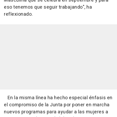
Masculina que se celebra en septiembre y para
eso tenemos que seguir trabajando", ha
reflexionado.
En la misma línea ha hecho especial énfasis en
el compromiso de la Junta por poner en marcha
nuevos programas para ayudar a las mujeres a