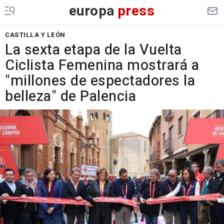
europa
press
CASTILLA Y LEÓN
La sexta etapa de la Vuelta
Ciclista Femenina mostrará a
"millones de espectadores la
belleza" de Palencia