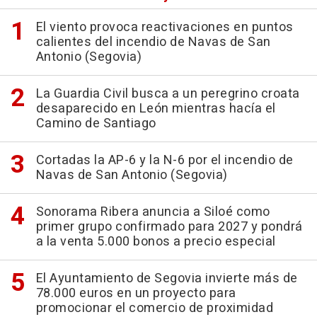
El viento provoca reactivaciones en puntos
calientes del incendio de Navas de San
Antonio (Segovia)
La Guardia Civil busca a un peregrino croata
desaparecido en León mientras hacía el
Camino de Santiago
Cortadas la AP-6 y la N-6 por el incendio de
Navas de San Antonio (Segovia)
Sonorama Ribera anuncia a Siloé como
primer grupo confirmado para 2027 y pondrá
a la venta 5.000 bonos a precio especial
El Ayuntamiento de Segovia invierte más de
78.000 euros en un proyecto para
promocionar el comercio de proximidad