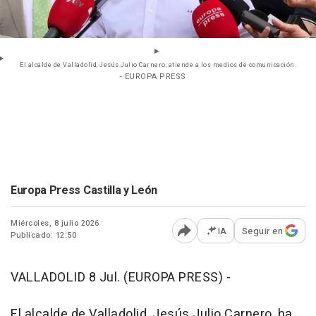
El alcalde de Valladolid, Jesús Julio Carnero, atiende a los medios de comunicación.
- EUROPA PRESS
Europa Press Castilla y León
Miércoles, 8 julio 2026
IA
Seguir en
Publicado: 12:50
Abrir opciones para comp
VALLADOLID 8 Jul. (EUROPA PRESS) -
El alcalde de Valladolid, Jesús Julio Carnero, ha