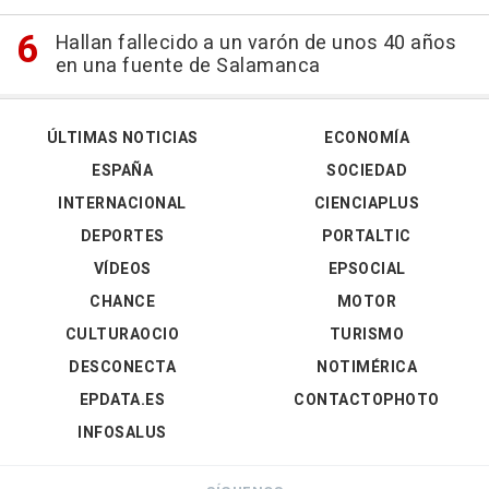
Hallan fallecido a un varón de unos 40 años
en una fuente de Salamanca
ÚLTIMAS NOTICIAS
ECONOMÍA
ESPAÑA
SOCIEDAD
INTERNACIONAL
CIENCIAPLUS
DEPORTES
PORTALTIC
VÍDEOS
EPSOCIAL
CHANCE
MOTOR
CULTURAOCIO
TURISMO
DESCONECTA
NOTIMÉRICA
EPDATA.ES
CONTACTOPHOTO
INFOSALUS