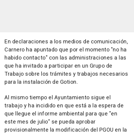
En declaraciones a los medios de comunicación,
Carnero ha apuntado que por el momento "no ha
habido contacto" con las administraciones a las
que ha invitado a participar en un Grupo de
Trabajo sobre los trámites y trabajos necesarios
para la instalación de Gotion.
Al mismo tiempo el Ayuntamiento sigue el
trabajo y ha incidido en que está a la espera de
que llegue el informe ambiental para que "en
este mes de julio" se pueda aprobar
provisionalmente la modificación del PGOU en la