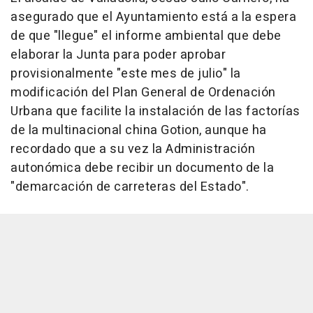
asegurado que el Ayuntamiento está a la espera
de que "llegue" el informe ambiental que debe
elaborar la Junta para poder aprobar
provisionalmente "este mes de julio" la
modificación del Plan General de Ordenación
Urbana que facilite la instalación de las factorías
de la multinacional china Gotion, aunque ha
recordado que a su vez la Administración
autonómica debe recibir un documento de la
"demarcación de carreteras del Estado".