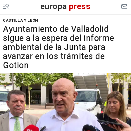
europa
press
CASTILLA Y LEÓN
Ayuntamiento de Valladolid
sigue a la espera del informe
ambiental de la Junta para
avanzar en los trámites de
Gotion