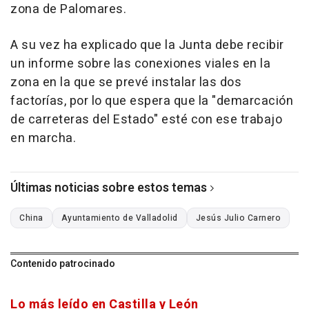
zona de Palomares.
A su vez ha explicado que la Junta debe recibir
un informe sobre las conexiones viales en la
zona en la que se prevé instalar las dos
factorías, por lo que espera que la "demarcación
de carreteras del Estado" esté con ese trabajo
en marcha.
Últimas noticias sobre estos temas
China
Ayuntamiento de Valladolid
Jesús Julio Carnero
Contenido patrocinado
Lo más leído en Castilla y León