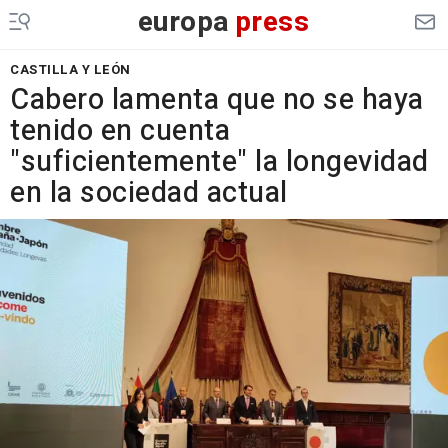
europa
press
CASTILLA Y LEÓN
Cabero lamenta que no se haya
tenido en cuenta
"suficientemente" la longevidad
en la sociedad actual