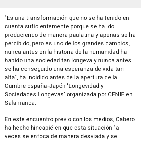
"Es una transformación que no se ha tenido en
cuenta suficientemente porque se ha ido
produciendo de manera paulatina y apenas se ha
percibido, pero es uno de los grandes cambios,
nunca antes en la historia de la humanidad ha
habido una sociedad tan longeva y nunca antes
se ha conseguido una esperanza de vida tan
alta", ha incidido antes de la apertura de la
Cumbre España-Japón 'Longevidad y
Sociedades Longevas' organizada por CENIE en
Salamanca.
En este encuentro previo con los medios, Cabero
ha hecho hincapié en que esta situación "a
veces se enfoca de manera desviada y se