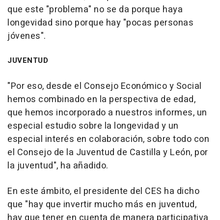
que este "problema" no se da porque haya
longevidad sino porque hay "pocas personas
jóvenes".
JUVENTUD
"Por eso, desde el Consejo Económico y Social
hemos combinado en la perspectiva de edad,
que hemos incorporado a nuestros informes, un
especial estudio sobre la longevidad y un
especial interés en colaboración, sobre todo con
el Consejo de la Juventud de Castilla y León, por
la juventud", ha añadido.
En este ámbito, el presidente del CES ha dicho
que "hay que invertir mucho más en juventud,
hay que tener en cuenta de manera participativa