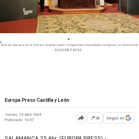
Acto de apertura de la Cumbre España-Japón 'Longevidad y Sociedades Longevas' en Salamanca
- EUROPA PRESS
Europa Press Castilla y León
Jueves, 25 abril 2024
IA
Seguir en
Publicado: 16:07
Abrir opciones para comp
SALAMANCA 25 Abr. (EUROPA PRESS) -