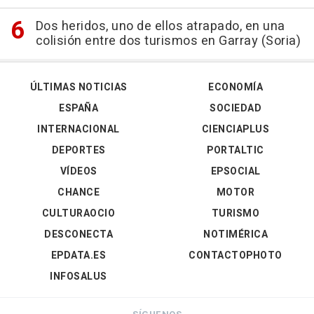
Dos heridos, uno de ellos atrapado, en una
colisión entre dos turismos en Garray (Soria)
ÚLTIMAS NOTICIAS
ECONOMÍA
ESPAÑA
SOCIEDAD
INTERNACIONAL
CIENCIAPLUS
DEPORTES
PORTALTIC
VÍDEOS
EPSOCIAL
CHANCE
MOTOR
CULTURAOCIO
TURISMO
DESCONECTA
NOTIMÉRICA
EPDATA.ES
CONTACTOPHOTO
INFOSALUS