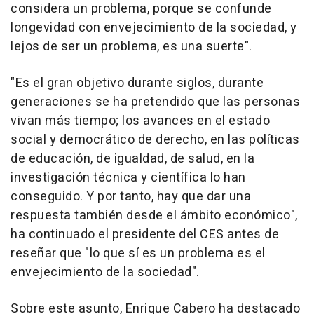
considera un problema, porque se confunde
longevidad con envejecimiento de la sociedad, y
lejos de ser un problema, es una suerte".
"Es el gran objetivo durante siglos, durante
generaciones se ha pretendido que las personas
vivan más tiempo; los avances en el estado
social y democrático de derecho, en las políticas
de educación, de igualdad, de salud, en la
investigación técnica y científica lo han
conseguido. Y por tanto, hay que dar una
respuesta también desde el ámbito económico",
ha continuado el presidente del CES antes de
reseñar que "lo que sí es un problema es el
envejecimiento de la sociedad".
Sobre este asunto, Enrique Cabero ha destacado