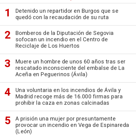
Detenido un repartidor en Burgos que se
quedó con la recaudación de su ruta
Bomberos de la Diputación de Segovia
sofocan un incendio en el Centro de
Reciclaje de Los Huertos
Muere un hombre de unos 60 años tras ser
rescatado inconsciente del embalse de La
Aceña en Peguerinos (Ávila)
Una voluntaria en los incendios de Ávila y
Madrid recoge más de 16.000 firmas para
prohibir la caza en zonas calcinadas
A prisión una mujer por presuntamente
provocar un incendio en Vega de Espinareda
(León)