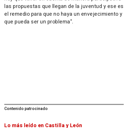
las propuestas que llegan de la juventud y ese es
el remedio para que no haya un envejecimiento y
que pueda ser un problema".
Contenido patrocinado
Lo más leído en Castilla y León