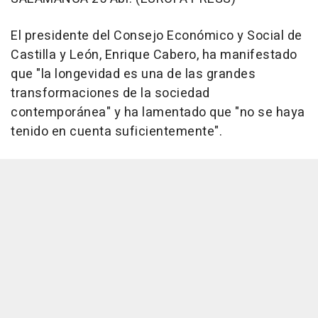
El presidente del Consejo Económico y Social de
Castilla y León, Enrique Cabero, ha manifestado
que "la longevidad es una de las grandes
transformaciones de la sociedad
contemporánea" y ha lamentado que "no se haya
tenido en cuenta suficientemente".