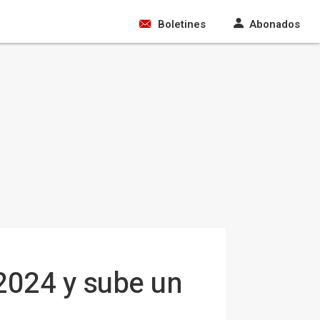
Boletines
Abonados
2024 y sube un