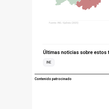
Últimas noticias sobre estos
INE
Contenido patrocinado