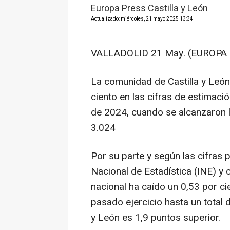
Europa Press Castilla y León
Actualizado: miércoles, 21 mayo 2025 13:34
VALLADOLID 21 May. (EUROPA 
La comunidad de Castilla y León
ciento en las cifras de estimaci
de 2024, cuando se alcanzaron 
3.024
Por su parte y según las cifras p
Nacional de Estadística (INE) y 
nacional ha caído un 0,53 por 
pasado ejercicio hasta un total 
y León es 1,9 puntos superior.