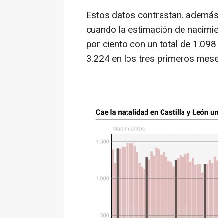
Estos datos contrastan, además
cuando la estimación de nacimie
por ciento con un total de 1.09
3.224 en los tres primeros mes