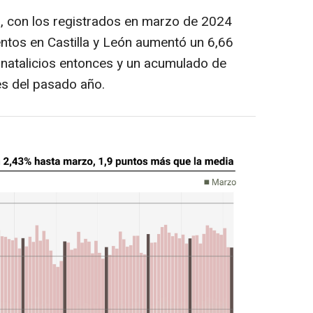
, con los registrados en marzo de 2024
ntos en Castilla y León aumentó un 6,66
8 natalicios entonces y un acumulado de
es del pasado año.