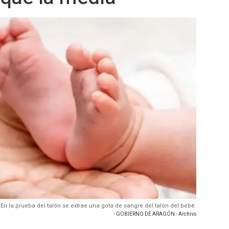
 En la prueba del talón se extrae una gota de sangre del talón del bebé.
- GOBIERNO DE ARAGÓN - Archivo