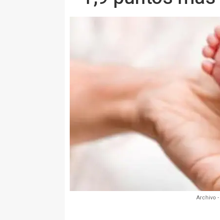
Archivo -