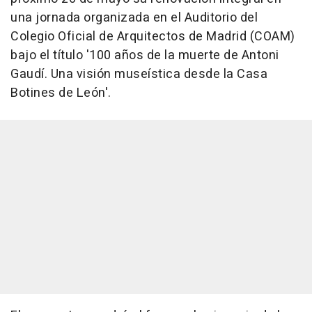
una jornada organizada en el Auditorio del
Colegio Oficial de Arquitectos de Madrid (COAM)
bajo el título '100 años de la muerte de Antoni
Gaudí. Una visión museística desde la Casa
Botines de León'.