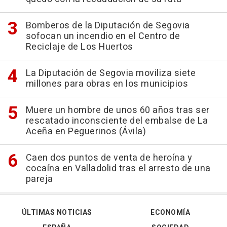
Bomberos de la Diputación de Segovia
sofocan un incendio en el Centro de
Reciclaje de Los Huertos
La Diputación de Segovia moviliza siete
millones para obras en los municipios
Muere un hombre de unos 60 años tras ser
rescatado inconsciente del embalse de La
Aceña en Peguerinos (Ávila)
Caen dos puntos de venta de heroína y
cocaína en Valladolid tras el arresto de una
pareja
ÚLTIMAS NOTICIAS
ECONOMÍA