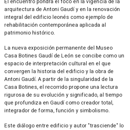
El encuentro pondrá el foco en la vigencia de la
arquitectura de Antoni Gaudí y en la renovación
integral del edificio leonés como ejemplo de
rehabilitación contemporánea aplicada al
patrimonio histórico.
La nueva exposición permanente del Museo
Casa Botines Gaudí de León se concibe como un
espacio de interpretación cultural en el que
convergen la historia del edificio y la obra de
Antoni Gaudí. A partir de la singularidad de la
Casa Botines, el recorrido propone una lectura
rigurosa de su evolución y significado, al tiempo
que profundiza en Gaudí como creador total,
integrador de forma, función y simbolismo.
Este diálogo entre edificio y autor "trasciende" lo