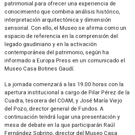
patrimonial para ofrecer una experiencia de
conocimiento que combina análisis histórico,
interpretación arquitectónica y dimensión
sensorial. Con ello, el Museo se afirma como un
espacio de referencia en la comprensión del
legado gaudiniano y en la activación
contemporánea del patrimonio, según ha
informado a Europa Press en un comunicado el
Museo Casa Botines Gaudí.
La jornada comenzará a las 19.00 horas con la
apertura institucional a cargo de Pilar Pérez de la
Cuadra, tesorera del COAM, y José María Viejo
del Pozo, director general de Fundos. A
continuación tendrá lugar una presentación y
mesa de debate en la que participarán Raúl
Fernández Sobrino, director del Museo Casa