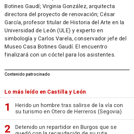
Botines Gaudí; Virginia González, arquitecta
directora del proyecto de renovación; César
García, profesor titular de Historia del Arte en la
Universidad de León (ULE) y experto en
simbología y Carlos Varela, conservador jefe del
Museo Casa Botines Gaudí. El encuentro
finalizará con un cóctel para los asistentes.
Contenido patrocinado
Lo más leído en Castilla y León
Herido un hombre tras salirse de la vía con
su turismo en Otero de Herreros (Segovia)
Detenido un repartidor en Burgos que se
quedó con la recaudación de su ruta