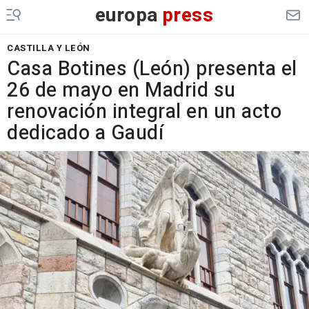
europa
press
CASTILLA Y LEÓN
Casa Botines (León) presenta el
26 de mayo en Madrid su
renovación integral en un acto
dedicado a Gaudí