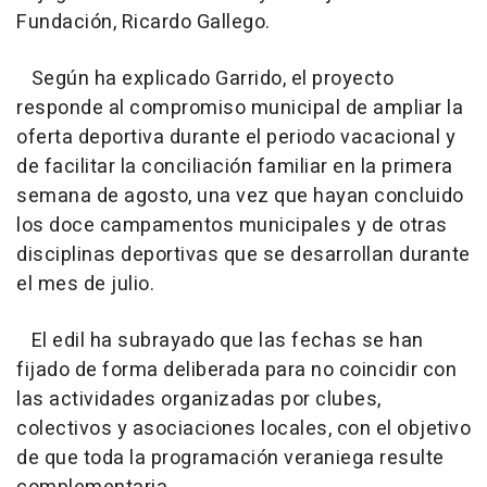
Fundación, Ricardo Gallego.
Según ha explicado Garrido, el proyecto
responde al compromiso municipal de ampliar la
oferta deportiva durante el periodo vacacional y
de facilitar la conciliación familiar en la primera
semana de agosto, una vez que hayan concluido
los doce campamentos municipales y de otras
disciplinas deportivas que se desarrollan durante
el mes de julio.
El edil ha subrayado que las fechas se han
fijado de forma deliberada para no coincidir con
las actividades organizadas por clubes,
colectivos y asociaciones locales, con el objetivo
de que toda la programación veraniega resulte