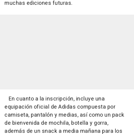
muchas ediciones futuras.
En cuanto a la inscripción, incluye una
equipación oficial de Adidas compuesta por
camiseta, pantalón y medias, así como un pack
de bienvenida de mochila, botella y gorra,
además de un snack a media mañana para los