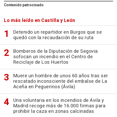
Contenido patrocinado
Lo más leído en Castilla y León
Detenido un repartidor en Burgos que se
quedó con la recaudación de su ruta
Bomberos de la Diputación de Segovia
sofocan un incendio en el Centro de
Reciclaje de Los Huertos
Muere un hombre de unos 60 años tras ser
rescatado inconsciente del embalse de La
Aceña en Peguerinos (Ávila)
Una voluntaria en los incendios de Ávila y
Madrid recoge más de 16.000 firmas para
prohibir la caza en zonas calcinadas