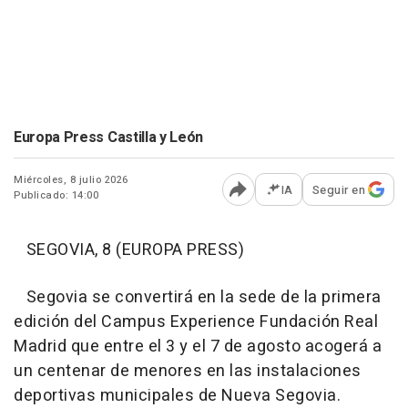
Europa Press Castilla y León
Miércoles, 8 julio 2026
IA
Seguir en
Publicado: 14:00
Abrir opciones para comp
SEGOVIA, 8 (EUROPA PRESS)
Segovia se convertirá en la sede de la primera
edición del Campus Experience Fundación Real
Madrid que entre el 3 y el 7 de agosto acogerá a
un centenar de menores en las instalaciones
deportivas municipales de Nueva Segovia.