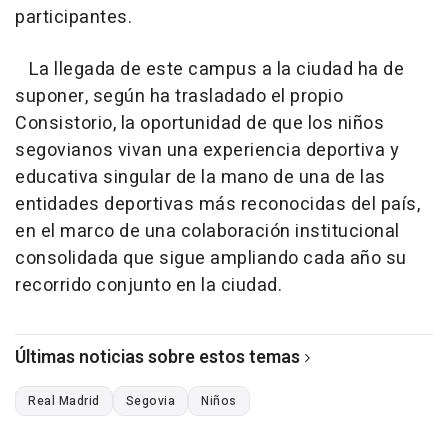
participantes.
La llegada de este campus a la ciudad ha de
suponer, según ha trasladado el propio
Consistorio, la oportunidad de que los niños
segovianos vivan una experiencia deportiva y
educativa singular de la mano de una de las
entidades deportivas más reconocidas del país,
en el marco de una colaboración institucional
consolidada que sigue ampliando cada año su
recorrido conjunto en la ciudad.
Últimas noticias sobre estos temas
Real Madrid
Segovia
Niños