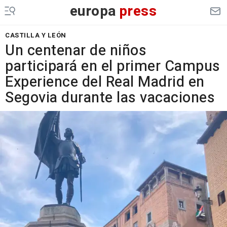
europa
press
CASTILLA Y LEÓN
Un centenar de niños
participará en el primer Campus
Experience del Real Madrid en
Segovia durante las vacaciones