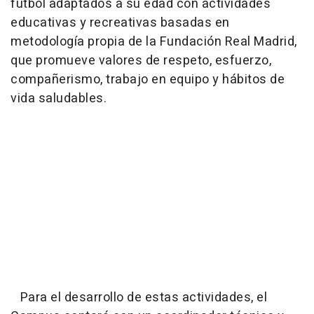
fútbol adaptados a su edad con actividades
educativas y recreativas basadas en
metodología propia de la Fundación Real Madrid,
que promueve valores de respeto, esfuerzo,
compañerismo, trabajo en equipo y hábitos de
vida saludables.
Para el desarrollo de estas actividades, el