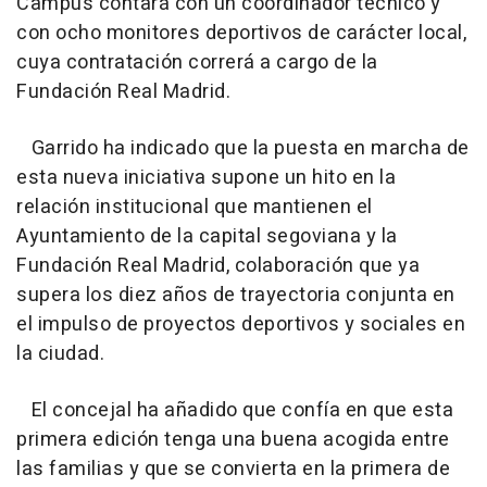
Campus contará con un coordinador técnico y
con ocho monitores deportivos de carácter local,
cuya contratación correrá a cargo de la
Fundación Real Madrid.
Garrido ha indicado que la puesta en marcha de
esta nueva iniciativa supone un hito en la
relación institucional que mantienen el
Ayuntamiento de la capital segoviana y la
Fundación Real Madrid, colaboración que ya
supera los diez años de trayectoria conjunta en
el impulso de proyectos deportivos y sociales en
la ciudad.
El concejal ha añadido que confía en que esta
primera edición tenga una buena acogida entre
las familias y que se convierta en la primera de