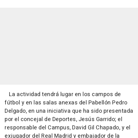
La actividad tendrá lugar en los campos de
fútbol y en las salas anexas del Pabellón Pedro
Delgado, en una iniciativa que ha sido presentada
por el concejal de Deportes, Jesús Garrido; el
responsable del Campus, David Gil Chapado, y el
exjugador del Real Madrid y embajador de la