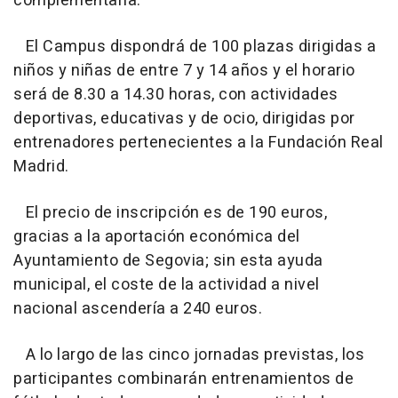
complementaria.
El Campus dispondrá de 100 plazas dirigidas a
niños y niñas de entre 7 y 14 años y el horario
será de 8.30 a 14.30 horas, con actividades
deportivas, educativas y de ocio, dirigidas por
entrenadores pertenecientes a la Fundación Real
Madrid.
El precio de inscripción es de 190 euros,
gracias a la aportación económica del
Ayuntamiento de Segovia; sin esta ayuda
municipal, el coste de la actividad a nivel
nacional ascendería a 240 euros.
A lo largo de las cinco jornadas previstas, los
participantes combinarán entrenamientos de