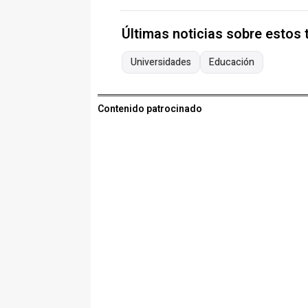
Últimas noticias sobre estos
Universidades
Educación
Contenido patrocinado