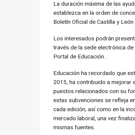
La duración máxima de las ayud
establezca en la orden de conce
Boletín Oficial de Castilla y León
Los interesados podrán presentar
través de la sede electrónica de 
Portal de Educación .
Educación ha recordado que est
2015, ha contribuido a mejorar 
puestos relacionados con su for
estas subvenciones se refleja en
cada edición, así como en la inc
mercado laboral, una vez finaliz
mismas fuentes.