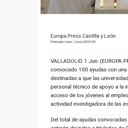
Europa Press Castilla y León
Publicado: lunes, 1 junio 2026 9:35
VALLADOLID 1 Jun. (EUROPA PRE
convocado 100 ayudas con una c
destinadas a que las universidad
personal técnico de apoyo a la in
acceso de los jóvenes al empleo
actividad investigadora de las i
Del total de ayudas convocadas