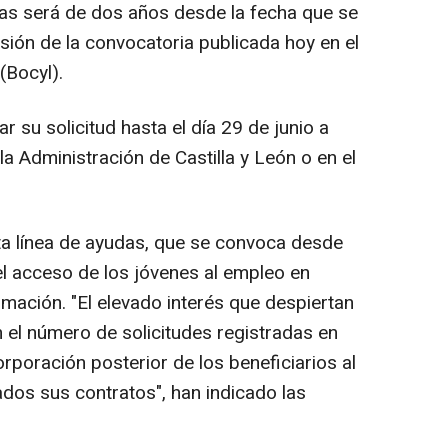
as será de dos años desde la fecha que se
sión de la convocatoria publicada hoy en el
 (Bocyl).
 su solicitud hasta el día 29 de junio a
la Administración de Castilla y León o en el
a línea de ayudas, que se convoca desde
el acceso de los jóvenes al empleo en
mación. "El elevado interés que despiertan
 el número de solicitudes registradas en
orporación posterior de los beneficiarios al
ados sus contratos", han indicado las