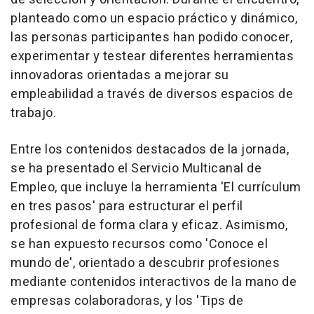
planteado como un espacio práctico y dinámico,
las personas participantes han podido conocer,
experimentar y testear diferentes herramientas
innovadoras orientadas a mejorar su
empleabilidad a través de diversos espacios de
trabajo.
Entre los contenidos destacados de la jornada,
se ha presentado el Servicio Multicanal de
Empleo, que incluye la herramienta 'El currículum
en tres pasos' para estructurar el perfil
profesional de forma clara y eficaz. Asimismo,
se han expuesto recursos como 'Conoce el
mundo de', orientado a descubrir profesiones
mediante contenidos interactivos de la mano de
empresas colaboradoras, y los 'Tips de