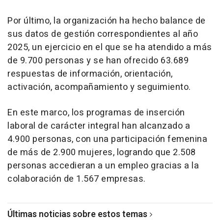
Por último, la organización ha hecho balance de
sus datos de gestión correspondientes al año
2025, un ejercicio en el que se ha atendido a más
de 9.700 personas y se han ofrecido 63.689
respuestas de información, orientación,
activación, acompañamiento y seguimiento.
En este marco, los programas de inserción
laboral de carácter integral han alcanzado a
4.900 personas, con una participación femenina
de más de 2.900 mujeres, logrando que 2.508
personas accedieran a un empleo gracias a la
colaboración de 1.567 empresas.
Últimas noticias sobre estos temas