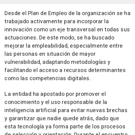
Desde el Plan de Empleo de la organización se ha
trabajado activamente para incorporar la
innovación como un eje transversal en todas sus
actuaciones. De este modo, se ha buscado
mejorar la empleabilidad, especialmente entre
las personas en situación de mayor
vulnerabilidad, adaptando metodologías y
facilitando el acceso a recursos determinantes
como las competencias digitales.
La entidad ha apostado por promover el
conocimiento y el uso responsable de la
inteligencia artificial para evitar nuevas brechas
y garantizar que nadie quede atrás, dado que
esta tecnología ya forma parte de los procesos
de selección y orientación. Durante el encuentro,