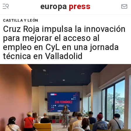
europa
press
CASTILLA Y LEÓN
Cruz Roja impulsa la innovación
para mejorar el acceso al
empleo en CyL en una jornada
técnica en Valladolid