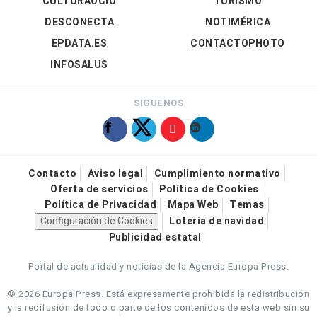
CULTURAOCIO
TURISMO
DESCONECTA
NOTIMÉRICA
EPDATA.ES
CONTACTOPHOTO
INFOSALUS
SÍGUENOS
Contacto
Aviso legal
Cumplimiento normativo
Oferta de servicios
Política de Cookies
Política de Privacidad
Mapa Web
Temas
Configuración de Cookies
Loteria de navidad
Publicidad estatal
Portal de actualidad y noticias de la Agencia Europa Press.
© 2026 Europa Press.
Está expresamente prohibida la redistribución
y la redifusión de todo o parte de los contenidos de esta web sin su