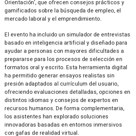
Orientación', que ofrecen consejos prácticos y
gamificados sobre la búsqueda de empleo, el
mercado laboral y el emprendimiento.
El evento ha incluido un simulador de entrevistas
basado en inteligencia artificial y diseñado para
ayudar a personas con mayores dificultades a
prepararse para los procesos de selección en
formatos oral y escrito. Esta herramienta digital
ha permitido generar ensayos realistas sin
presión adaptados al currículum del usuario,
ofreciendo evaluaciones detalladas, opciones en
distintos idiomas y consejos de expertos en
recursos humanos. De forma complementaria,
los asistentes han explorado soluciones
innovadoras basadas en entornos inmersivos
con gafas de realidad virtual.