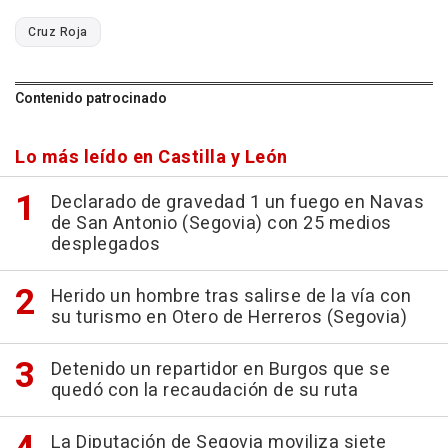
Cruz Roja
Contenido patrocinado
Lo más leído en Castilla y León
Declarado de gravedad 1 un fuego en Navas
de San Antonio (Segovia) con 25 medios
desplegados
Herido un hombre tras salirse de la vía con
su turismo en Otero de Herreros (Segovia)
Detenido un repartidor en Burgos que se
quedó con la recaudación de su ruta
La Diputación de Segovia moviliza siete