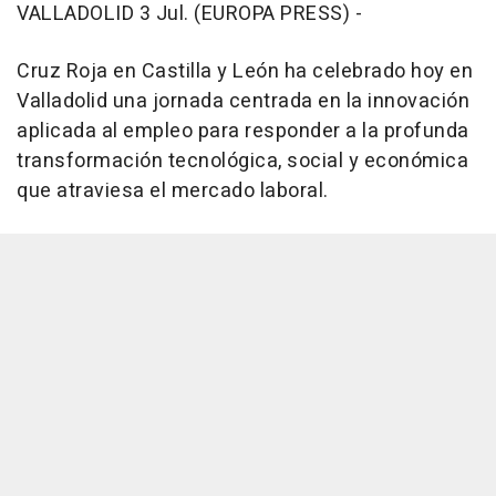
VALLADOLID 3 Jul. (EUROPA PRESS) -
Cruz Roja en Castilla y León ha celebrado hoy en
Valladolid una jornada centrada en la innovación
aplicada al empleo para responder a la profunda
transformación tecnológica, social y económica
que atraviesa el mercado laboral.