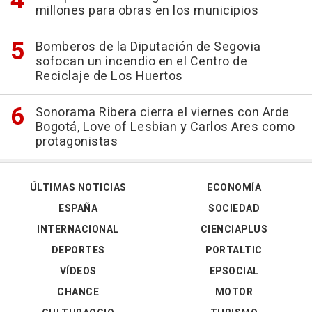
millones para obras en los municipios
Bomberos de la Diputación de Segovia
sofocan un incendio en el Centro de
Reciclaje de Los Huertos
Sonorama Ribera cierra el viernes con Arde
Bogotá, Love of Lesbian y Carlos Ares como
protagonistas
ÚLTIMAS NOTICIAS
ECONOMÍA
ESPAÑA
SOCIEDAD
INTERNACIONAL
CIENCIAPLUS
DEPORTES
PORTALTIC
VÍDEOS
EPSOCIAL
CHANCE
MOTOR