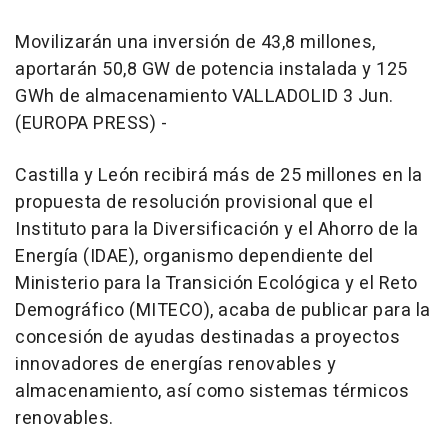
Movilizarán una inversión de 43,8 millones,
aportarán 50,8 GW de potencia instalada y 125
GWh de almacenamiento VALLADOLID 3 Jun.
(EUROPA PRESS) -
Castilla y León recibirá más de 25 millones en la
propuesta de resolución provisional que el
Instituto para la Diversificación y el Ahorro de la
Energía (IDAE), organismo dependiente del
Ministerio para la Transición Ecológica y el Reto
Demográfico (MITECO), acaba de publicar para la
concesión de ayudas destinadas a proyectos
innovadores de energías renovables y
almacenamiento, así como sistemas térmicos
renovables.