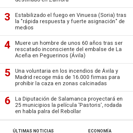
Estabilizado el fuego en Vinuesa (Soria) tras
la "rápida respuesta y fuerte asignación" de
medios
Muere un hombre de unos 60 años tras ser
rescatado inconsciente del embalse de La
Aceña en Peguerinos (Ávila)
Una voluntaria en los incendios de Ávila y
Madrid recoge más de 16.000 firmas para
prohibir la caza en zonas calcinadas
La Diputación de Salamanca proyectará en
25 municipios la película 'Pastoris', rodada
en habla palra del Rebollar
ÚLTIMAS NOTICIAS
ECONOMÍA