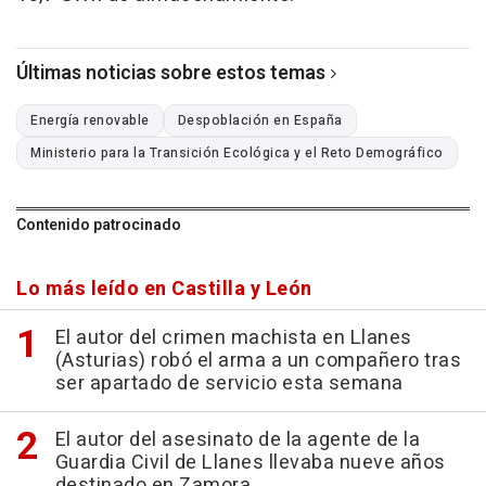
Últimas noticias sobre estos temas
Energía renovable
Despoblación en España
Ministerio para la Transición Ecológica y el Reto Demográfico
Contenido patrocinado
Lo más leído en Castilla y León
El autor del crimen machista en Llanes
(Asturias) robó el arma a un compañero tras
ser apartado de servicio esta semana
El autor del asesinato de la agente de la
Guardia Civil de Llanes llevaba nueve años
destinado en Zamora