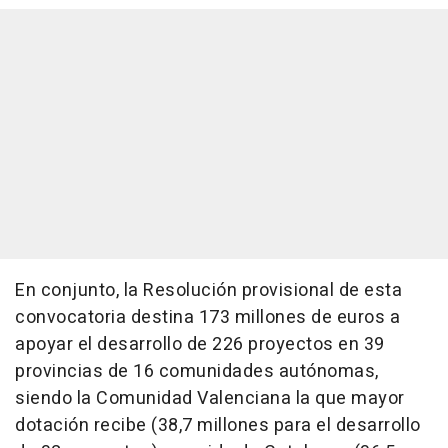
En conjunto, la Resolución provisional de esta
convocatoria destina 173 millones de euros a
apoyar el desarrollo de 226 proyectos en 39
provincias de 16 comunidades autónomas,
siendo la Comunidad Valenciana la que mayor
dotación recibe (38,7 millones para el desarrollo