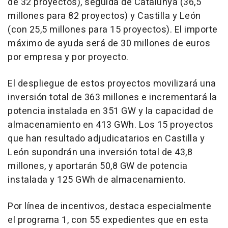
de 32 proyectos), seguida de Catalunya (36,5
millones para 82 proyectos) y Castilla y León
(con 25,5 millones para 15 proyectos). El importe
máximo de ayuda será de 30 millones de euros
por empresa y por proyecto.
El despliegue de estos proyectos movilizará una
inversión total de 363 millones e incrementará la
potencia instalada en 351 GW y la capacidad de
almacenamiento en 413 GWh. Los 15 proyectos
que han resultado adjudicatarios en Castilla y
León supondrán una inversión total de 43,8
millones, y aportarán 50,8 GW de potencia
instalada y 125 GWh de almacenamiento.
Por línea de incentivos, destaca especialmente
el programa 1, con 55 expedientes que en esta