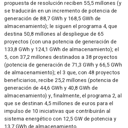
propuesta de resolución reciben 55,5 millones (y
se traducirán en un incremento de potencia de
generación de 88,7 GWh y 168,5 GWh de
almacenamiento); le siguen el programa 4, que
destina 50,8 millones al despliegue de 65
proyectos (con una potencia de generación de
133,8 GWh y 124,1 GWh de almacenamiento); el
5, con 37,2 millones destinados a 38 proyectos
(potencia de generación de 71,3 GWh y 66,5 GWh
de almacenamiento); el 3 que, con 48 proyectos
beneficiarios, recibe 25,2 millones (potencia de
generación de 44,6 GWh y 40,8 GWh de
almacenamiento) y, finalmente, el programa 2, al
que se destinan 4,5 millones de euros para el
impulso de 10 iniciativas que contribuirán al
sistema energético con 12,5 GW de potencia y
13,7 GWh de almacenamiento.