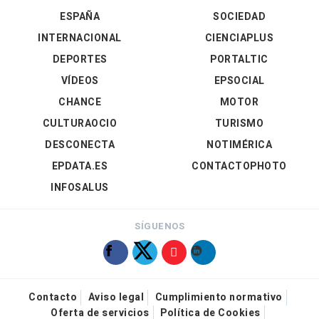
ESPAÑA
SOCIEDAD
INTERNACIONAL
CIENCIAPLUS
DEPORTES
PORTALTIC
VÍDEOS
EPSOCIAL
CHANCE
MOTOR
CULTURAOCIO
TURISMO
DESCONECTA
NOTIMÉRICA
EPDATA.ES
CONTACTOPHOTO
INFOSALUS
SÍGUENOS
Contacto
Aviso legal
Cumplimiento normativo
Oferta de servicios
Política de Cookies