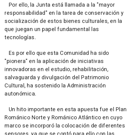
Por ello, la Junta está llamada a la "mayor
responsabilidad" en la tarea de conservación y
socialización de estos bienes culturales, en la
que juegan un papel fundamental las
tecnologías.
Es por ello que esta Comunidad ha sido
"pionera" en la aplicación de iniciativas
innovadoras en el estudio, rehabilitación,
salvaguarda y divulgación del Patrimonio
Cultural, ha sostenido la Administración
autonómica.
Un hito importante en esta apuesta fue el Plan
Románico Norte y Románico Atlántico en cuyo
marco se incorporó la colocación de diferentes
sensores, ya que se contó para ello con las