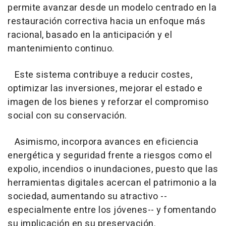
permite avanzar desde un modelo centrado en la
restauración correctiva hacia un enfoque más
racional, basado en la anticipación y el
mantenimiento continuo.
Este sistema contribuye a reducir costes,
optimizar las inversiones, mejorar el estado e
imagen de los bienes y reforzar el compromiso
social con su conservación.
Asimismo, incorpora avances en eficiencia
energética y seguridad frente a riesgos como el
expolio, incendios o inundaciones, puesto que las
herramientas digitales acercan el patrimonio a la
sociedad, aumentando su atractivo --
especialmente entre los jóvenes-- y fomentando
su implicación en su preservación.