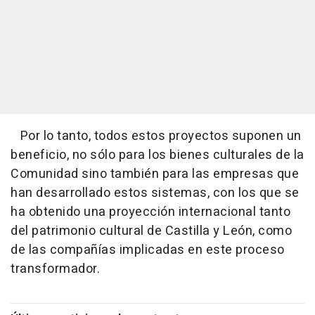
Por lo tanto, todos estos proyectos suponen un
beneficio, no sólo para los bienes culturales de la
Comunidad sino también para las empresas que
han desarrollado estos sistemas, con los que se
ha obtenido una proyección internacional tanto
del patrimonio cultural de Castilla y León, como
de las compañías implicadas en este proceso
transformador.