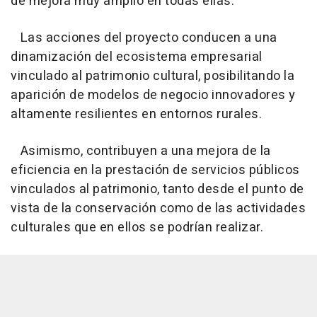
de mejora muy amplio en todas ellas.
Las acciones del proyecto conducen a una
dinamización del ecosistema empresarial
vinculado al patrimonio cultural, posibilitando la
aparición de modelos de negocio innovadores y
altamente resilientes en entornos rurales.
Asimismo, contribuyen a una mejora de la
eficiencia en la prestación de servicios públicos
vinculados al patrimonio, tanto desde el punto de
vista de la conservación como de las actividades
culturales que en ellos se podrían realizar.