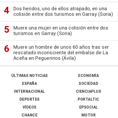
Dos heridos, uno de ellos atrapado, en una
colisión entre dos turismos en Garray (Soria)
Muere una mujer en una colisión entre dos
turismos en Garray (Soria)
Muere un hombre de unos 60 años tras ser
rescatado inconsciente del embalse de La
Aceña en Peguerinos (Ávila)
ÚLTIMAS NOTICIAS
ECONOMÍA
ESPAÑA
SOCIEDAD
INTERNACIONAL
CIENCIAPLUS
DEPORTES
PORTALTIC
VÍDEOS
EPSOCIAL
CHANCE
MOTOR