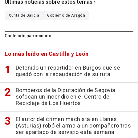
Últimas noticias sobre estos temas
Xunta de Galicia
Gobierno de Aragón
Contenido patrocinado
Lo más leído en Castilla y León
Detenido un repartidor en Burgos que se
quedó con la recaudación de su ruta
Bomberos de la Diputación de Segovia
sofocan un incendio en el Centro de
Reciclaje de Los Huertos
El autor del crimen machista en Llanes
(Asturias) robó el arma a un compañero tras
ser apartado de servicio esta semana