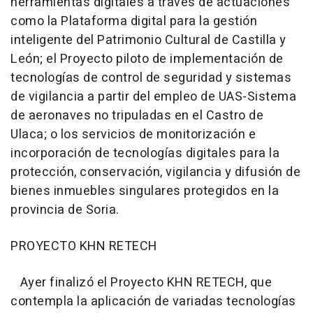
herramientas digitales a través de actuaciones
como la Plataforma digital para la gestión
inteligente del Patrimonio Cultural de Castilla y
León; el Proyecto piloto de implementación de
tecnologías de control de seguridad y sistemas
de vigilancia a partir del empleo de UAS-Sistema
de aeronaves no tripuladas en el Castro de
Ulaca; o los servicios de monitorización e
incorporación de tecnologías digitales para la
protección, conservación, vigilancia y difusión de
bienes inmuebles singulares protegidos en la
provincia de Soria.
PROYECTO KHN RETECH
Ayer finalizó el Proyecto KHN RETECH, que
contempla la aplicación de variadas tecnologías