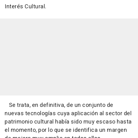
Interés Cultural.
Se trata, en definitiva, de un conjunto de
nuevas tecnologías cuya aplicación al sector del
patrimonio cultural había sido muy escaso hasta
el momento, por lo que se identifica un margen