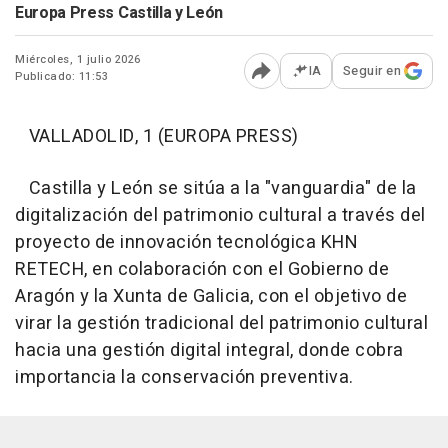
Europa Press Castilla y León
Miércoles, 1 julio 2026
IA
Seguir en
Publicado: 11:53
Abrir opciones para comp
VALLADOLID, 1 (EUROPA PRESS)
Castilla y León se sitúa a la "vanguardia" de la
digitalización del patrimonio cultural a través del
proyecto de innovación tecnológica KHN
RETECH, en colaboración con el Gobierno de
Aragón y la Xunta de Galicia, con el objetivo de
virar la gestión tradicional del patrimonio cultural
hacia una gestión digital integral, donde cobra
importancia la conservación preventiva.