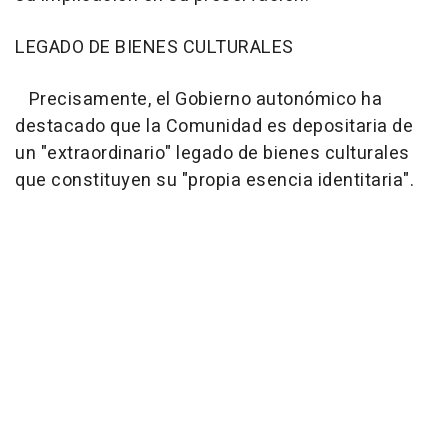
LEGADO DE BIENES CULTURALES
Precisamente, el Gobierno autonómico ha
destacado que la Comunidad es depositaria de
un "extraordinario" legado de bienes culturales
que constituyen su "propia esencia identitaria".