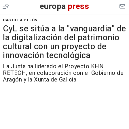
europa
press
CASTILLA Y LEÓN
CyL se sitúa a la "vanguardia" de
la digitalización del patrimonio
cultural con un proyecto de
innovación tecnológica
La Junta ha liderado el Proyecto KHN
RETECH, en colaboración con el Gobierno de
Aragón y la Xunta de Galicia