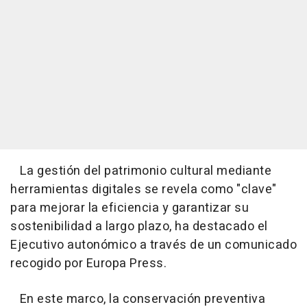
La gestión del patrimonio cultural mediante
herramientas digitales se revela como "clave"
para mejorar la eficiencia y garantizar su
sostenibilidad a largo plazo, ha destacado el
Ejecutivo autonómico a través de un comunicado
recogido por Europa Press.
En este marco, la conservación preventiva