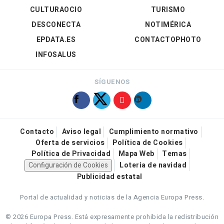
CULTURAOCIO
TURISMO
DESCONECTA
NOTIMÉRICA
EPDATA.ES
CONTACTOPHOTO
INFOSALUS
SÍGUENOS
Contacto
Aviso legal
Cumplimiento normativo
Oferta de servicios
Política de Cookies
Política de Privacidad
Mapa Web
Temas
Configuración de Cookies
Loteria de navidad
Publicidad estatal
Portal de actualidad y noticias de la Agencia Europa Press.
© 2026 Europa Press.
Está expresamente prohibida la redistribución