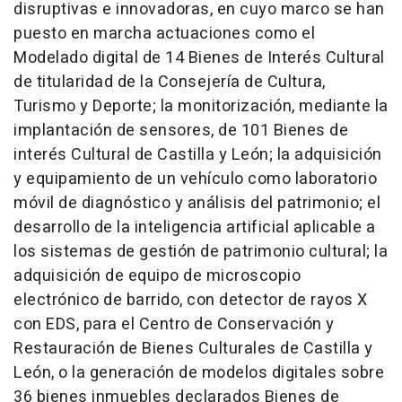
disruptivas e innovadoras, en cuyo marco se han
puesto en marcha actuaciones como el
Modelado digital de 14 Bienes de Interés Cultural
de titularidad de la Consejería de Cultura,
Turismo y Deporte; la monitorización, mediante la
implantación de sensores, de 101 Bienes de
interés Cultural de Castilla y León; la adquisición
y equipamiento de un vehículo como laboratorio
móvil de diagnóstico y análisis del patrimonio; el
desarrollo de la inteligencia artificial aplicable a
los sistemas de gestión de patrimonio cultural; la
adquisición de equipo de microscopio
electrónico de barrido, con detector de rayos X
con EDS, para el Centro de Conservación y
Restauración de Bienes Culturales de Castilla y
León, o la generación de modelos digitales sobre
36 bienes inmuebles declarados Bienes de