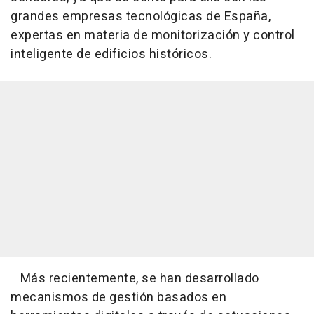
grandes empresas tecnológicas de España,
expertas en materia de monitorización y control
inteligente de edificios históricos.
Más recientemente, se han desarrollado
mecanismos de gestión basados en