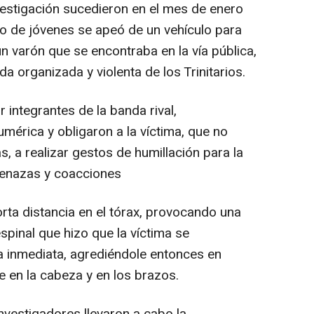
estigación sucedieron en el mes de enero
o de jóvenes se apeó de un vehículo para
n varón que se encontraba en la vía pública,
a organizada y violenta de los Trinitarios.
integrantes de la banda rival,
mérica y obligaron a la víctima, que no
, a realizar gestos de humillación para la
menazas y coacciones
rta distancia en el tórax, provocando una
espinal que hizo que la víctima se
a inmediata, agrediéndole entonces en
 en la cabeza y en los brazos.