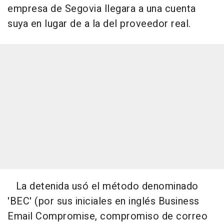
empresa de Segovia llegara a una cuenta
suya en lugar de a la del proveedor real.
La detenida usó el método denominado
'BEC' (por sus iniciales en inglés Business
Email Compromise, compromiso de correo