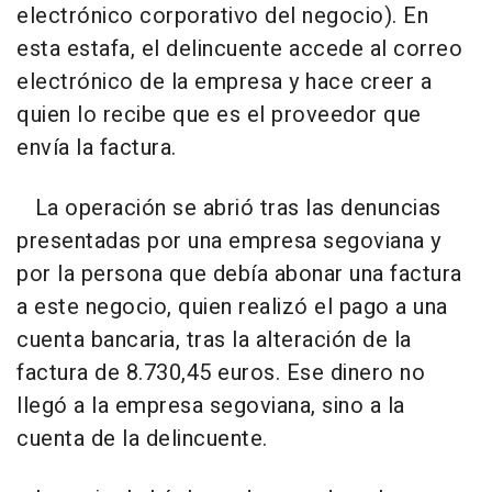
electrónico corporativo del negocio). En
esta estafa, el delincuente accede al correo
electrónico de la empresa y hace creer a
quien lo recibe que es el proveedor que
envía la factura.
La operación se abrió tras las denuncias
presentadas por una empresa segoviana y
por la persona que debía abonar una factura
a este negocio, quien realizó el pago a una
cuenta bancaria, tras la alteración de la
factura de 8.730,45 euros. Ese dinero no
llegó a la empresa segoviana, sino a la
cuenta de la delincuente.