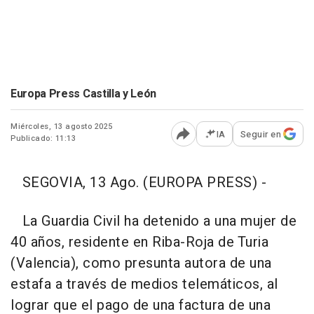
Europa Press Castilla y León
Miércoles, 13 agosto 2025
IA
Seguir en
Publicado: 11:13
Abrir opciones para comp
SEGOVIA, 13 Ago. (EUROPA PRESS) -
La Guardia Civil ha detenido a una mujer de
40 años, residente en Riba-Roja de Turia
(Valencia), como presunta autora de una
estafa a través de medios telemáticos, al
lograr que el pago de una factura de una