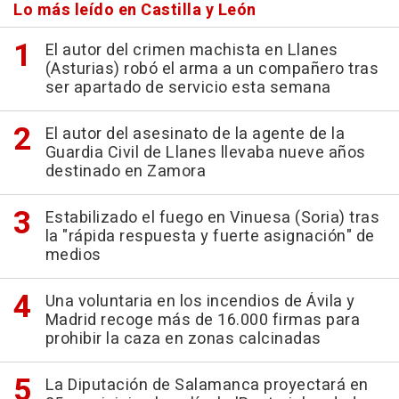
Lo más leído en Castilla y León
El autor del crimen machista en Llanes
(Asturias) robó el arma a un compañero tras
ser apartado de servicio esta semana
El autor del asesinato de la agente de la
Guardia Civil de Llanes llevaba nueve años
destinado en Zamora
Estabilizado el fuego en Vinuesa (Soria) tras
la "rápida respuesta y fuerte asignación" de
medios
Una voluntaria en los incendios de Ávila y
Madrid recoge más de 16.000 firmas para
prohibir la caza en zonas calcinadas
La Diputación de Salamanca proyectará en