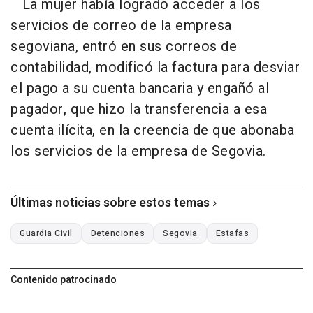
La mujer había logrado acceder a los
servicios de correo de la empresa
segoviana, entró en sus correos de
contabilidad, modificó la factura para desviar
el pago a su cuenta bancaria y engañó al
pagador, que hizo la transferencia a esa
cuenta ilícita, en la creencia de que abonaba
los servicios de la empresa de Segovia.
Últimas noticias sobre estos temas
Guardia Civil
Detenciones
Segovia
Estafas
Contenido patrocinado